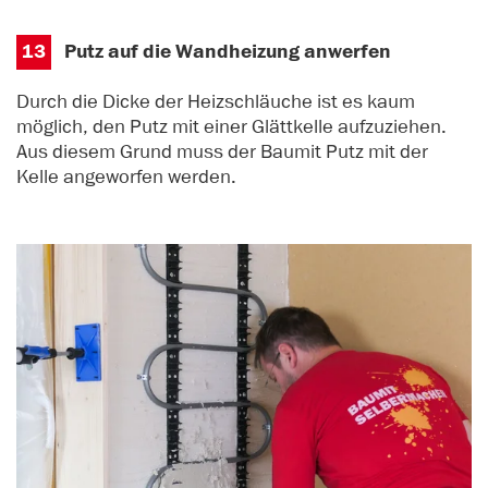
13
Putz auf die Wandheizung anwerfen
Durch die Dicke der Heizschläuche ist es kaum
möglich, den Putz mit einer Glättkelle aufzuziehen.
Aus diesem Grund muss der Baumit Putz mit der
Kelle angeworfen werden.