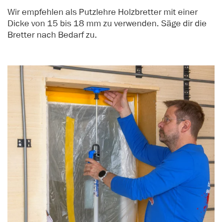
Wir empfehlen als Putzlehre Holzbretter mit einer
Dicke von 15 bis 18 mm zu verwenden. Säge dir die
Bretter nach Bedarf zu.