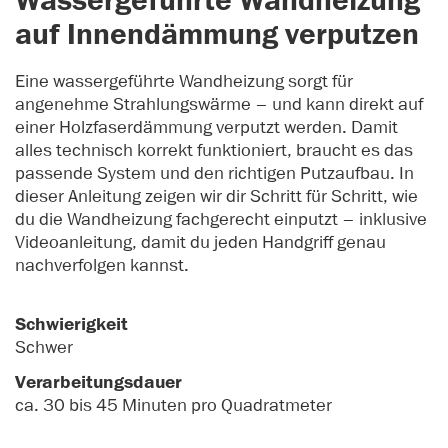
Wassergeführte Wandheizung
auf Innendämmung verputzen
Eine wassergeführte Wandheizung sorgt für
angenehme Strahlungswärme – und kann direkt auf
einer Holzfaserdämmung verputzt werden. Damit
alles technisch korrekt funktioniert, braucht es das
passende System und den richtigen Putzaufbau. In
dieser Anleitung zeigen wir dir Schritt für Schritt, wie
du die Wandheizung fachgerecht einputzt – inklusive
Videoanleitung, damit du jeden Handgriff genau
nachverfolgen kannst.
Schwierigkeit
Schwer
Verarbeitungsdauer
ca. 30 bis 45 Minuten pro Quadratmeter