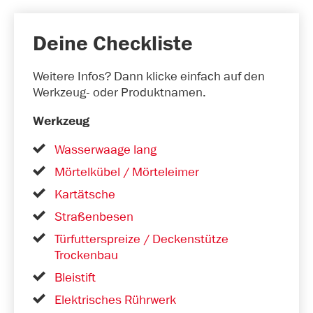
Deine Checkliste
Weitere Infos? Dann klicke einfach auf den
Werkzeug- oder Produktnamen.
Werkzeug
Wasserwaage lang
Mörtelkübel / Mörteleimer
Kartätsche
Straßenbesen
Türfutterspreize / Deckenstütze
Trockenbau
Bleistift
Elektrisches Rührwerk