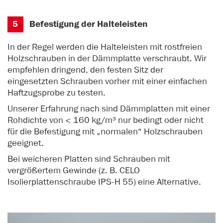
5
Befestigung der Halteleisten
In der Regel werden die Halteleisten mit rostfreien
Holzschrauben in der Dämmplatte verschraubt. Wir
empfehlen dringend, den festen Sitz der
eingesetzten Schrauben vorher mit einer einfachen
Haftzugsprobe zu testen.
Unserer Erfahrung nach sind Dämmplatten mit einer
Rohdichte von < 160 kg/m³ nur bedingt oder nicht
für die Befestigung mit „normalen“ Holzschrauben
geeignet.
Bei weicheren Platten sind Schrauben mit
vergrößertem Gewinde (z. B. CELO
Isolierplattenschraube IPS-H 55) eine Alternative.