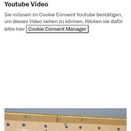
Youtube Video
Sie müssen im Cookie Consent Youtube bestätigen,
um dieses Video sehen zu können. Klicken sie dafür
bitte hier
Cookie Consent Manager