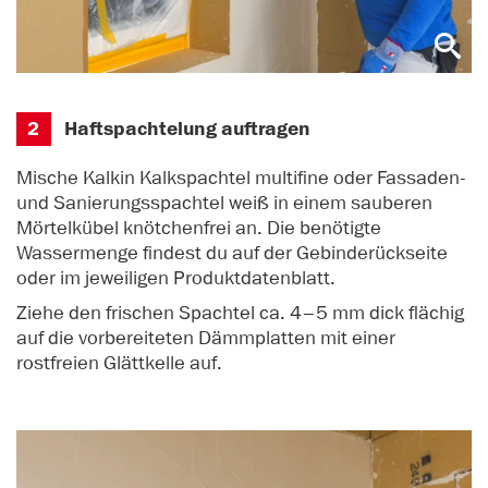
2
Haftspachtelung auftragen
Mische Kalkin Kalkspachtel multifine oder Fassaden-
und Sanierungsspachtel weiß in einem sauberen
Mörtelkübel knötchenfrei an. Die benötigte
Wassermenge findest du auf der Gebinderückseite
oder im jeweiligen Produktdatenblatt.
Ziehe den frischen Spachtel ca. 4–5 mm dick flächig
auf die vorbereiteten Dämmplatten mit einer
rostfreien Glättkelle auf.