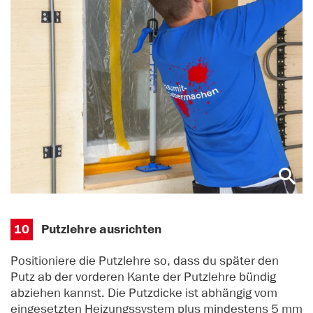
10
Putzlehre ausrichten
Positioniere die Putzlehre so, dass du später den
Putz ab der vorderen Kante der Putzlehre bündig
abziehen kannst. Die Putzdicke ist abhängig vom
eingesetzten Heizungssystem plus mindestens 5 mm