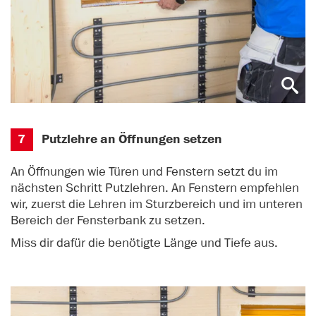
7
Putzlehre an Öffnungen setzen
An Öffnungen wie Türen und Fenstern setzt du im
nächsten Schritt Putzlehren. An Fenstern empfehlen
wir, zuerst die Lehren im Sturzbereich und im unteren
Bereich der Fensterbank zu setzen.
Miss dir dafür die benötigte Länge und Tiefe aus.