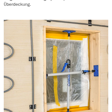
Überdeckung.