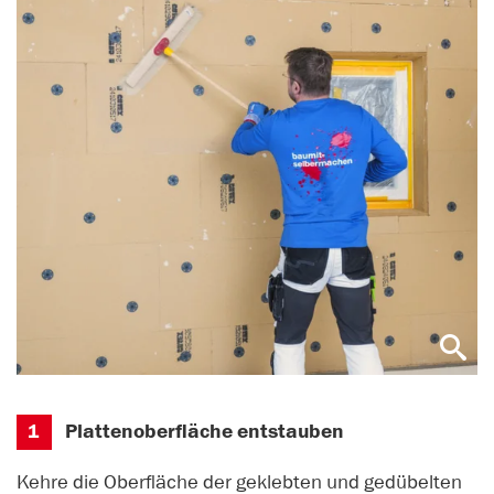
1
Plattenoberfläche entstauben
Kehre die Oberfläche der geklebten und gedübelten