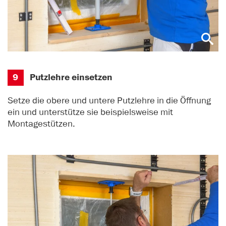
9
Putzlehre einsetzen
Setze die obere und untere Putzlehre in die Öffnung
ein und unterstütze sie beispielsweise mit
Montagestützen.