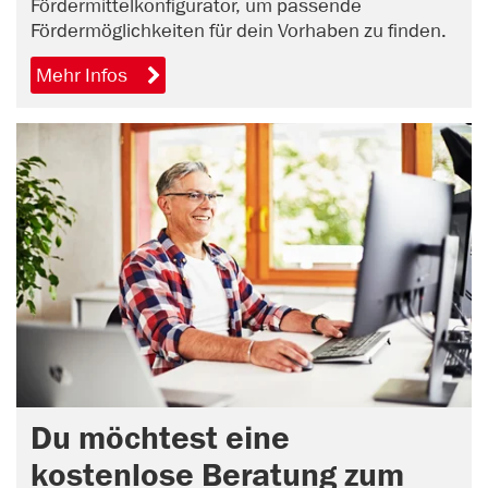
Fördermittelkonfigurator, um passende
Fördermöglichkeiten für dein Vorhaben zu finden.
Mehr Infos
Du möchtest eine
kostenlose Beratung zum