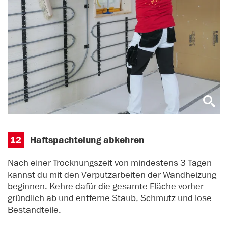
12
Haftspachtelung abkehren
Nach einer Trocknungszeit von mindestens 3 Tagen
kannst du mit den Verputzarbeiten der Wandheizung
beginnen. Kehre dafür die gesamte Fläche vorher
gründlich ab und entferne Staub, Schmutz und lose
Bestandteile.