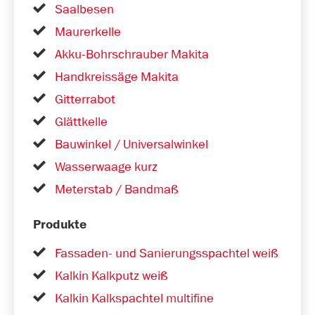
Saalbesen
Maurerkelle
Akku-Bohrschrauber Makita
Handkreissäge Makita
Gitterrabot
Glättkelle
Bauwinkel / Universalwinkel
Wasserwaage kurz
Meterstab / Bandmaß
Produkte
Fassaden- und Sanierungsspachtel weiß
Kalkin Kalkputz weiß
Kalkin Kalkspachtel multifine