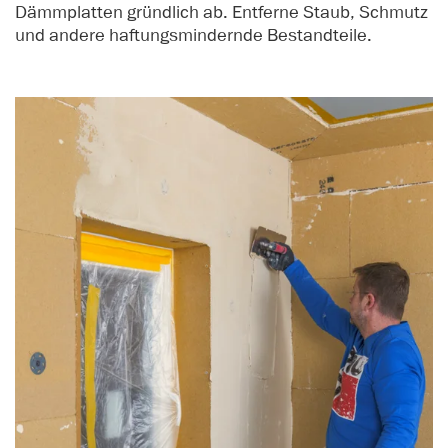
Dämmplatten gründlich ab. Entferne Staub, Schmutz
und andere haftungsmindernde Bestandteile.