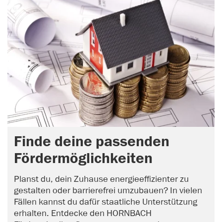
Finde deine passenden
Fördermöglichkeiten
Planst du, dein Zuhause energieeffizienter zu
gestalten oder barrierefrei umzubauen? In vielen
Fällen kannst du dafür staatliche Unterstützung
erhalten. Entdecke den HORNBACH