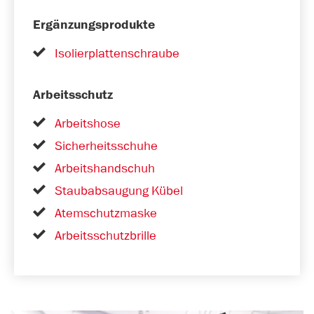
Ergänzungsprodukte
Isolierplattenschraube
Arbeitsschutz
Arbeitshose
Sicherheitsschuhe
Arbeitshandschuh
Staubabsaugung Kübel
Atemschutzmaske
Arbeitsschutzbrille