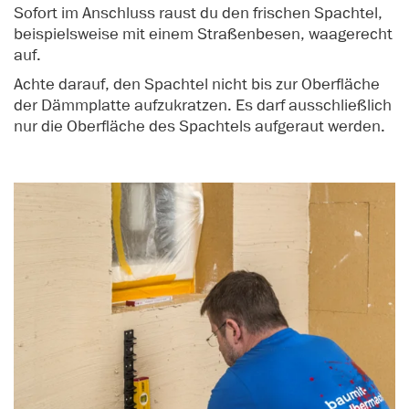
Sofort im Anschluss raust du den frischen Spachtel,
beispielsweise mit einem Straßenbesen, waagerecht
auf.
Achte darauf, den Spachtel nicht bis zur Oberfläche
der Dämmplatte aufzukratzen. Es darf ausschließlich
nur die Oberfläche des Spachtels aufgeraut werden.