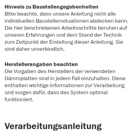
Hinweis zu Baustellengegebenheiten
Bitte beachte, dass unsere Anleitung nicht alle
individuellen Baustellensituationen abdecken kann.
Die hier beschriebenen Arbeitsschritte beruhen auf
unseren Erfahrungen und dem Stand der Technik
zum Zeitpunkt der Erstellung dieser Anleitung. Sie
sind daher unverbindlich.
Herstellerangaben beachten
Die Vorgaben des Herstellers der verwendeten
Dämmplatten sind in jedem Fall einzuhalten. Diese
enthalten wichtige Informationen zur Verarbeitung
und sorgen dafür, dass das System optimal
funktioniert.
Verarbeitungsanleitung