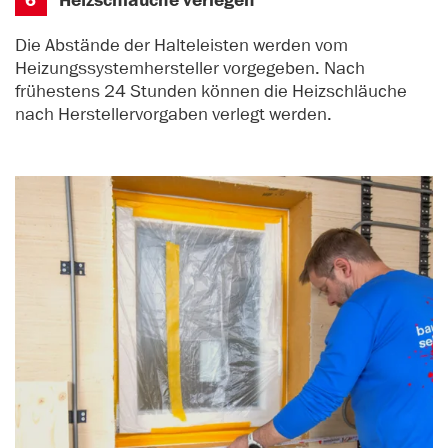
6
Heizschläuche verlegen
Die Abstände der Halteleisten werden vom
Heizungssystemhersteller vorgegeben. Nach
frühestens 24 Stunden können die Heizschläuche
nach Herstellervorgaben verlegt werden.