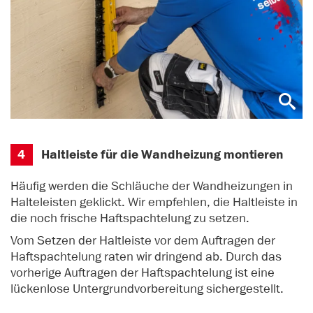
4
Haltleiste für die Wandheizung montieren
Häufig werden die Schläuche der Wandheizungen in
Halteleisten geklickt. Wir empfehlen, die Haltleiste in
die noch frische Haftspachtelung zu setzen.
Vom Setzen der Haltleiste vor dem Auftragen der
Haftspachtelung raten wir dringend ab. Durch das
vorherige Auftragen der Haftspachtelung ist eine
lückenlose Untergrundvorbereitung sichergestellt.