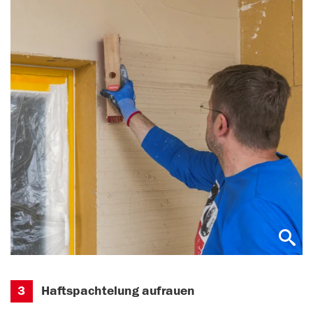
3
Haftspachtelung aufrauen