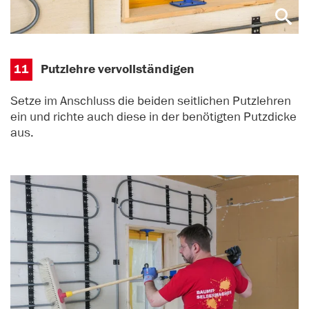
11
Putzlehre vervollständigen
Setze im Anschluss die beiden seitlichen Putzlehren
ein und richte auch diese in der benötigten Putzdicke
aus.