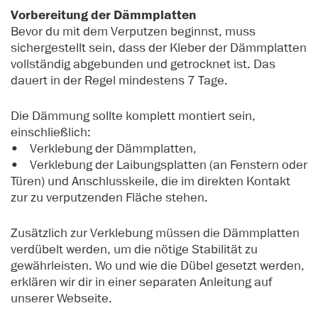
Vorbereitung der Dämmplatten
Bevor du mit dem Verputzen beginnst, muss
sichergestellt sein, dass der Kleber der Dämmplatten
vollständig abgebunden und getrocknet ist. Das
dauert in der Regel mindestens 7 Tage.
Die Dämmung sollte komplett montiert sein,
einschließlich:
• Verklebung der Dämmplatten,
• Verklebung der Laibungsplatten (an Fenstern oder
Türen) und Anschlusskeile, die im direkten Kontakt
zur zu verputzenden Fläche stehen.
Zusätzlich zur Verklebung müssen die Dämmplatten
verdübelt werden, um die nötige Stabilität zu
gewährleisten. Wo und wie die Dübel gesetzt werden,
erklären wir dir in einer separaten Anleitung auf
unserer Webseite.