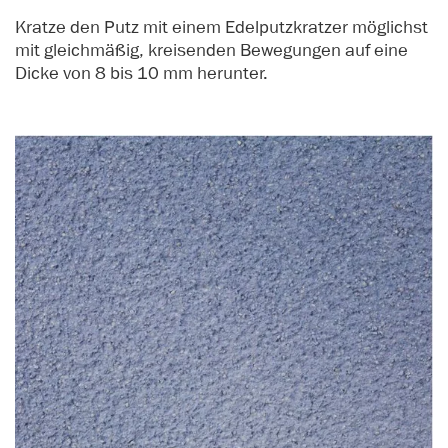
Kratze den Putz mit einem Edelputzkratzer möglichst
mit gleichmäßig, kreisenden Bewegungen auf eine
Dicke von 8 bis 10 mm herunter.