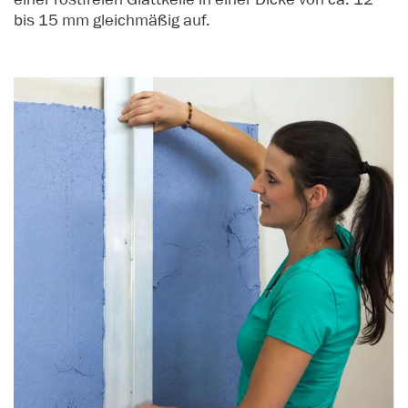
bis 15 mm gleichmäßig auf.