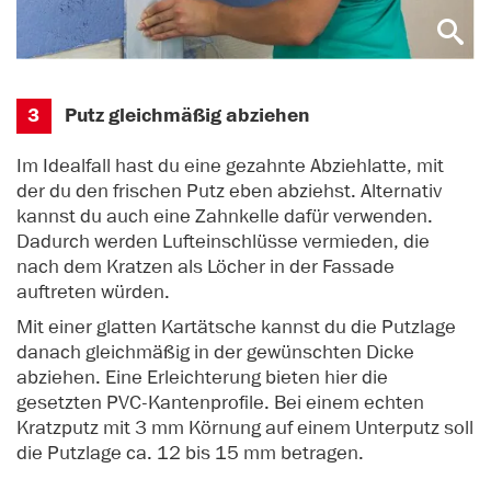
3
Putz gleichmäßig abziehen
Im Idealfall hast du eine gezahnte Abziehlatte, mit
der du den frischen Putz eben abziehst. Alternativ
kannst du auch eine Zahnkelle dafür verwenden.
Dadurch werden Lufteinschlüsse vermieden, die
nach dem Kratzen als Löcher in der Fassade
auftreten würden.
Mit einer glatten Kartätsche kannst du die Putzlage
danach gleichmäßig in der gewünschten Dicke
abziehen. Eine Erleichterung bieten hier die
gesetzten PVC-Kantenprofile. Bei einem echten
Kratzputz mit 3 mm Körnung auf einem Unterputz soll
die Putzlage ca. 12 bis 15 mm betragen.