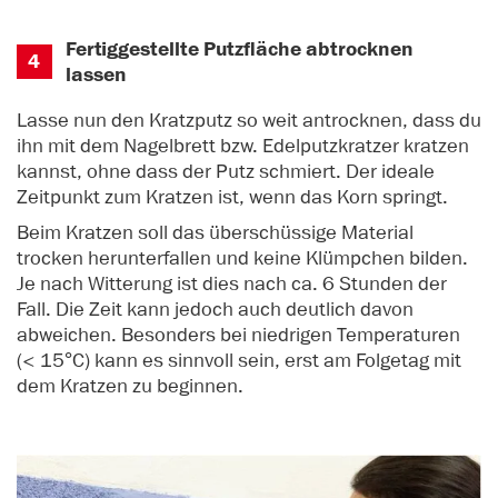
Fertiggestellte Putzfläche abtrocknen
4
lassen
Lasse nun den Kratzputz so weit antrocknen, dass du
ihn mit dem Nagelbrett bzw. Edelputzkratzer kratzen
kannst, ohne dass der Putz schmiert. Der ideale
Zeitpunkt zum Kratzen ist, wenn das Korn springt.
Beim Kratzen soll das überschüssige Material
trocken herunterfallen und keine Klümpchen bilden.
Je nach Witterung ist dies nach ca. 6 Stunden der
Fall. Die Zeit kann jedoch auch deutlich davon
abweichen. Besonders bei niedrigen Temperaturen
(< 15°C) kann es sinnvoll sein, erst am Folgetag mit
dem Kratzen zu beginnen.