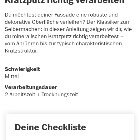
Kratzputz richtig verarbeiten
Du möchtest deiner Fassade eine robuste und
dekorative Oberfläche verleihen? Der Klassiker zum
Selbermachen: In dieser Anleitung zeigen wir dir, wie
du mineralischen Kratzputz richtig verarbeitest –
vom Anrühren bis zur typisch charakteristischen
Kratzstruktur.
Schwierigkeit
Mittel
Verarbeitungsdauer
2 Arbeitszeit + Trocknungszeit
Deine Checkliste