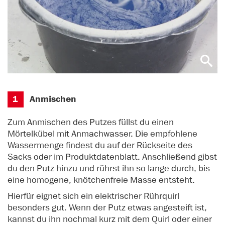
1
Anmischen
Zum Anmischen des Putzes füllst du einen
Mörtelkübel mit Anmachwasser. Die empfohlene
Wassermenge findest du auf der Rückseite des
Sacks oder im Produktdatenblatt. Anschließend gibst
du den Putz hinzu und rührst ihn so lange durch, bis
eine homogene, knötchenfreie Masse entsteht.
Hierfür eignet sich ein elektrischer Rührquirl
besonders gut. Wenn der Putz etwas angesteift ist,
kannst du ihn nochmal kurz mit dem Quirl oder einer