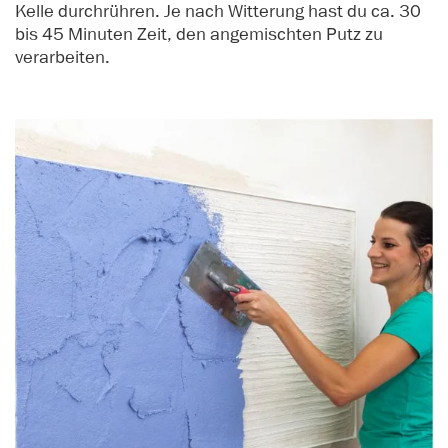
Kelle durchrühren. Je nach Witterung hast du ca. 30
bis 45 Minuten Zeit, den angemischten Putz zu
verarbeiten.