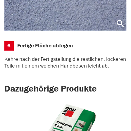
6
Fertige Fläche abfegen
Kehre nach der Fertigstellung die restlichen, lockeren
Teile mit einem weichen Handbesen leicht ab.
Dazugehörige Produkte