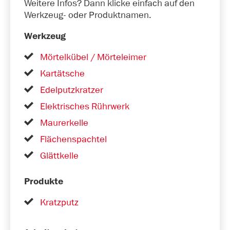
Weitere Infos? Dann klicke einfach auf den
Werkzeug- oder Produktnamen.
Werkzeug
Mörtelkübel / Mörteleimer
Kartätsche
Edelputzkratzer
Elektrisches Rührwerk
Maurerkelle
Flächenspachtel
Glättkelle
Produkte
Kratzputz