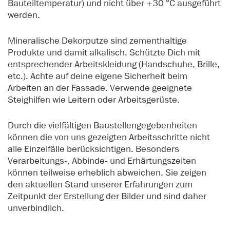
Bauteiltemperatur) und nicht über +30 °C ausgeführt
werden.
Mineralische Dekorputze sind zementhaltige
Produkte und damit alkalisch. Schützte Dich mit
entsprechender Arbeitskleidung (Handschuhe, Brille,
etc.). Achte auf deine eigene Sicherheit beim
Arbeiten an der Fassade. Verwende geeignete
Steighilfen wie Leitern oder Arbeitsgerüste.
Durch die vielfältigen Baustellengegebenheiten
können die von uns gezeigten Arbeitsschritte nicht
alle Einzelfälle berücksichtigen. Besonders
Verarbeitungs-, Abbinde- und Erhärtungszeiten
können teilweise erheblich abweichen. Sie zeigen
den aktuellen Stand unserer Erfahrungen zum
Zeitpunkt der Erstellung der Bilder und sind daher
unverbindlich.