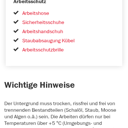
Arbeitsschutz
Arbeitshose
Sicherheitsschuhe
Arbeitshandschuh
Staubabsaugung Kübel
Arbeitsschutzbrille
Wichtige Hinweise
Der Untergrund muss trocken, rissfrei und frei von
trennenden Bestandteilen (Schalöl, Staub, Moose
und Algen o.ä.) sein. Die Arbeiten dürfen nur bei
Temperaturen über +5 °C (Umgebungs- und