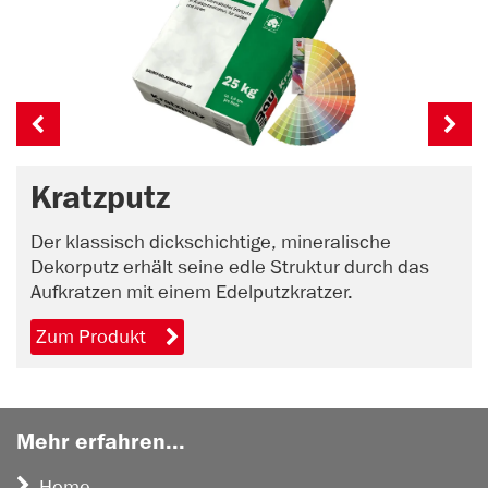
Kratzputz
Der klassisch dickschichtige, mineralische
Dekorputz erhält seine edle Struktur durch das
Aufkratzen mit einem Edelputzkratzer.
Zum Produkt
Mehr erfahren...
Home