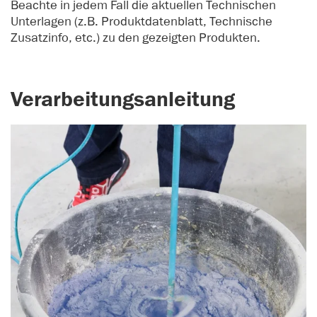
Beachte in jedem Fall die aktuellen Technischen
Unterlagen (z.B. Produktdatenblatt, Technische
Zusatzinfo, etc.) zu den gezeigten Produkten.
Verarbeitungsanleitung