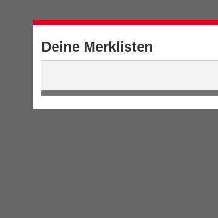
Deine Merklisten