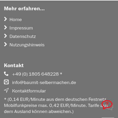
Mehr erfahren...
Home
Impressum
Datenschutz
Nutzungshinweis
Kontakt
+49 (0) 1805 648228 *
info@baumit-selbermachen.de
Kontaktformular
* (0,14 EUR/Minute aus dem deutschen Festnetz,
Mobilfunkpreise max. 0,42 EUR/Minute. Tarife aus
dem Ausland können abweichen.)