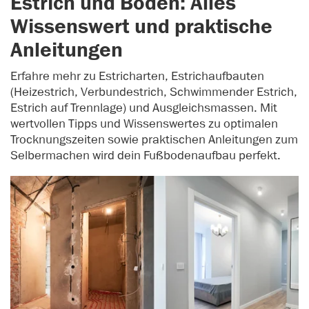
Estrich und Boden: Alles
Wissenswert und praktische
Anleitungen
Erfahre mehr zu Estricharten, Estrichaufbauten
(Heizestrich, Verbundestrich, Schwimmender Estrich,
Estrich auf Trennlage) und Ausgleichsmassen. Mit
wertvollen Tipps und Wissenswertes zu optimalen
Trocknungszeiten sowie praktischen Anleitungen zum
Selbermachen wird dein Fußbodenaufbau perfekt.