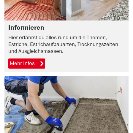
Informieren
Hier erfährst du alles rund um die Themen,
Estriche, Estrichaufbauarten, Trocknungszeiten
und Ausgleichsmassen.
Mehr Infos