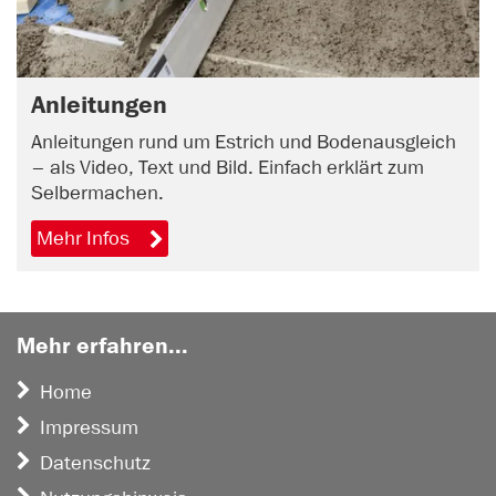
Anleitungen
Anleitungen rund um Estrich und Bodenausgleich
– als Video, Text und Bild. Einfach erklärt zum
Selbermachen.
Mehr Infos
Mehr erfahren...
Home
Impressum
Datenschutz