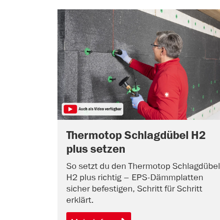
Thermotop Schlagdübel H2
plus setzen
So setzt du den Thermotop Schlagdübel
H2 plus richtig – EPS-Dämmplatten
sicher befestigen, Schritt für Schritt
erklärt.