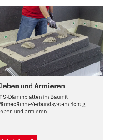
leben und Armieren
PS-Dämmplatten im Baumit
ärmedämm-Verbundsystem richtig
leben und armieren.