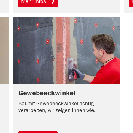
Mehr Infos
Gewebeeckwinkel
Baumit Gewebeeckwinkel richtig
verarbeiten, wir zeigen Ihnen wie.