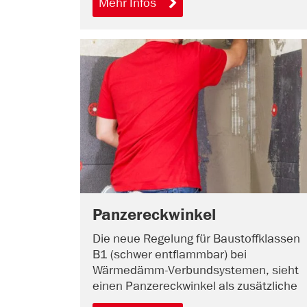
Mehr Infos
Panzereckwinkel
Die neue Regelung für Baustoffklassen
B1 (schwer entflammbar) bei
Wärmedämm-Verbundsystemen, sieht
einen Panzereckwinkel als zusätzliche