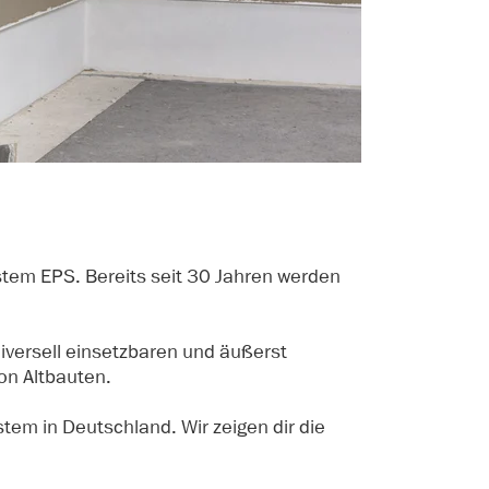
stem EPS. Bereits seit 30 Jahren werden
iversell einsetzbaren und äußerst
on Altbauten.
em in Deutschland. Wir zeigen dir die