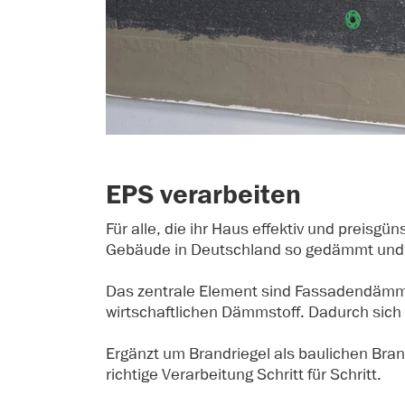
EPS verarbeiten
Für alle, die ihr Haus effektiv und prei
Gebäude in Deutschland so gedämmt und da
Das zentrale Element sind Fassadendämmpl
wirtschaftlichen Dämmstoff. Dadurch sich
Ergänzt um Brandriegel als baulichen Bra
richtige Verarbeitung Schritt für Schritt.