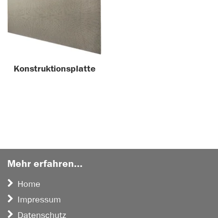
Konstruktionsplatte
Mehr erfahren...
Home
Impressum
Datenschutz