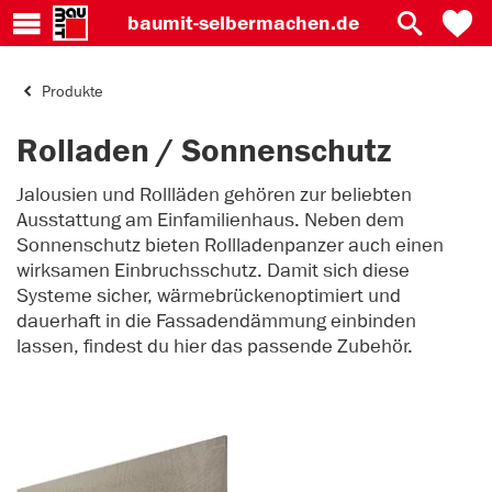
baumit-
selbermachen.de
Produkte
Rolladen / Sonnenschutz
Jalousien und Rollläden gehören zur beliebten
Ausstattung am Einfamilienhaus. Neben dem
Sonnenschutz bieten Rollladenpanzer auch einen
wirksamen Einbruchsschutz. Damit sich diese
Systeme sicher, wärmebrückenoptimiert und
dauerhaft in die Fassadendämmung einbinden
lassen, findest du hier das passende Zubehör.