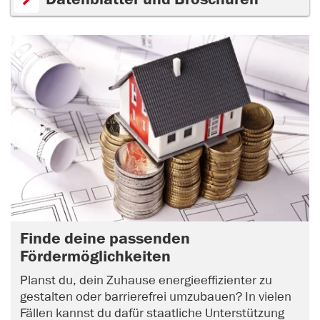
Finde deine passenden
Fördermöglichkeiten
Planst du, dein Zuhause energieeffizienter zu
gestalten oder barrierefrei umzubauen? In vielen
Fällen kannst du dafür staatliche Unterstützung