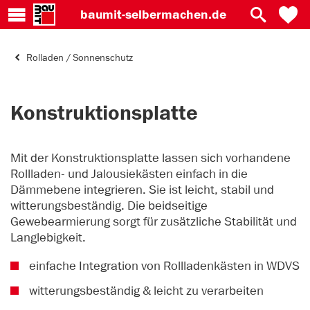
baumit-
selbermachen.de
Rolladen / Sonnenschutz
Konstruktionsplatte
Mit der Konstruktionsplatte lassen sich vorhandene
Rollladen- und Jalousiekästen einfach in die
Dämmebene integrieren. Sie ist leicht, stabil und
witterungsbeständig. Die beidseitige
Gewebearmierung sorgt für zusätzliche Stabilität und
Langlebigkeit.
einfache Integration von Rollladenkästen in WDVS
witterungsbeständig & leicht zu verarbeiten