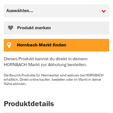
Produkt merken
Hornbach-Markt finden
Dieses Produkt kannst du direkt in deinem
HORNBACH-Markt zur Abholung bestellen.
Die Baumit-Produkte für Heimwerker sind exklusiv bei HORNBACH
erhältlich. Direkt online kaufen, bestellen oder im Markt in deiner
Nähe abholen.
Produktdetails