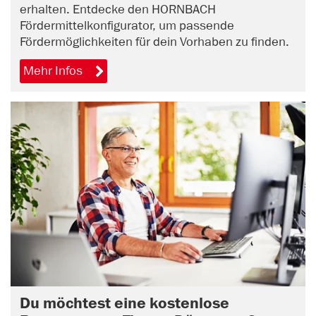
erhalten. Entdecke den HORNBACH
Fördermittelkonfigurator, um passende
Fördermöglichkeiten für dein Vorhaben zu finden.
Mehr Infos
Du möchtest eine kostenlose