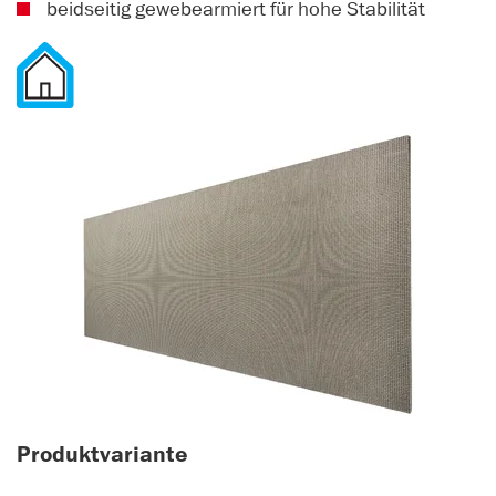
beidseitig gewebearmiert für hohe Stabilität
Produktvariante