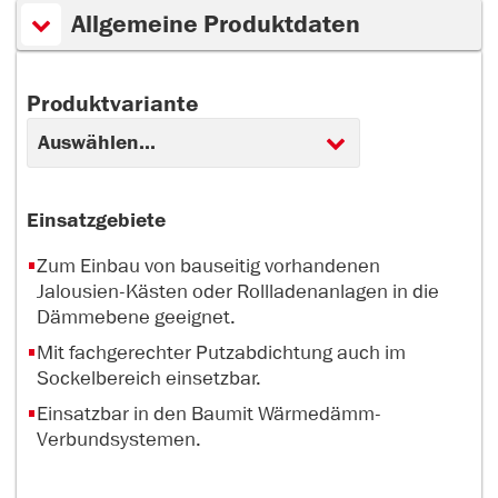
Allgemeine Produktdaten
Produktvariante
Einsatzgebiete
Zum Einbau von bauseitig vorhandenen
Jalousien-Kästen oder Rollladenanlagen in die
Dämmebene geeignet.
Mit fachgerechter Putzabdichtung auch im
Sockelbereich einsetzbar.
Einsatzbar in den Baumit Wärmedämm-
Verbundsystemen.