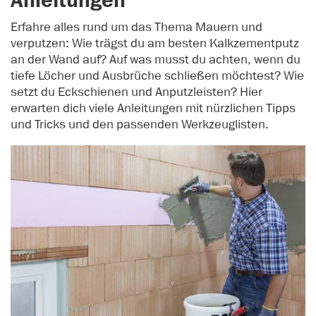
Anleitungen
Erfahre alles rund um das Thema Mauern und
verputzen: Wie trägst du am besten Kalkzementputz
an der Wand auf? Auf was musst du achten, wenn du
tiefe Löcher und Ausbrüche schließen möchtest? Wie
setzt du Eckschienen und Anputzleisten? Hier
erwarten dich viele Anleitungen mit nürzlichen Tipps
und Tricks und den passenden Werkzeuglisten.