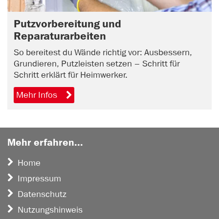
Putzvorbereitung und
Reparaturarbeiten
So bereitest du Wände richtig vor: Ausbessern,
Grundieren, Putzleisten setzen – Schritt für
Schritt erklärt für Heimwerker.
Mehr Infos
Mehr erfahren...
Home
Impressum
Datenschutz
Nutzungshinweis