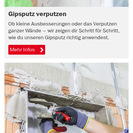
Gipsputz verputzen
Ob kleine Ausbesserungen oder das Verputzen
ganzer Wände – wir zeigen dir Schritt für Schritt,
wie du unseren Gipsputz richtig anwendest.
Mehr Infos