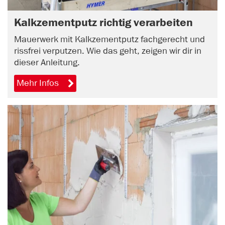
Kalkzementputz richtig verarbeiten
Mauerwerk mit Kalkzementputz fachgerecht und
rissfrei verputzen. Wie das geht, zeigen wir dir in
dieser Anleitung.
Mehr Infos