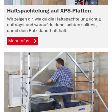
Haftspachtelung auf XPS-Platten
Wir zeigen dir, wie du die Haftspachtelung richtig
aufträgst und worauf du dabei achten solltest,
damit dein Putz dauerhaft hält.
Mehr Infos