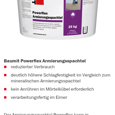
Baumit Powerflex Armierungsspachtel
reduzierter Verbrauch
deutlich höhere Schlagfestigkeit im Vergleich zum
mineralischen Armierungsspachtel
kein Anrühren im Mörtelkübel erforderlich
verarbeitungsfertig im Eimer
Der Armierungsspachtel Powerflex kann in