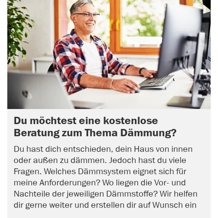
Du möchtest eine kostenlose
Beratung zum Thema Dämmung?
Du hast dich entschieden, dein Haus von innen
oder außen zu dämmen. Jedoch hast du viele
Fragen. Welches Dämmsystem eignet sich für
meine Anforderungen? Wo liegen die Vor- und
Nachteile der jeweiligen Dämmstoffe? Wir helfen
dir gerne weiter und erstellen dir auf Wunsch ein
unverbindliches Angebot. Vereinbare jetzt online