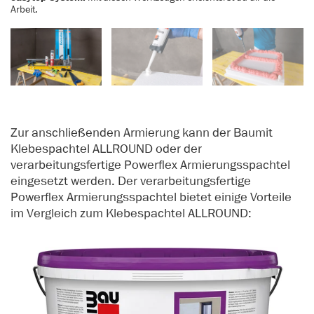
Arbeit.
Zur anschließenden Armierung kann der Baumit
Klebespachtel ALLROUND oder der
verarbeitungsfertige Powerflex Armierungsspachtel
eingesetzt werden. Der verarbeitungsfertige
Powerflex Armierungsspachtel bietet einige Vorteile
im Vergleich zum Klebespachtel ALLROUND: