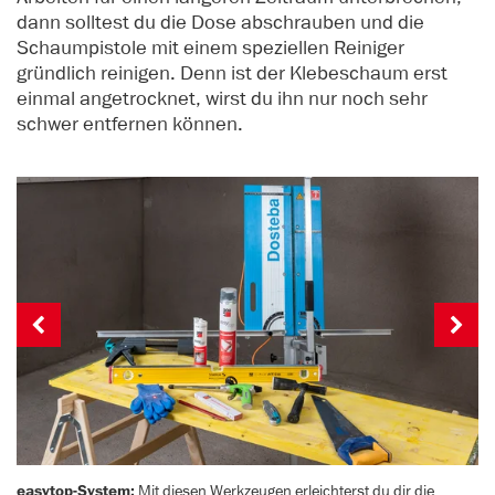
dann solltest du die Dose abschrauben und die
Schaumpistole mit einem speziellen Reiniger
gründlich reinigen. Denn ist der Klebeschaum erst
einmal angetrocknet, wirst du ihn nur noch sehr
schwer entfernen können.
easytop-System:
Mit diesen Werkzeugen erleichterst du dir die