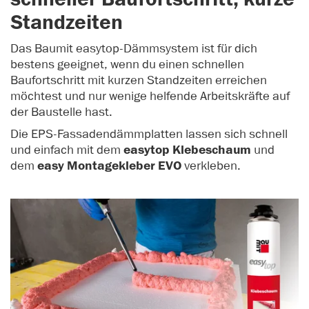
Standzeiten
Das Baumit easytop-Dämmsystem ist für dich
bestens geeignet, wenn du einen schnellen
Baufortschritt mit kurzen Standzeiten erreichen
möchtest und nur wenige helfende Arbeitskräfte auf
der Baustelle hast.
Die EPS-Fassadendämmplatten lassen sich schnell
und einfach mit dem
easytop Klebeschaum
und
dem
easy Montagekleber EVO
verkleben.