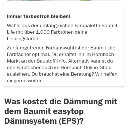
Immer farbenfroh bleiben!
Wähle aus der umfangreichen Farbpalette Baumit
Life mit über 1.000 Farbtönen deine
Lieblingsfarbe.
Zur farbgetreuen Farbauswahl ist der Baumit Life
Farbfächer optimal. Du erhältst ihn im Hornbach-
Markt an der Baustoff-Info. Alternativ kannst du
den Farbfächer auch im Hornbach Online-Shop
ausleihen. Du brauchst eine Beratung? Wir helfen
dir gerne weiter.
Was kostet die Dämmung mit
dem Baumit easytop
Dämmsystem (EPS)?