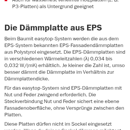
P3-Platten) als Untergrund geeignet
Die Dämmplatte aus EPS
Beim Baumit easytop-System werden die aus dem
EPS-System bekannten EPS-Fassadendämmplatten
aus Polystyrol eingesetzt. Die EPS-Dämmplatten sind
in verschiedenen Wärmeleitzahlen (λ) 0,034 bis
0,032 W/(mK) erhältlich. Je kleiner die Zahl ist, umso
besser dämmt die Dämmplatte im Verhältnis zur
Dämmplattendicke.
Für das easytop-System sind EPS-Dämmplatten mit
Nut und Feder zwingend erforderlich. Die
Steckverbindung Nut und Feder sichert eine ebene
Fassadenoberfläche, ohne Versprünge zwischen den
Platten.
Diese Platten dürfen nicht im Sockel eingesetzt