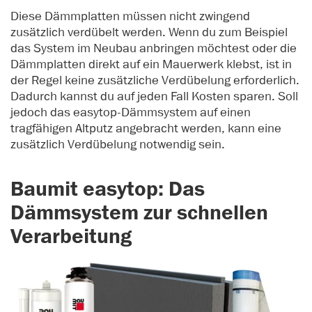
Diese Dämmplatten müssen nicht zwingend
zusätzlich verdübelt werden. Wenn du zum Beispiel
das System im Neubau anbringen möchtest oder die
Dämmplatten direkt auf ein Mauerwerk klebst, ist in
der Regel keine zusätzliche Verdübelung erforderlich.
Dadurch kannst du auf jeden Fall Kosten sparen. Soll
jedoch das easytop-Dämmsystem auf einen
tragfähigen Altputz angebracht werden, kann eine
zusätzlich Verdübelung notwendig sein.
Baumit easytop: Das
Dämmsystem zur schnellen
Verarbeitung