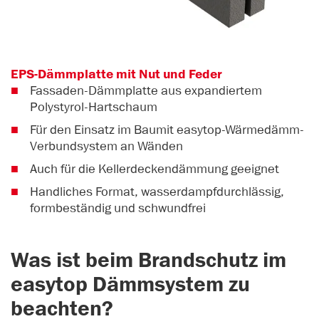
EPS-Dämmplatte mit Nut und Feder
Fassaden-Dämmplatte aus expandiertem
Polystyrol-Hartschaum
Für den Einsatz im Baumit easytop-Wärmedämm-
Verbundsystem an Wänden
Auch für die Kellerdeckendämmung geeignet
Handliches Format, wasserdampfdurchlässig,
formbeständig und schwundfrei
Was ist beim Brandschutz im
easytop Dämmsystem zu
beachten?