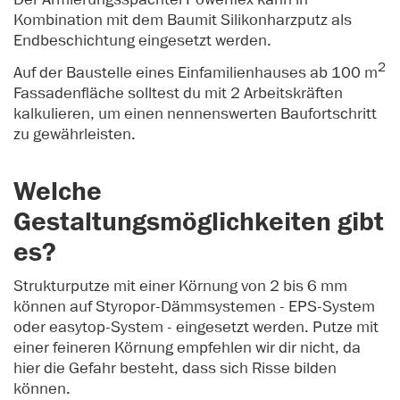
Kombination mit dem Baumit Silikonharzputz als
Endbeschichtung eingesetzt werden.
2
Auf der Baustelle eines Einfamilienhauses ab 100 m
Fassadenfläche solltest du mit 2 Arbeitskräften
kalkulieren, um einen nennenswerten Baufortschritt
zu gewährleisten.
Welche
Gestaltungsmöglichkeiten gibt
es?
Strukturputze mit einer Körnung von 2 bis 6 mm
können auf Styropor-Dämmsystemen - EPS-System
oder easytop-System - eingesetzt werden. Putze mit
einer feineren Körnung empfehlen wir dir nicht, da
hier die Gefahr besteht, dass sich Risse bilden
können.