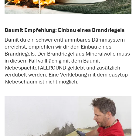
Baumit Empfehlung: Einbau eines Brandriegels
Damit du ein schwer entflammbares Dämmsystem
erreichst, empfehlen wir dir den Einbau eines
Brandriegels. Der Brandriegel aus Mineralwolle muss
in diesem Fall vollflächig mit dem Baumit
Klebespachtel ALLROUND geklebt und zusätzlich
verdübelt werden. Eine Verklebung mit dem easytop
Klebeschaum ist nicht möglich.