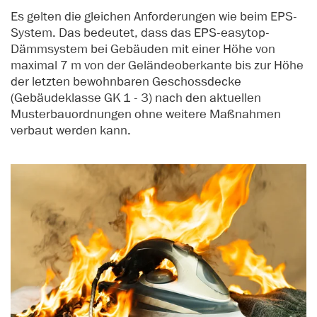
Es gelten die gleichen Anforderungen wie beim EPS-
System. Das bedeutet, dass das EPS-easytop-
Dämmsystem bei Gebäuden mit einer Höhe von
maximal 7 m von der Geländeoberkante bis zur Höhe
der letzten bewohnbaren Geschossdecke
(Gebäudeklasse GK 1 - 3) nach den aktuellen
Musterbauordnungen ohne weitere Maßnahmen
verbaut werden kann.