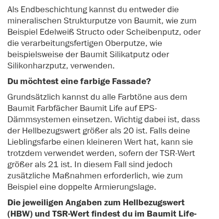
Als Endbeschichtung kannst du entweder die
mineralischen Strukturputze von Baumit, wie zum
Beispiel Edelweiß Structo oder Scheibenputz, oder
die verarbeitungsfertigen Oberputze, wie
beispielsweise der Baumit Silikatputz oder
Silikonharzputz, verwenden.
Du möchtest eine farbige Fassade?
Grundsätzlich kannst du alle Farbtöne aus dem
Baumit Farbfächer Baumit Life auf EPS-
Dämmsystemen einsetzen. Wichtig dabei ist, dass
der Hellbezugswert größer als 20 ist. Falls deine
Lieblingsfarbe einen kleineren Wert hat, kann sie
trotzdem verwendet werden, sofern der TSR-Wert
größer als 21 ist. In diesem Fall sind jedoch
zusätzliche Maßnahmen erforderlich, wie zum
Beispiel eine doppelte Armierungslage.
Die jeweiligen Angaben zum Hellbezugswert
(HBW) und TSR-Wert findest du im Baumit Life-