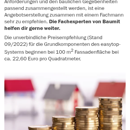
Anforderungen und den baulichen Gegebenheiten
passend zusammengestellt werden, ist eine
Angebotserstellung zusammen mit einem Fachmann
sehr zu empfehlen.
Die Fachexperten von Baumit
helfen dir gerne weiter.
Die unverbindliche Preisempfehlung (Stand
09/2022) für die Grundkomponenten des easytop-
2
Systems beginnen bei 100 m
Fassadenfläche bei
ca. 22,60 Euro pro Quadratmeter.