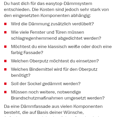
Du hast dich für das easytop-Dämmsystem
entschieden. Die Kosten sind jedoch sehr stark von
den eingesetzten Komponenten abhängig:
Wird die Dämmung zusätzlich verdübelt?
Wie viele Fenster und Türen müssen
schlagregenhemmend abgedichtet werden?
Möchtest du eine klassisch weiße oder doch eine
farbig Fassade?
Welchen Oberputz möchtest du einsetzen?
Welches Bindemittel wird für den Oberputz
benötigt?
Soll der Sockel gedämmt werden?
Müssen noch weitere, notwendige
Brandschutzmaßnahmen umgesetzt werden?
Da eine Dämmfassade aus vielen Komponenten
besteht, die auf Basis deiner Wünsche,