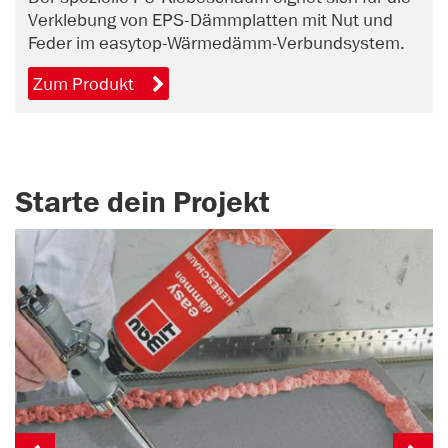
Verklebung von EPS-Dämmplatten mit Nut und
Feder im easytop-Wärmedämm-Verbundsystem.
Zum Produkt
Starte dein Projekt