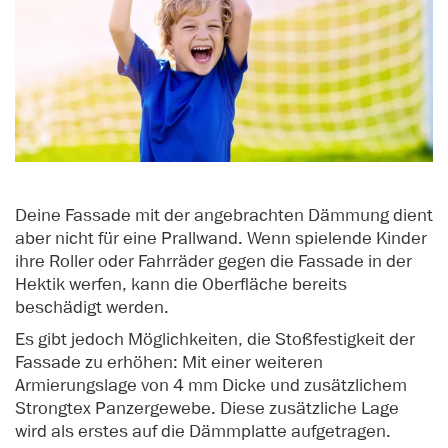
Deine Fassade mit der angebrachten Dämmung dient
aber nicht für eine Prallwand. Wenn spielende Kinder
ihre Roller oder Fahrräder gegen die Fassade in der
Hektik werfen, kann die Oberfläche bereits
beschädigt werden.
Es gibt jedoch Möglichkeiten, die Stoßfestigkeit der
Fassade zu erhöhen: Mit einer weiteren
Armierungslage von 4 mm Dicke und zusätzlichem
Strongtex Panzergewebe. Diese zusätzliche Lage
wird als erstes auf die Dämmplatte aufgetragen.