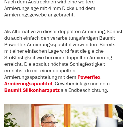
Nach dem Austrocknen wird eine weitere
Armierungslage mit 4 mm Dicke und dem
Armierungsgewebe angebracht.
Als Alternative zu dieser doppelten Armierung, kannst
du auch einfach den verarbeitungsfertigen Baumit
Powerflex Armierungsspachtel verwenden. Bereits
mit einer einfachen Lage wird fast die gleiche
Stoßfestigkeit wie bei einer doppelten Armierung
erreicht. Die absolut höchste Schlagfestigkeit
erreichst du mit einer doppelten
Armierungsspachtelung mit dem
Powerflex
Armierungsspachtel
, Gewebeeinlage und dem
Baumit Silikonharzputz
als Endbeschichtung.