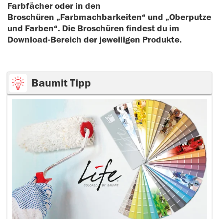
Farbfächer oder in den
Broschüren „Farbmachbarkeiten“ und „Oberputze
und Farben“. Die Broschüren findest du im
Download-Bereich der jeweiligen Produkte.
Baumit Tipp