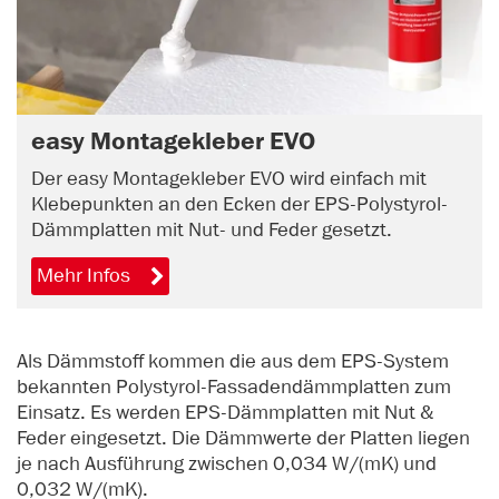
easy Montagekleber EVO
Der easy Montagekleber EVO wird einfach mit
Klebepunkten an den Ecken der EPS-Polystyrol-
Dämmplatten mit Nut- und Feder gesetzt.
Mehr Infos
Als Dämmstoff kommen die aus dem EPS-System
bekannten Polystyrol-Fassadendämmplatten zum
Einsatz. Es werden EPS-Dämmplatten mit Nut &
Feder eingesetzt. Die Dämmwerte der Platten liegen
je nach Ausführung zwischen 0,034 W/(mK) und
0,032 W/(mK).