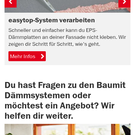
easytop-System verarbeiten
Schneller und einfacher kann du EPS-
Dämmplatten an deiner Fassade nicht kleben. Wir
zeigen dir Schritt für Schritt, wie's geht.
Mehr Infos
Du hast Fragen zu den Baumit
Dämmsystemen oder
möchtest ein Angebot? Wir
helfen dir weiter.