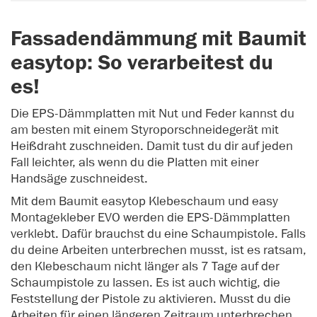
Fassadendämmung mit Baumit
easytop: So verarbeitest du
es!
Die EPS-Dämmplatten mit Nut und Feder kannst du
am besten mit einem Styroporschneidegerät mit
Heißdraht zuschneiden. Damit tust du dir auf jeden
Fall leichter, als wenn du die Platten mit einer
Handsäge zuschneidest.
Mit dem Baumit easytop Klebeschaum und easy
Montagekleber EVO werden die EPS-Dämmplatten
verklebt. Dafür brauchst du eine Schaumpistole. Falls
du deine Arbeiten unterbrechen musst, ist es ratsam,
den Klebeschaum nicht länger als 7 Tage auf der
Schaumpistole zu lassen. Es ist auch wichtig, die
Feststellung der Pistole zu aktivieren. Musst du die
Arbeiten für einen längeren Zeitraum unterbrechen,