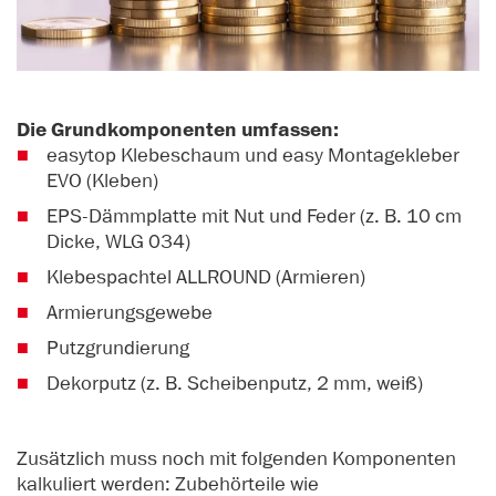
Die Grundkomponenten umfassen:
easytop Klebeschaum und easy Montagekleber
EVO (Kleben)
EPS-Dämmplatte mit Nut und Feder (z. B. 10 cm
Dicke, WLG 034)
Klebespachtel ALLROUND (Armieren)
Armierungsgewebe
Putzgrundierung
Dekorputz (z. B. Scheibenputz, 2 mm, weiß)
Zusätzlich muss noch mit folgenden Komponenten
kalkuliert werden: Zubehörteile wie