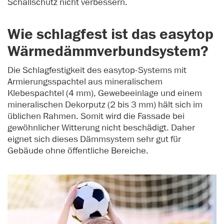
Schallschutz nicht verbessern.
Wie schlagfest ist das easytop
Wärmedämmverbundsystem?
Die Schlagfestigkeit des easytop-Systems mit
Armierungsspachtel aus mineralischem
Klebespachtel (4 mm), Gewebeeinlage und einem
mineralischen Dekorputz (2 bis 3 mm) hält sich im
üblichen Rahmen. Somit wird die Fassade bei
gewöhnlicher Witterung nicht beschädigt. Daher
eignet sich dieses Dämmsystem sehr gut für
Gebäude ohne öffentliche Bereiche.