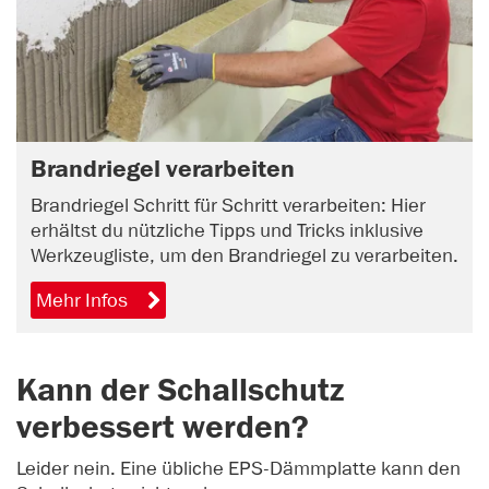
Brandriegel verarbeiten
Brandriegel Schritt für Schritt verarbeiten: Hier
erhältst du nützliche Tipps und Tricks inklusive
Werkzeugliste, um den Brandriegel zu verarbeiten.
Mehr Infos
Kann der Schallschutz
verbessert werden?
Leider nein. Eine übliche EPS-Dämmplatte kann den