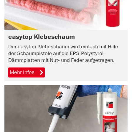
easytop Klebeschaum
Der easytop Klebeschaum wird einfach mit Hilfe
der Schaumpistole auf die EPS-Polystyrol-
Dämmplatten mit Nut- und Feder aufgetragen.
Mehr Infos