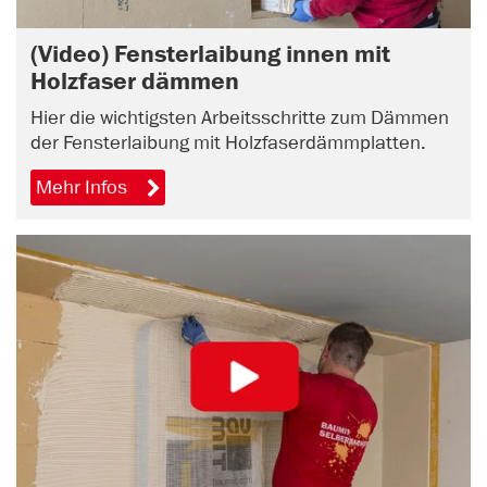
(Video) Fensterlaibung innen mit
Holzfaser dämmen
Hier die wichtigsten Arbeitsschritte zum Dämmen
der Fensterlaibung mit Holzfaserdämmplatten.
Mehr Infos