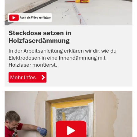
Steckdose setzen in
Holzfaserdämmung
In der Arbeitsanleitung erklären wir dir, wie du
Elektrodosen in eine Innendämmung mit
Holzfaser montierst.
Mehr Infos