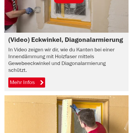
(Video) Eckwinkel, Diagonalarmierung
In Video zeigen wir dir, wie du Kanten bei einer
Innendämmung mit Holzfaser mittels
Gewebeeckwinkel und Diagonalarmierung
schützt.
Mehr Infos