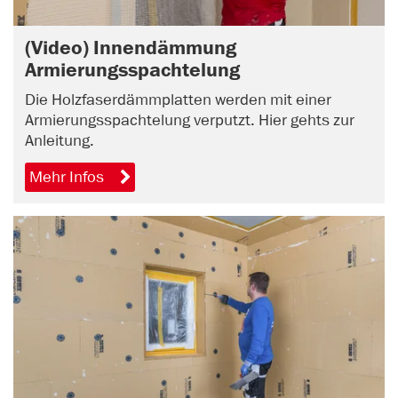
(Video) Innendämmung
Armierungsspachtelung
Die Holzfaserdämmplatten werden mit einer
Armierungsspachtelung verputzt. Hier gehts zur
Anleitung.
Mehr Infos