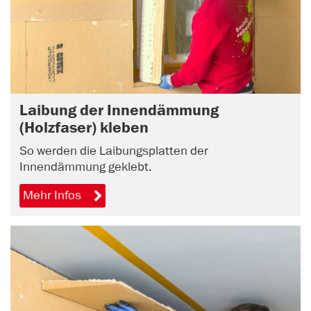
Laibung der Innendämmung
(Holzfaser) kleben
So werden die Laibungsplatten der
Innendämmung geklebt.
Mehr Infos