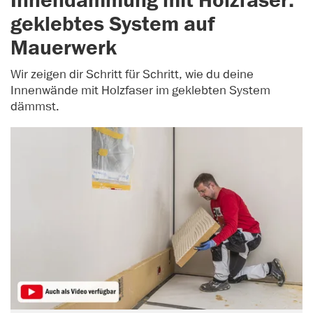
Innendämmung mit Holzfaser:
geklebtes System auf
Mauerwerk
Wir zeigen dir Schritt für Schritt, wie du deine
Innenwände mit Holzfaser im geklebten System
dämmst.