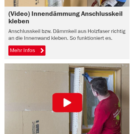
(Video) Innendämmung Anschlusskeil
kleben
Anschlusskeil bzw. Dämmkeil aus Holzfaser richtig
an die Innenwand kleben. So funktioniert es.
Mehr Infos