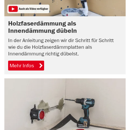
Holzfaserdämmung als
Innendämmung dübeln
In der Anleitung zeigen wir dir Schritt für Schritt
wie du die Holzfaserdämmplatten als
Innendämmung richtig dübelst.
Mehr Infos