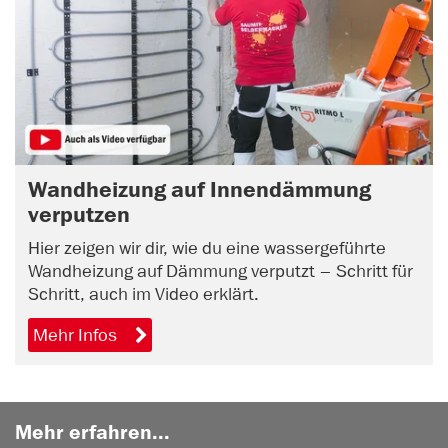
Wandheizung auf Innendämmung
verputzen
Hier zeigen wir dir, wie du eine wassergeführte
Wandheizung auf Dämmung verputzt – Schritt für
Schritt, auch im Video erklärt.
Mehr Infos
Mehr erfahren...