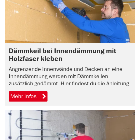
Dämmkeil bei Innendämmung mit
Holzfaser kleben
Angrenzende Innenwände und Decken an eine
Innendämmung werden mit Dämmkeilen
zusätzlich gedämmt. Hier findest du die Anleitung.
Mehr Infos