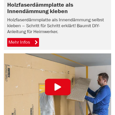
Holzfaserdämmplatte als
Innendämmung kleben
Holzfaserdämmplatte als Innendämmung selbst
kleben – Schritt für Schritt erklärt! Baumit DIY-
Anleitung für Heimwerker.
Mehr Infos