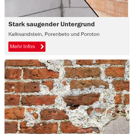
Stark saugender Untergrund
Kalksandstein, Porenbeto und Poroton
Mehr Infos