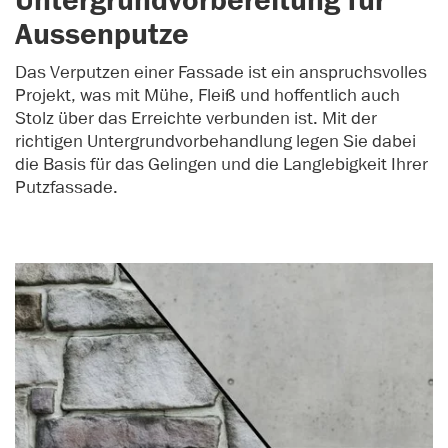
Untergrundvorbereitung für
Aussenputze
Das Verputzen einer Fassade ist ein anspruchsvolles
Projekt, was mit Mühe, Fleiß und hoffentlich auch
Stolz über das Erreichte verbunden ist. Mit der
richtigen Untergrundvorbehandlung legen Sie dabei
die Basis für das Gelingen und die Langlebigkeit Ihrer
Putzfassade.