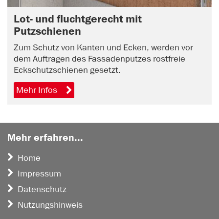
Lot- und fluchtgerecht mit
Putzschienen
Zum Schutz von Kanten und Ecken, werden vor
dem Auftragen des Fassadenputzes rostfreie
Eckschutzschienen gesetzt.
Mehr Infos
Mehr erfahren...
Home
Impressum
Datenschutz
Nutzungshinweis