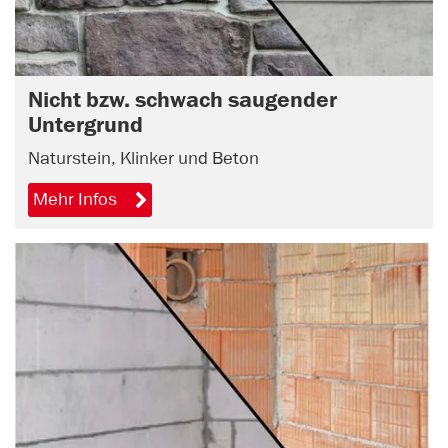
Nicht bzw. schwach saugender
Untergrund
Naturstein, Klinker und Beton
Mehr Infos