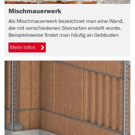
Mischmauerwerk
Als Mischmauerwerk bezeichnet man eine Wand,
die mit verschiedenen Steinarten erstellt wurde.
Beispielsweise findet man häufig an Gebäuden
Mehr Infos