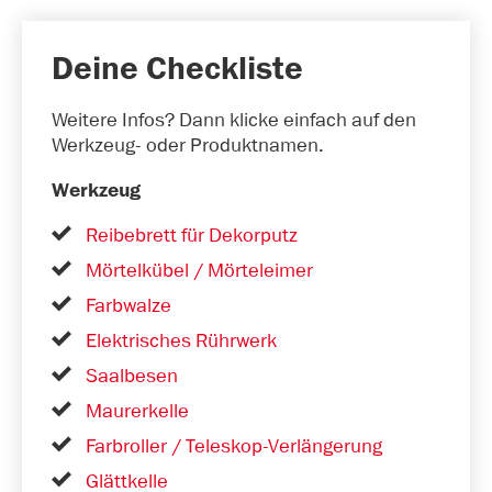
Deine Checkliste
Weitere Infos? Dann klicke einfach auf den
Werkzeug- oder Produktnamen.
Werkzeug
Reibebrett für Dekorputz
Mörtelkübel / Mörteleimer
Farbwalze
Elektrisches Rührwerk
Saalbesen
Maurerkelle
Farbroller / Teleskop-Verlängerung
Glättkelle