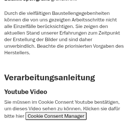
Durch die vielfältigen Baustellengegebenheiten
können die von uns gezeigten Arbeitsschritte nicht
alle Einzelfälle berücksichtigen. Sie zeigen den
aktuellen Stand unserer Erfahrungen zum Zeitpunkt
der Erstellung der Bilder und sind daher
unverbindlich. Beachte die priorisierten Vorgaben des
Herstellers.
Verarbeitungsanleitung
Youtube Video
Sie müssen im Cookie Consent Youtube bestätigen,
um dieses Video sehen zu können. Klicken sie dafür
bitte hier
Cookie Consent Manager