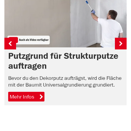
Putzgrund für Strukturputze
auftragen
Bevor du den Dekorputz aufträgst, wird die Fläche
mit der Baumit Universalgrundierung grundiert.
Mehr Infos