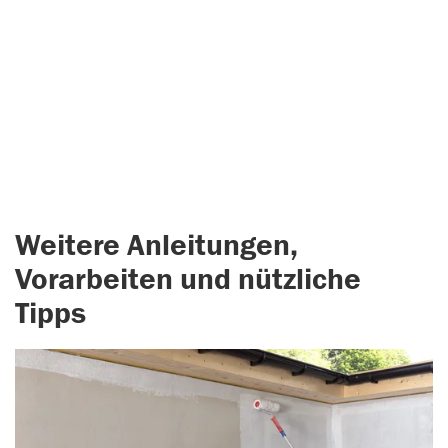
Weitere Anleitungen,
Vorarbeiten und nützliche
Tipps