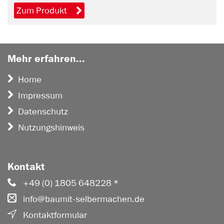
Zum Produkt
Mehr erfahren...
Home
Impressum
Datenschutz
Nutzungshinweis
Kontakt
+49 (0) 1805 648228 *
info@baumit-selbermachen.de
Kontaktformular