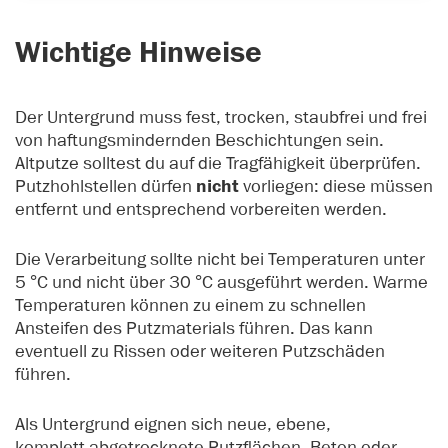
Wichtige Hinweise
Der Untergrund muss fest, trocken, staubfrei und frei
von haftungsmindernden Beschichtungen sein.
Altputze solltest du auf die Tragfähigkeit überprüfen.
Putzhohlstellen dürfen
nicht
vorliegen: diese müssen
entfernt und entsprechend vorbereiten werden.
Die Verarbeitung sollte nicht bei Temperaturen unter
5 °C und nicht über 30 °C ausgeführt werden. Warme
Temperaturen können zu einem zu schnellen
Ansteifen des Putzmaterials führen. Das kann
eventuell zu Rissen oder weiteren Putzschäden
führen.
Als Untergrund eignen sich neue, ebene,
komplett abgetrocknete Putzflächen, Beton oder