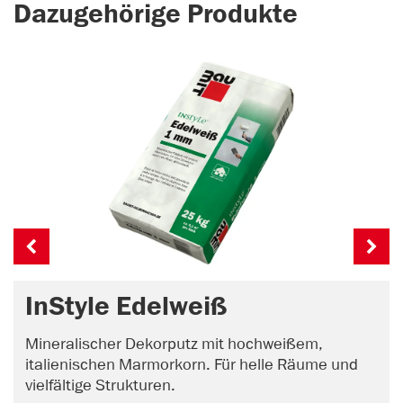
Dazugehörige Produkte
InStyle Edelweiß
Mineralischer Dekorputz mit hochweißem,
italienischen Marmorkorn. Für helle Räume und
vielfältige Strukturen.