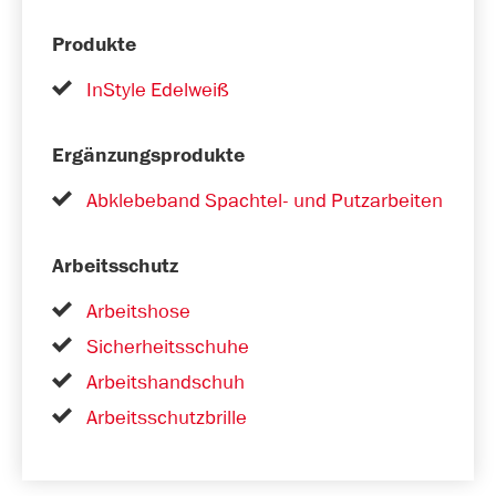
Produkte
InStyle Edelweiß
Ergänzungsprodukte
Abklebeband Spachtel- und Putzarbeiten
Arbeitsschutz
Arbeitshose
Sicherheitsschuhe
Arbeitshandschuh
Arbeitsschutzbrille