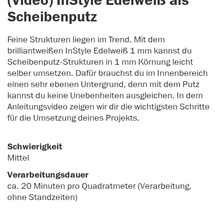
(Video) InStyle Edelweiß als
Scheibenputz
Feine Strukturen liegen im Trend. Mit dem
brilliantweißen InStyle Edelweiß 1 mm kannst du
Scheibenputz-Strukturen in 1 mm Körnung leicht
selber umsetzen. Dafür brauchst du im Innenbereich
einen sehr ebenen Untergrund, denn mit dem Putz
kannst du keine Unebenheiten ausgleichen. In dem
Anleitungsvideo zeigen wir dir die wichtigsten Schritte
für die Umsetzung deines Projekts.
Schwierigkeit
Mittel
Verarbeitungsdauer
ca. 20 Minuten pro Quadratmeter (Verarbeitung,
ohne Standzeiten)