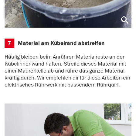
7
Material am Kübelrand abstreifen
Häufig bleiben beim Anrühren Materialreste an der
Kübelinnenwand haften. Streife dieses Material mit
einer Maurerkelle ab und rühre das ganze Material
kräftig durch. Wir empfehlen dir für diese Arbeiten ein
elektrisches Rührwerk mit passendem Rührquirl.