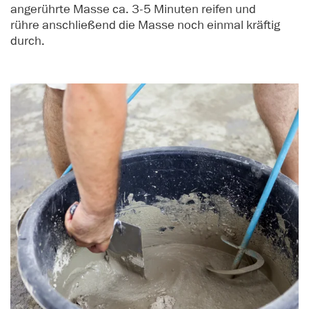
angerührte Masse ca. 3-5 Minuten reifen und
rühre anschließend die Masse noch einmal kräftig
durch.