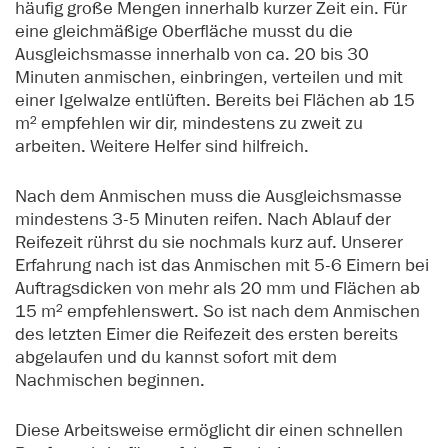
häufig große Mengen innerhalb kurzer Zeit ein. Für
eine gleichmäßige Oberfläche musst du die
Ausgleichsmasse innerhalb von ca. 20 bis 30
Minuten anmischen, einbringen, verteilen und mit
einer Igelwalze entlüften. Bereits bei Flächen ab 15
m² empfehlen wir dir, mindestens zu zweit zu
arbeiten. Weitere Helfer sind hilfreich.
Nach dem Anmischen muss die Ausgleichsmasse
mindestens 3-5 Minuten reifen. Nach Ablauf der
Reifezeit rührst du sie nochmals kurz auf. Unserer
Erfahrung nach ist das Anmischen mit 5-6 Eimern bei
Auftragsdicken von mehr als 20 mm und Flächen ab
15 m² empfehlenswert. So ist nach dem Anmischen
des letzten Eimer die Reifezeit des ersten bereits
abgelaufen und du kannst sofort mit dem
Nachmischen beginnen.
Diese Arbeitsweise ermöglicht dir einen schnellen