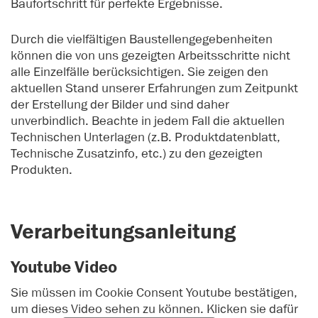
Baufortschritt für perfekte Ergebnisse.
Durch die vielfältigen Baustellengegebenheiten
können die von uns gezeigten Arbeitsschritte nicht
alle Einzelfälle berücksichtigen. Sie zeigen den
aktuellen Stand unserer Erfahrungen zum Zeitpunkt
der Erstellung der Bilder und sind daher
unverbindlich. Beachte in jedem Fall die aktuellen
Technischen Unterlagen (z.B. Produktdatenblatt,
Technische Zusatzinfo, etc.) zu den gezeigten
Produkten.
Verarbeitungsanleitung
Youtube Video
Sie müssen im Cookie Consent Youtube bestätigen,
um dieses Video sehen zu können. Klicken sie dafür