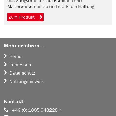
das Saugverhalten auf Estrichen und
Mauerwerken herab und stärkt die Haftung.
Zum Produkt
Mehr erfahren...
Home
Impressum
Datenschutz
Nutzungshinweis
Kontakt
+49 (0) 1805 648228 *