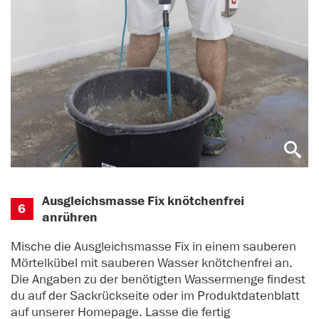
Ausgleichsmasse Fix knötchenfrei
6
anrühren
Mische die Ausgleichsmasse Fix in einem sauberen
Mörtelkübel mit sauberen Wasser knötchenfrei an.
Die Angaben zu der benötigten Wassermenge findest
du auf der Sackrückseite oder im Produktdatenblatt
auf unserer Homepage. Lasse die fertig