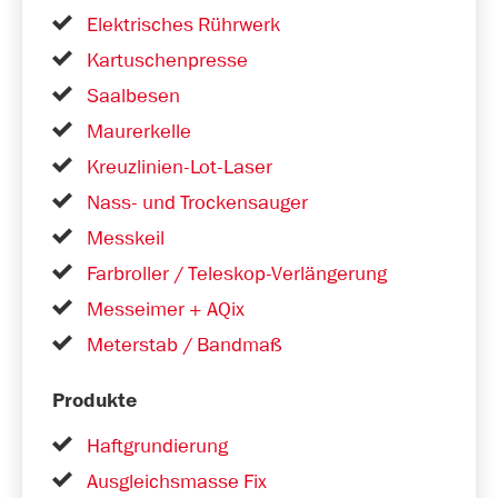
Elektrisches Rührwerk
Kartuschenpresse
Saalbesen
Maurerkelle
Kreuzlinien-Lot-Laser
Nass- und Trockensauger
Messkeil
Farbroller / Teleskop-Verlängerung
Messeimer + AQix
Meterstab / Bandmaß
Produkte
Haftgrundierung
Ausgleichsmasse Fix