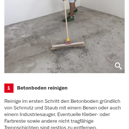
1
Betonboden reinigen
Reinige im ersten Schritt den Betonboden gründlich
von Schmutz und Staub mit einem Besen oder auch
einem Industriesauger. Eventuelle Kleber- oder
Farbreste sowie andere nicht tragfähige
Trennschichten sind restlos zu entfernen.