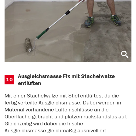
Ausgleichsmasse Fix mit Stachelwalze
10
entlüften
Mit einer Stachelwalze mit Stiel entlüftest du die
fertig verteilte Ausgleichsmasse. Dabei werden im
Material vorhandene Lufteinschlüsse an die
Oberfläche gebracht und platzen rückstandslos auf.
Gleichzeitig wird dabei die frische
Ausgleichsmasse gleichmäßig ausnivelliert.