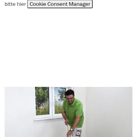
bitte hier
Cookie Consent Manager