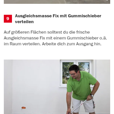
Ausgleichsmasse Fix mit Gummischieber
9
verteilen
Auf größeren Flächen solltest du die frische
Ausgleichsmasse Fix mit einem Gummischieber o.ä.
im Raum verteilen. Arbeite dich zum Ausgang hin.