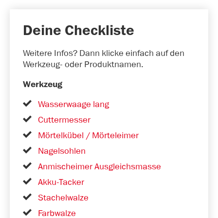
Deine Checkliste
Weitere Infos? Dann klicke einfach auf den
Werkzeug- oder Produktnamen.
Werkzeug
Wasserwaage lang
Cuttermesser
Mörtelkübel / Mörteleimer
Nagelsohlen
Anmischeimer Ausgleichsmasse
Akku-Tacker
Stachelwalze
Farbwalze