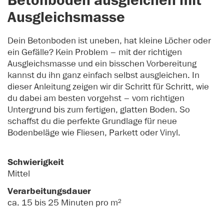
Betonboden ausgleichen mit
Ausgleichsmasse
Dein Betonboden ist uneben, hat kleine Löcher oder
ein Gefälle? Kein Problem – mit der richtigen
Ausgleichsmasse und ein bisschen Vorbereitung
kannst du ihn ganz einfach selbst ausgleichen. In
dieser Anleitung zeigen wir dir Schritt für Schritt, wie
du dabei am besten vorgehst – vom richtigen
Untergrund bis zum fertigen, glatten Boden. So
schaffst du die perfekte Grundlage für neue
Bodenbeläge wie Fliesen, Parkett oder Vinyl.
Schwierigkeit
Mittel
Verarbeitungsdauer
ca. 15 bis 25 Minuten pro m²