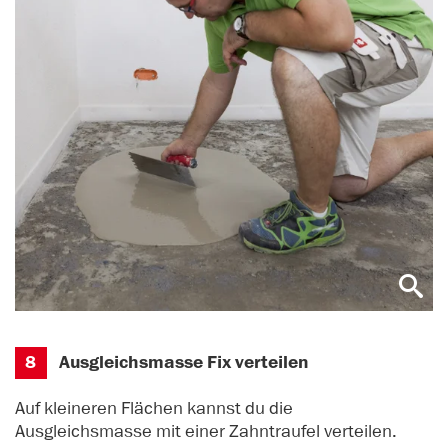
8
Ausgleichsmasse Fix verteilen
Auf kleineren Flächen kannst du die
Ausgleichsmasse mit einer Zahntraufel verteilen.