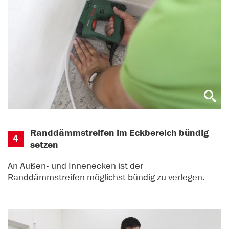
Randdämmstreifen im Eckbereich bündig
4
setzen
An Außen- und Innenecken ist der
Randdämmstreifen möglichst bündig zu verlegen.