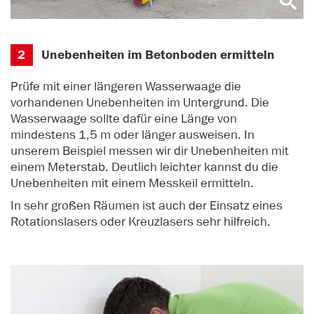
2
Unebenheiten im Betonboden ermitteln
Prüfe mit einer längeren Wasserwaage die
vorhandenen Unebenheiten im Untergrund. Die
Wasserwaage sollte dafür eine Länge von
mindestens 1,5 m oder länger ausweisen. In
unserem Beispiel messen wir dir Unebenheiten mit
einem Meterstab. Deutlich leichter kannst du die
Unebenheiten mit einem Messkeil ermitteln.
In sehr großen Räumen ist auch der Einsatz eines
Rotationslasers oder Kreuzlasers sehr hilfreich.