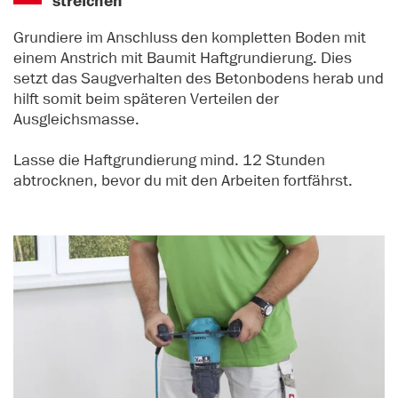
streichen
Grundiere im Anschluss den kompletten Boden mit
einem Anstrich mit Baumit Haftgrundierung. Dies
setzt das Saugverhalten des Betonbodens herab und
hilft somit beim späteren Verteilen der
Ausgleichsmasse.
Lasse die Haftgrundierung mind. 12 Stunden
abtrocknen, bevor du mit den Arbeiten fortfährst.