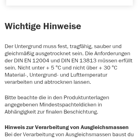
Wichtige Hinweise
Der Untergrund muss fest, tragfähig, sauber und
gleichmäßig ausgetrocknet sein. Die Anforderungen
der DIN EN 12004 und DIN EN 13813 müssen erfüllt
sein. Nicht unter + 5 °C und nicht über + 30 °C
Material-, Untergrund- und Lufttemperatur
verarbeiten und abtrocknen lassen.
Bitte beachte die in den Produktunterlagen
angegebenen Mindestspachteldicken in
Abhängigkeit zur finalen Beschichtung.
Hinweis zur Verarbeitung von Ausgleichsmassen
Bei der Verarbeitung von Ausgleichsmassen baust du