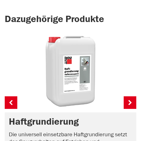
Dazugehörige Produkte
Haftgrundierung
Die universell einsetzbare Haftgrundierung setzt