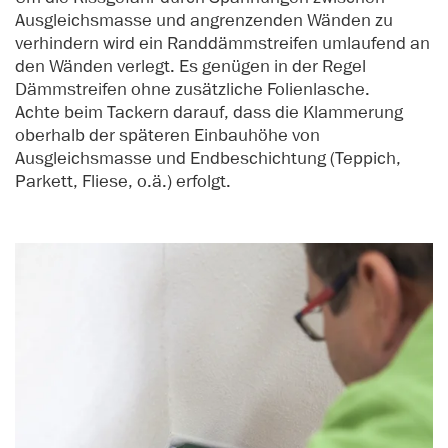
Ausgleichsmasse und angrenzenden Wänden zu
verhindern wird ein Randdämmstreifen umlaufend an
den Wänden verlegt. Es genügen in der Regel
Dämmstreifen ohne zusätzliche Folienlasche.
Achte beim Tackern darauf, dass die Klammerung
oberhalb der späteren Einbauhöhe von
Ausgleichsmasse und Endbeschichtung (Teppich,
Parkett, Fliese, o.ä.) erfolgt.