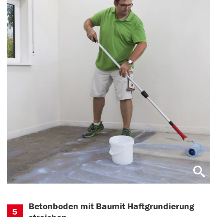
Betonboden mit Baumit Haftgrundierung
5