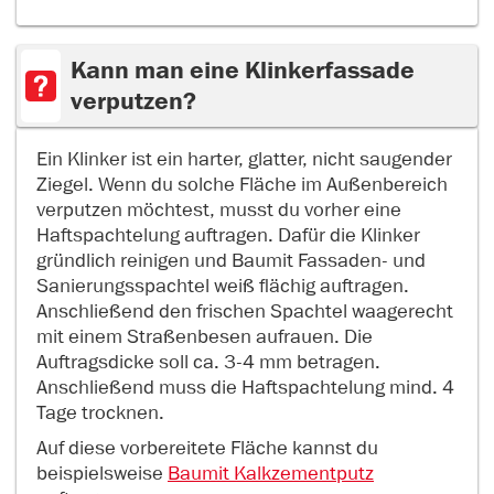
Kann man eine Klinkerfassade
verputzen?
Ein Klinker ist ein harter, glatter, nicht saugender
Ziegel. Wenn du solche Fläche im Außenbereich
verputzen möchtest, musst du vorher eine
Haftspachtelung auftragen. Dafür die Klinker
gründlich reinigen und Baumit Fassaden- und
Sanierungsspachtel weiß flächig auftragen.
Anschließend den frischen Spachtel waagerecht
mit einem Straßenbesen aufrauen. Die
Auftragsdicke soll ca. 3-4 mm betragen.
Anschließend muss die Haftspachtelung mind. 4
Tage trocknen.
Auf diese vorbereitete Fläche kannst du
beispielsweise
Baumit Kalkzementputz