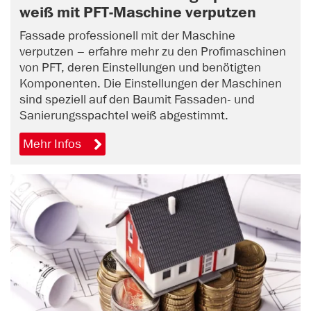
weiß mit PFT-Maschine verputzen
Fassade professionell mit der Maschine
verputzen – erfahre mehr zu den Profimaschinen
von PFT, deren Einstellungen und benötigten
Komponenten. Die Einstellungen der Maschinen
sind speziell auf den Baumit Fassaden- und
Sanierungsspachtel weiß abgestimmt.
Mehr Infos