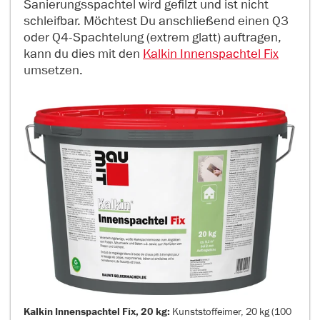
Sanierungsspachtel wird gefilzt und ist nicht
schleifbar. Möchtest Du anschließend einen Q3
oder Q4-Spachtelung (extrem glatt) auftragen,
kann du dies mit den
Kalkin Innenspachtel Fix
umsetzen.
Kalkin Innenspachtel Fix, 20 kg:
Kunststoffeimer, 20 kg (100