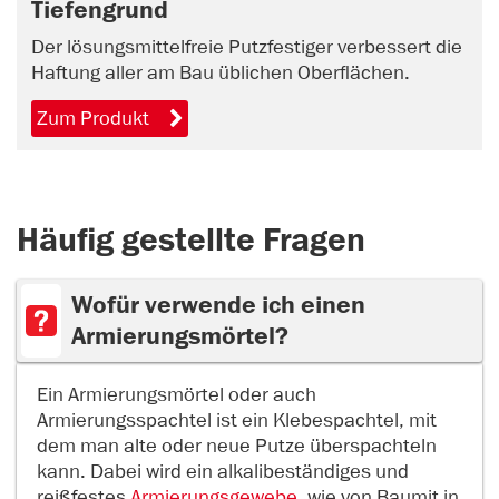
Tiefengrund
Der lösungsmittelfreie Putzfestiger verbessert die
Haftung aller am Bau üblichen Oberflächen.
Zum Produkt
Häufig gestellte Fragen
Wofür verwende ich einen
Armierungsmörtel?
Ein Armierungsmörtel oder auch
Armierungsspachtel ist ein Klebespachtel, mit
dem man alte oder neue Putze überspachteln
kann. Dabei wird ein alkalibeständiges und
reißfestes
Armierungsgewebe
, wie von Baumit in