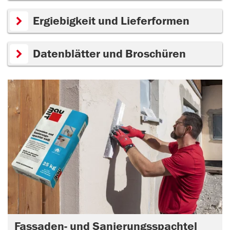
Ergiebigkeit und Lieferformen
Datenblätter und Broschüren
Fassaden- und Sanierungsspachtel