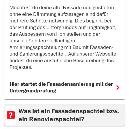
Möchtest du deine alte Fassade neu gestalten
ohne eine Dämmung aufzutragen sind dafür
mehrere Schritte notwendig. Dies beginnt bei
der Prüfung des Untergrundes auf Tragfähigkeit,
das Ausbessern von Hohlstellen und der
anschließenden vollflächigen
Armierungsspachtelung mit Baumit Fassaden-
und Sanierungsspachtel. Auf unserer Webseite
findest du eine ausführliche Beschreibung des
Projektes.
Hier startet die Fassadensanierung mit der
Untergrundprüfung
Was ist ein Fassadenspachtel bzw.
ein Renovierspachtel?