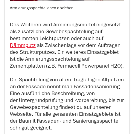
Armierungsspachtel eben abziehen
Des Weiteren wird Armierungsmörtel eingesetzt
als zusätzliche Gewebespachtelung auf
bestimmten Leichtputzen oder auch auf
Dämmputz
als Zwischenlage vor dem Auftragen
des Strukturputzes. Ein weiteres Einsatzgebiet
ist die Armierungsspachtelung auf
Zementplatten (z.B. Fermacell Powerpanel H2O).
Die Spachtelung von alten, tragfähigen Altputzen
an der Fassade nennt man Fassadensanierung.
Eine ausführliche Beschreibung, von
der Untergrundprüfung und -vorbereitung, bis zur
Gewebespachtelung findest du auf unserer
Webseite. Für alle genannten Einsatzgebiete ist
der Baumit Fassaden- und Sanierungsspachtel
sehr gut geeignet.