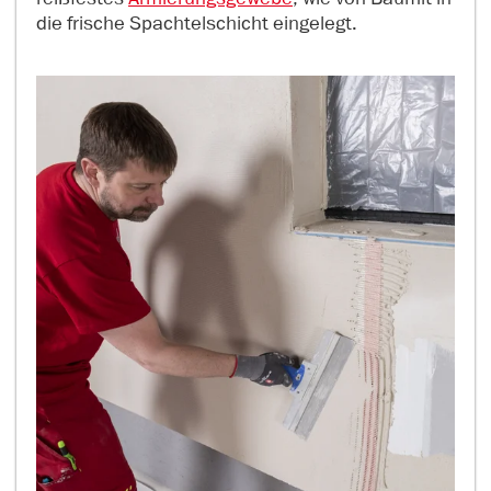
die frische Spachtelschicht eingelegt.