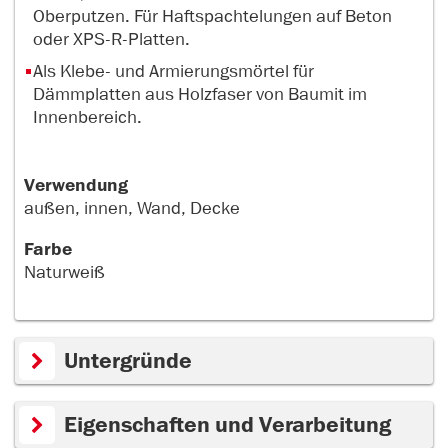
Oberputzen. Für Haftspachtelungen auf Beton
oder XPS-R-Platten.
Als Klebe- und Armierungsmörtel für
Dämmplatten aus Holzfaser von Baumit im
Innenbereich.
Verwendung
außen, innen, Wand, Decke
Farbe
Naturweiß
Untergründe
Eigenschaften und Verarbeitung