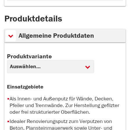
Produktdetails
Allgemeine Produktdaten
Produktvariante
Einsatzgebiete
Als Innen- und Außenputz für Wände, Decken,
Pfeiler und Trennwände. Zur Herstellung gefilzter
oder frei strukturierter Oberflächen.
Idealer Renovierungsputz zum Verputzen von
Beton, Plansteinmauerwerk sowie Unter- und