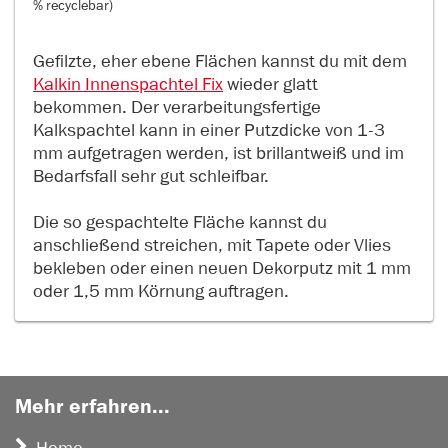
% recyclebar)
Gefilzte, eher ebene Flächen kannst du mit dem
Kalkin Innenspachtel Fix
wieder glatt
bekommen. Der verarbeitungsfertige
Kalkspachtel kann in einer Putzdicke von 1-3
mm aufgetragen werden, ist brillantweiß und im
Bedarfsfall sehr gut schleifbar.
Die so gespachtelte Fläche kannst du
anschließend streichen, mit Tapete oder Vlies
bekleben oder einen neuen Dekorputz mit 1 mm
oder 1,5 mm Körnung auftragen.
Mehr erfahren...