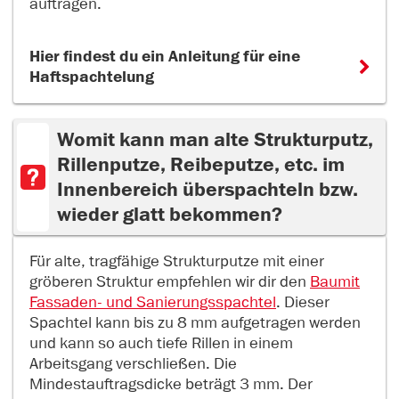
auftragen.
Hier findest du ein Anleitung für eine
Haftspachtelung
Womit kann man alte Strukturputz,
Rillenputze, Reibeputze, etc. im
Innenbereich überspachteln bzw.
wieder glatt bekommen?
Für alte, tragfähige Strukturputze mit einer
gröberen Struktur empfehlen wir dir den
Baumit
Fassaden- und Sanierungsspachtel
. Dieser
Spachtel kann bis zu 8 mm aufgetragen werden
und kann so auch tiefe Rillen in einem
Arbeitsgang verschließen. Die
Mindestauftragsdicke beträgt 3 mm. Der