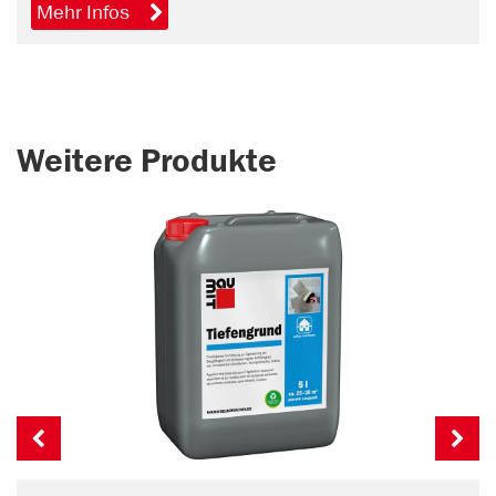
Mehr Infos
Weitere Produkte