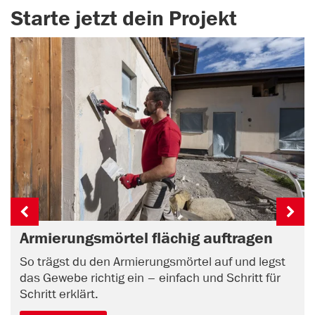
Starte jetzt dein Projekt
Armierungsmörtel flächig auftragen
So trägst du den Armierungsmörtel auf und legst
das Gewebe richtig ein – einfach und Schritt für
Schritt erklärt.