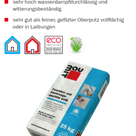
sehr hoch wasserdampfdurchlässig und
witterungsbeständig
sehr gut als feiner, gefilzter Oberputz vollflächig
oder in Laibungen