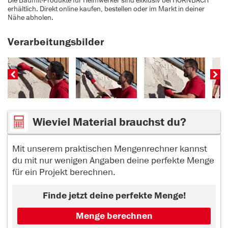
Die Baumit-Produkte für Heimwerker sind exklusiv bei HORNBACH
erhältlich. Direkt online kaufen, bestellen oder im Markt in deiner
Nähe abholen.
Verarbeitungsbilder
Wieviel Material brauchst du?
Mit unserem praktischen Mengenrechner kannst
du mit nur wenigen Angaben deine perfekte Menge
für ein Projekt berechnen.
Finde jetzt deine perfekte Menge!
Menge berechnen