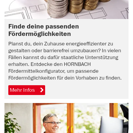
Finde deine passenden
Fördermöglichkeiten
Planst du, dein Zuhause energieeffizienter zu
gestalten oder barrierefrei umzubauen? In vielen
Fällen kannst du dafür staatliche Unterstützung
erhalten. Entdecke den HORNBACH
Fördermittelkonfigurator, um passende
Fördermöglichkeiten für dein Vorhaben zu finden.
Mehr Infos