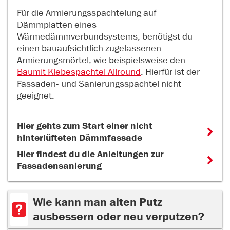
Für die Armierungsspachtelung auf
Dämmplatten eines
Wärmedämmverbundsystems, benötigst du
einen bauaufsichtlich zugelassenen
Armierungsmörtel, wie beispielsweise den
Baumit Klebespachtel Allround
. Hierfür ist der
Fassaden- und Sanierungsspachtel nicht
geeignet.
Hier gehts zum Start einer nicht
hinterlüfteten Dämmfassade
Hier findest du die Anleitungen zur
Fassadensanierung
Wie kann man alten Putz
ausbessern oder neu verputzen?