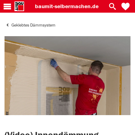
baumit-
selbermachen.de
Geklebtes Dämmsystem