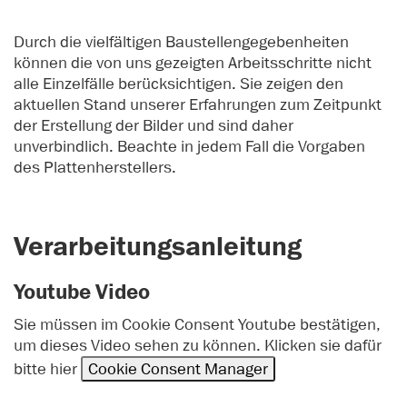
Durch die vielfältigen Baustellengegebenheiten
können die von uns gezeigten Arbeitsschritte nicht
alle Einzelfälle berücksichtigen. Sie zeigen den
aktuellen Stand unserer Erfahrungen zum Zeitpunkt
der Erstellung der Bilder und sind daher
unverbindlich. Beachte in jedem Fall die Vorgaben
des Plattenherstellers.
Verarbeitungsanleitung
Youtube Video
Sie müssen im Cookie Consent Youtube bestätigen,
um dieses Video sehen zu können. Klicken sie dafür
bitte hier
Cookie Consent Manager