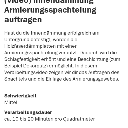
(Video) Innendämmung
Armierungsspachtelung
auftragen
Hast du die Innendämmung erfolgreich am
Untergrund befestigt, werden die
Holzfaserdämmplatten mit einer
Armierungsspachtelung verputzt. Dadurch wird die
Schlagfestigkeit erhöht und eine Beschichtung (zum
Beispiel Dekorputz) ermöglicht. In diesem
Verarbeitungsvideo zeigen wir dir das Auftragen des
Spachtels und die Einlage des Armierungsgewebes.
Schwierigkeit
Mittel
Verarbeitungsdauer
ca. 10 bis 20 Minuten pro Quadratmeter