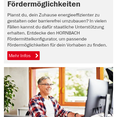
Fördermöglichkeiten
Planst du, dein Zuhause energieeffizienter zu
gestalten oder barrierefrei umzubauen? In vielen
Fällen kannst du dafür staatliche Unterstützung
erhalten. Entdecke den HORNBACH
Fördermittelkonfigurator, um passende
Fördermöglichkeiten für dein Vorhaben zu finden.
Mehr Infos