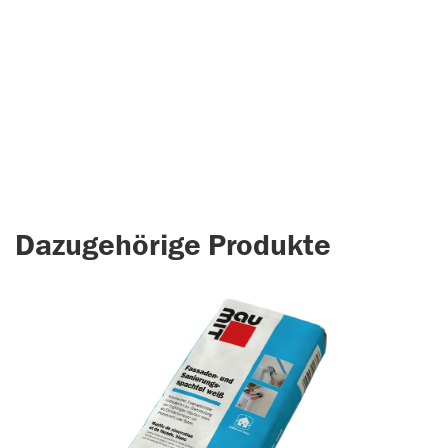
Dazugehörige Produkte