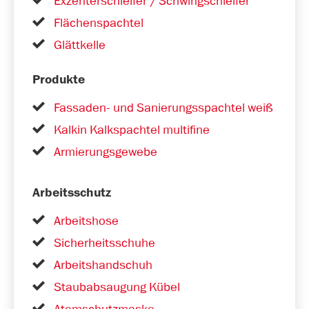
Exzenterschleifer / Schwingschleifer
Flächenspachtel
Glättkelle
Produkte
Fassaden- und Sanierungsspachtel weiß
Kalkin Kalkspachtel multifine
Armierungsgewebe
Arbeitsschutz
Arbeitshose
Sicherheitsschuhe
Arbeitshandschuh
Staubabsaugung Kübel