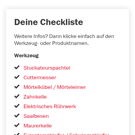
Deine Checkliste
Weitere Infos? Dann klicke einfach auf den
Werkzeug- oder Produktnamen.
Werkzeug
Stuckateurspachtel
Cuttermesser
Mörtelkübel / Mörteleimer
Zahnkelle
Elektrisches Rührwerk
Saalbesen
Maurerkelle