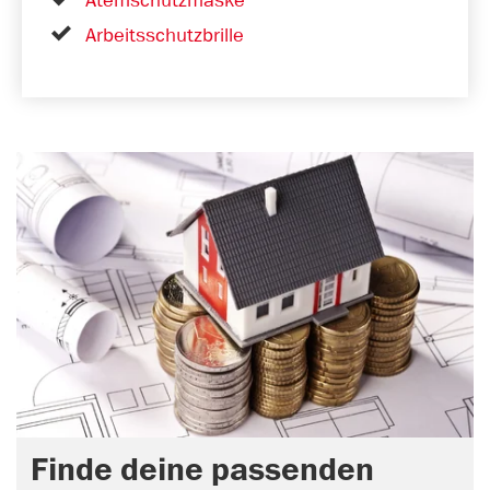
Atemschutzmaske
Arbeitsschutzbrille
Finde deine passenden