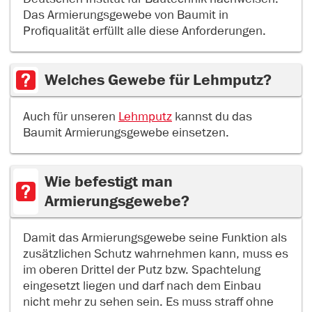
Das Armierungsgewebe von Baumit in
Profiqualität erfüllt alle diese Anforderungen.
Welches Gewebe für Lehmputz?
Auch für unseren
Lehmputz
kannst du das
Baumit Armierungsgewebe einsetzen.
Wie befestigt man
Armierungsgewebe?
Damit das Armierungsgewebe seine Funktion als
zusätzlichen Schutz wahrnehmen kann, muss es
im oberen Drittel der Putz bzw. Spachtelung
eingesetzt liegen und darf nach dem Einbau
nicht mehr zu sehen sein. Es muss straff ohne