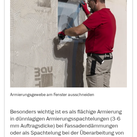
Armierungsgewebe am Fenster ausschneiden
Besonders wichtig ist es als flächige Armierung
in dünnlagigen Armierungsspachtelungen (3-6
mm Auftragsdicke) bei Fassadendämmungen
oder als Spachtelung bei der Überarbeitung von