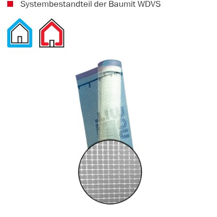
Systembestandteil der Baumit WDVS