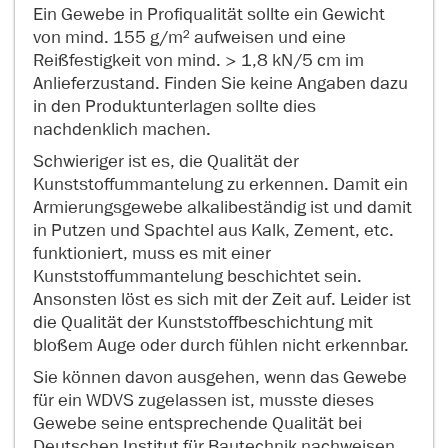
Ein Gewebe in Profiqualität sollte ein Gewicht
von mind. 155 g/m² aufweisen und eine
Reißfestigkeit von mind. > 1,8 kN/5 cm im
Anlieferzustand. Finden Sie keine Angaben dazu
in den Produktunterlagen sollte dies
nachdenklich machen.
Schwieriger ist es, die Qualität der
Kunststoffummantelung zu erkennen. Damit ein
Armierungsgewebe alkalibeständig ist und damit
in Putzen und Spachtel aus Kalk, Zement, etc.
funktioniert, muss es mit einer
Kunststoffummantelung beschichtet sein.
Ansonsten löst es sich mit der Zeit auf. Leider ist
die Qualität der Kunststoffbeschichtung mit
bloßem Auge oder durch fühlen nicht erkennbar.
Sie können davon ausgehen, wenn das Gewebe
für ein WDVS zugelassen ist, musste dieses
Gewebe seine entsprechende Qualität bei
Deutschen Institut für Bautechnik nachweisen.