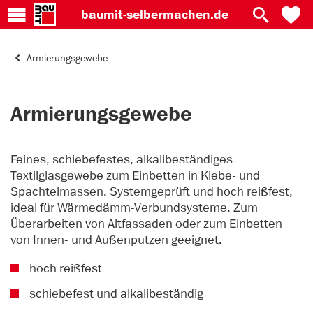
baumit-
selbermachen.de
Armierungsgewebe
Armierungsgewebe
Feines, schiebefestes, alkalibeständiges
Textilglasgewebe zum Einbetten in Klebe- und
Spachtelmassen. Systemgeprüft und hoch reißfest,
ideal für Wärmedämm-Verbundsysteme. Zum
Überarbeiten von Altfassaden oder zum Einbetten
von Innen- und Außenputzen geeignet.
hoch reißfest
schiebefest und alkalibeständig