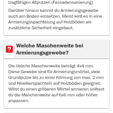
tragfähigen Altputzen (Fassadensanierung)
Darüber hinaus kannst du Armierungsgewebe
auch am Boden einsetzen. Meist wird es in eine
Armierungsspachtelung auf Holzböden als
zusätzliche Sicherheit eingebaut.
Welche Maschenweite bei
Armierungsgewebe?
Die übliche Maschenweite beträgt 4x4 mm.
Diese Gewebe sind für Armierungsmörtel, viele
Grundputze bis zu einer Körnung von max. 2 mm
und Nivellierspachteln auf Holzböden geeignet.
Willst du einen gröberen Mörtel armieren solltest
du die Maschenweite auf 6x6 mm oder höher
anpassen.