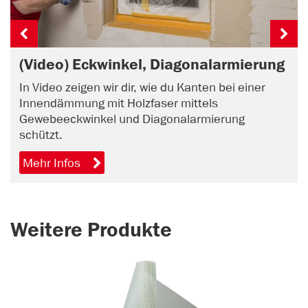
(Video) Eckwinkel, Diagonalarmierung
In Video zeigen wir dir, wie du Kanten bei einer
Innendämmung mit Holzfaser mittels
Gewebeeckwinkel und Diagonalarmierung
schützt.
Mehr Infos
Weitere Produkte