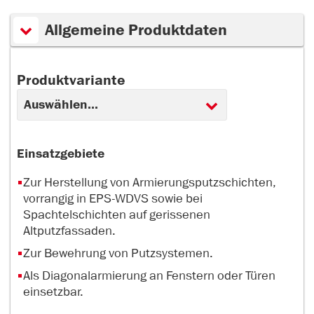
Allgemeine Produktdaten
Produktvariante
Einsatzgebiete
Zur Herstellung von Armierungsputzschichten,
vorrangig in EPS-WDVS sowie bei
Spachtelschichten auf gerissenen
Altputzfassaden.
Zur Bewehrung von Putzsystemen.
Als Diagonalarmierung an Fenstern oder Türen
einsetzbar.