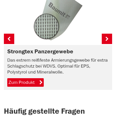
Strongtex Panzergewebe
Das extrem reißfeste Armierungsgewebe für extra
Schlagschutz bei WDVS. Optimal für EPS,
Polystyrol und Mineralwolle.
Zum Produkt
Häufig gestellte Fragen