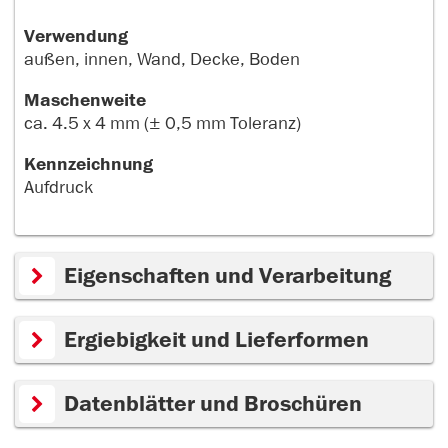
Verwendung
außen, innen, Wand, Decke, Boden
Maschenweite
ca. 4.5 x 4 mm (± 0,5 mm Toleranz)
Kennzeichnung
Aufdruck
Eigenschaften und Verarbeitung
Ergiebigkeit und Lieferformen
Datenblätter und Broschüren