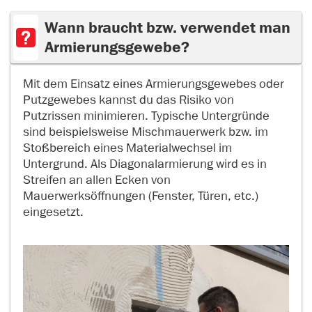
Wann braucht bzw. verwendet man
Armierungsgewebe?
Mit dem Einsatz eines Armierungsgewebes oder
Putzgewebes kannst du das Risiko von
Putzrissen minimieren. Typische Untergründe
sind beispielsweise Mischmauerwerk bzw. im
Stoßbereich eines Materialwechsel im
Untergrund. Als Diagonalarmierung wird es in
Streifen an allen Ecken von
Mauerwerksöffnungen (Fenster, Türen, etc.)
eingesetzt.