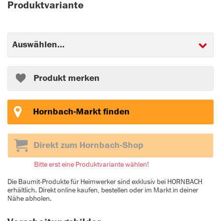
Produktvariante
Produkt merken
Hornbach-Markt finden
Direkt zum Hornbach-Shop
Bitte erst eine Produktvariante wählen!
Die Baumit-Produkte für Heimwerker sind exklusiv bei HORNBACH
erhältlich. Direkt online kaufen, bestellen oder im Markt in deiner
Nähe abholen.