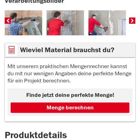
Verarbeitungsbilder
Wieviel Material brauchst du?
Mit unserem praktischen Mengenrechner kannst
du mit nur wenigen Angaben deine perfekte Menge
für ein Projekt berechnen.
Finde jetzt deine perfekte Menge!
Menge berechnen
Produktdetails