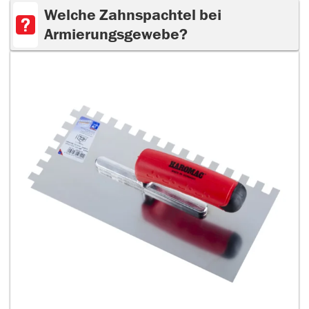
Welche Zahnspachtel bei
Armierungsgewebe?