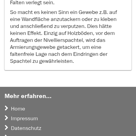
Falten verlegt sein.
So macht es keinen Sinn ein Gewebe z.B. auf
eine Wandfläche anzutackern oder zu kleben
und anschließend zu verputzen. Dies hätte
keinen Effekt. Einzig auf Holzböden, vor dem
Auftragen der Nivellierspachtel, wird das
Armierungsgewebe getackert, um eine
faltenfreie Lage nach dem Eindringen der
Spachtel zu gewährleisten.
Mehr erfahren...
Home
Impressum
Datenschutz