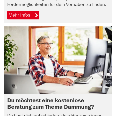
Fördermöglichkeiten für dein Vorhaben zu finden.
Mehr Infos
Du möchtest eine kostenlose
Beratung zum Thema Dämmung?
Du hast dich entschieden, dein Haus von innen