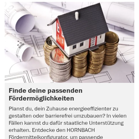
Finde deine passenden
Fördermöglichkeiten
Planst du, dein Zuhause energieeffizienter zu
gestalten oder barrierefrei umzubauen? In vielen
Fällen kannst du dafür staatliche Unterstützung
erhalten. Entdecke den HORNBACH
Fördermittelkonfigurator, um passende