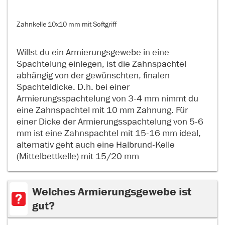
Zahnkelle 10x10 mm mit Softgriff
Willst du ein Armierungsgewebe in eine
Spachtelung einlegen, ist die Zahnspachtel
abhängig von der gewünschten, finalen
Spachteldicke. D.h. bei einer
Armierungsspachtelung von 3-4 mm nimmt du
eine Zahnspachtel mit 10 mm Zahnung. Für
einer Dicke der Armierungsspachtelung von 5-6
mm ist eine Zahnspachtel mit 15-16 mm ideal,
alternativ geht auch eine Halbrund-Kelle
(Mittelbettkelle) mit 15/20 mm
Welches Armierungsgewebe ist
gut?