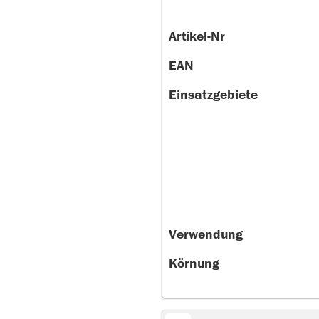
Artikel-Nr
EAN
Einsatzgebiete
Verwendung
Körnung