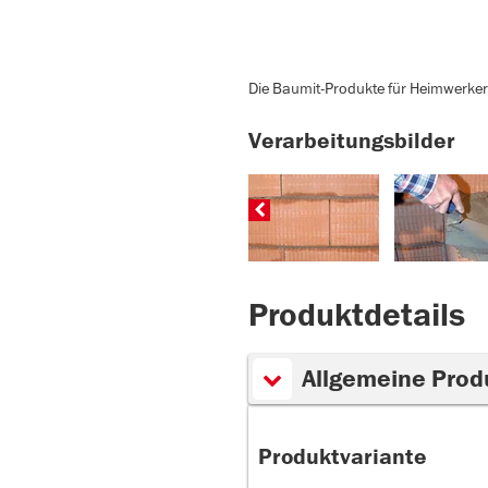
Die Baumit-Produkte für Heimwerker 
Verarbeitungsbilder
Produktdetails
Allgemeine Prod
Produktvariante