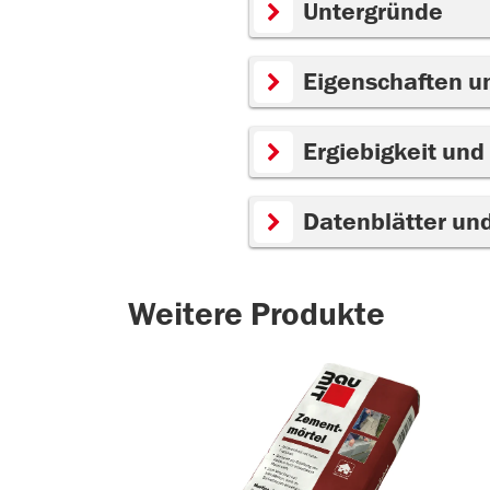
Untergründe
Eigenschaften u
Ergiebigkeit und
Datenblätter un
Weitere Produkte