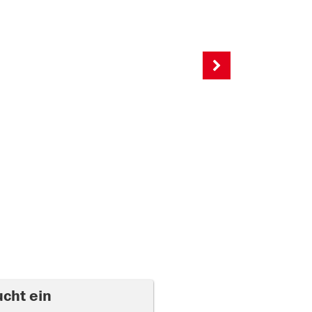
ucht ein