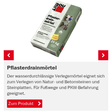
Pflasterdrainmörtel
Der wasserdurchlässige Verlegemörtel eignet sich
zum Verlegen von Natur- und Betonsteinen und
Steinplatten. Für Fußwege und PKW-Befahrung
geeignet.
Zum Produkt