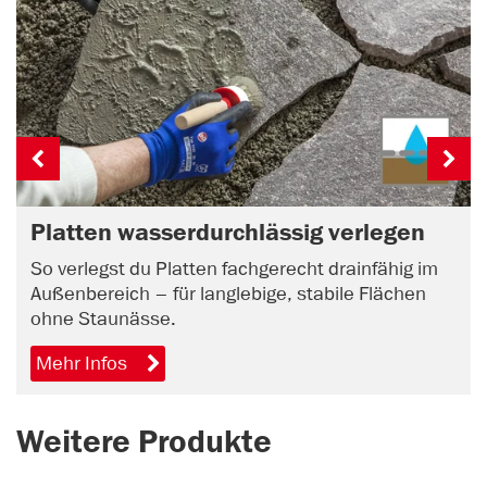
Platten wasserdurchlässig verlegen
So verlegst du Platten fachgerecht drainfähig im
Außenbereich – für langlebige, stabile Flächen
ohne Staunässe.
Mehr Infos
Weitere Produkte