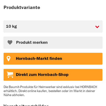
Produktvariante
Produkt merken
Hornbach-Markt finden
Direkt zum Hornbach-Shop
Die Baumit-Produkte für Heimwerker sind exklusiv bei HORNBACH
erhältlich. Direkt online kaufen, bestellen oder im Markt in deiner
Nähe abholen.