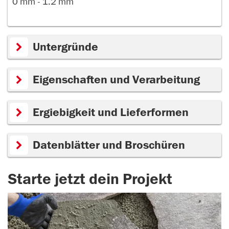
0 mm - 1.2 mm
Untergründe
Eigenschaften und Verarbeitung
Ergiebigkeit und Lieferformen
Datenblätter und Broschüren
Starte jetzt dein Projekt