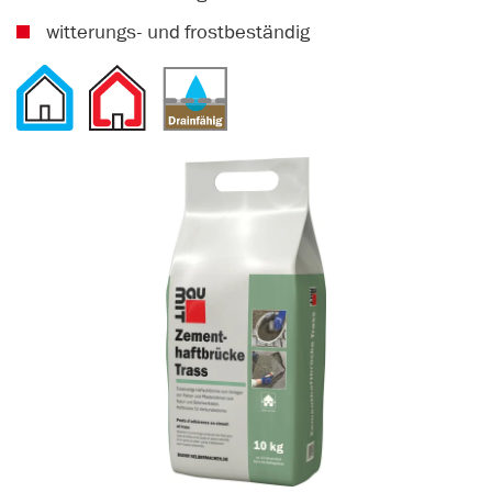
witterungs- und frostbeständig