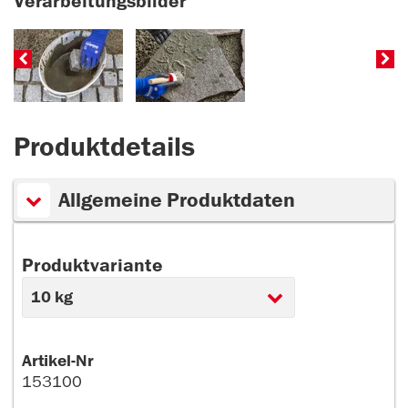
Verarbeitungsbilder
Produktdetails
Allgemeine Produktdaten
Produktvariante
Artikel-Nr
153100