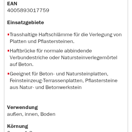
EAN
4005893017759
Einsatzgebiete
Trasshaltige Haftschlämme für die Verlegung von
Platten und Pflastersteinen.
Haftbrücke für normale abbindende
Verbundestriche oder Natursteinverlegemörtel
auf Beton.
Geeignet für Beton- und Natursteinplatten,
Feinsteinzeug-Terrassenplatten, Pflastersteine
aus Natur- und Betonwerkstein
Verwendung
außen, innen, Boden
Körnung