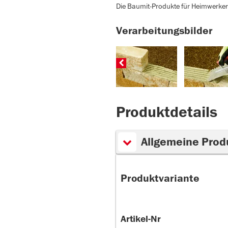
Die Baumit-Produkte für Heimwerker 
Verarbeitungsbilder
Produktdetails
Allgemeine Prod
Produktvariante
Artikel-Nr