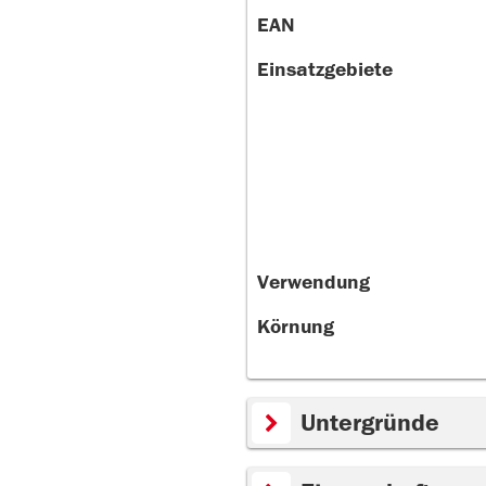
EAN
Einsatzgebiete
Verwendung
Körnung
Untergründe