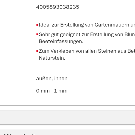
4005893038235
Ideal zur Erstellung von Gartenmauern 
Sehr gut geeignet zur Erstellung von Bl
Beeteinfassungen.
Zum Verkleben von allen Steinen aus Bet
Naturstein.
außen, innen
0 mm - 1 mm