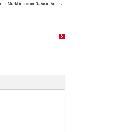
er im Markt in deiner Nähe abholen.