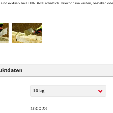
sind exklusiv bei HORNBACH erhältlich. Direkt online kaufen, bestellen od
uktdaten
150023