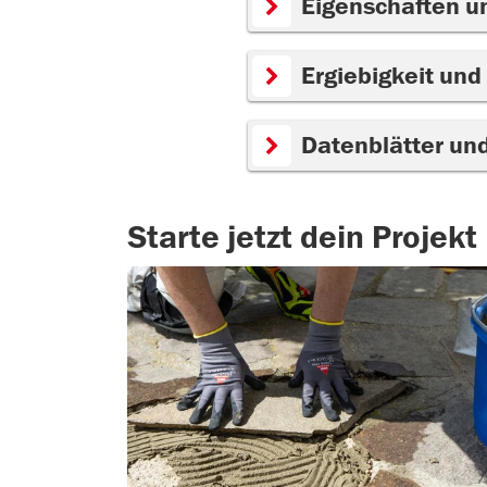
Eigenschaften u
Ergiebigkeit und
Datenblätter un
Starte jetzt dein Projekt