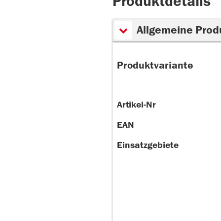
Produktdetails
Allgemeine Prod
Produktvariante
Artikel-Nr
EAN
Einsatzgebiete