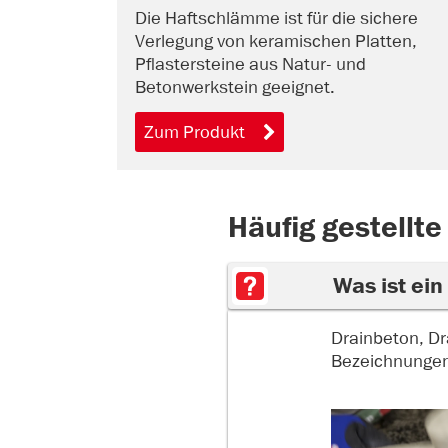
Die Haftschlämme ist für die sichere
Verlegung von keramischen Platten,
Pflastersteine aus Natur- und
Betonwerkstein geeignet.
Zum Produkt
Häufig gestellte
Was ist ein
Drainbeton, Dr
Bezeichnungen 