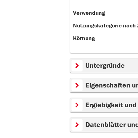
Verwendung
Nutzungskategorie nach
Körnung
Untergründe
Eigenschaften u
Ergiebigkeit und
Datenblätter un