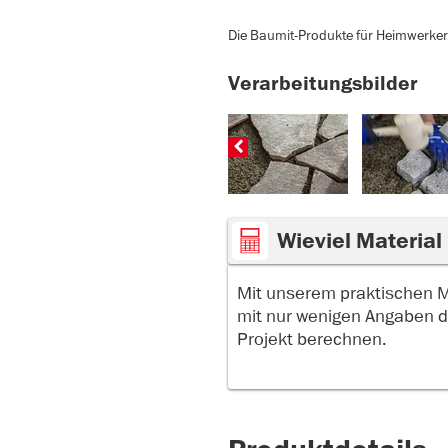
Die Baumit-Produkte für Heimwerker 
Verarbeitungsbilder
Wieviel Material
Mit unserem praktischen 
mit nur wenigen Angaben d
Projekt berechnen.