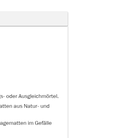
s- oder Ausgleichmörtel.
atten aus Natur- und
nagematten im Gefälle