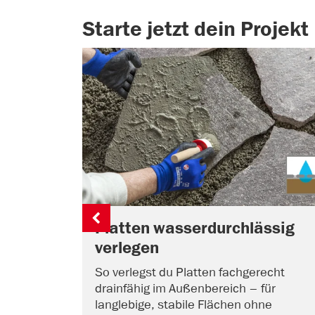
Starte jetzt dein Projekt
Platten wasserdurchlässig
verlegen
So verlegst du Platten fachgerecht
drainfähig im Außenbereich – für
langlebige, stabile Flächen ohne