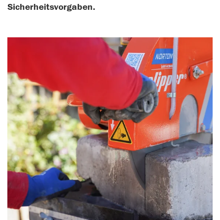
Sicherheitsvorgaben.