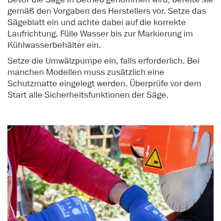
gemäß den Vorgaben des Herstellers vor. Setze das
Sägeblatt ein und achte dabei auf die korrekte
Laufrichtung. Fülle Wasser bis zur Markierung im
Kühlwasserbehälter ein.
Setze die Umwälzpumpe ein, falls erforderlich. Bei
manchen Modellen muss zusätzlich eine
Schutzmatte eingelegt werden. Überprüfe vor dem
Start alle Sicherheitsfunktionen der Säge.