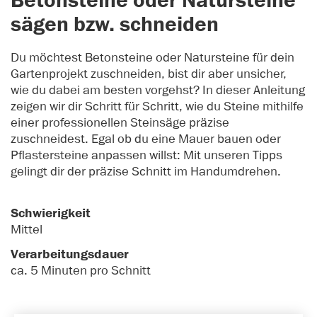
Betonsteine oder Natursteine
sägen bzw. schneiden
Du möchtest Betonsteine oder Natursteine für dein
Gartenprojekt zuschneiden, bist dir aber unsicher,
wie du dabei am besten vorgehst? In dieser Anleitung
zeigen wir dir Schritt für Schritt, wie du Steine mithilfe
einer professionellen Steinsäge präzise
zuschneidest. Egal ob du eine Mauer bauen oder
Pflastersteine anpassen willst: Mit unseren Tipps
gelingt dir der präzise Schnitt im Handumdrehen.
Schwierigkeit
Mittel
Verarbeitungsdauer
ca. 5 Minuten pro Schnitt