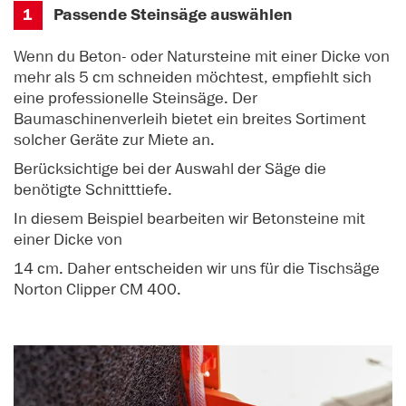
1
Passende Steinsäge auswählen
Wenn du Beton- oder Natursteine mit einer Dicke von
mehr als 5 cm schneiden möchtest, empfiehlt sich
eine professionelle Steinsäge. Der
Baumaschinenverleih bietet ein breites Sortiment
solcher Geräte zur Miete an.
Berücksichtige bei der Auswahl der Säge die
benötigte Schnitttiefe.
In diesem Beispiel bearbeiten wir Betonsteine mit
einer Dicke von
14 cm. Daher entscheiden wir uns für die Tischsäge
Norton Clipper CM 400.