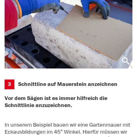
3
Schnittline auf Mauerstein anzeichnen
Vor dem Sägen ist es immer hilfreich die
Schnittlinie anzuzeichnen.
In unserem Beispiel bauen wir eine Gartenmauer mit
Eckausbildungen im 45° Winkel. Hierfür müssen wir