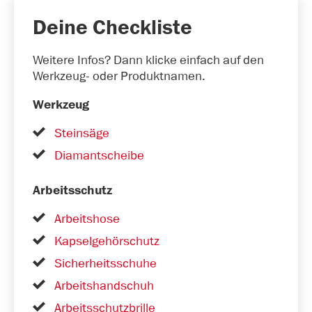
Deine Checkliste
Weitere Infos? Dann klicke einfach auf den
Werkzeug- oder Produktnamen.
Werkzeug
Steinsäge
Diamantscheibe
Arbeitsschutz
Arbeitshose
Kapselgehörschutz
Sicherheitsschuhe
Arbeitshandschuh
Arbeitsschutzbrille