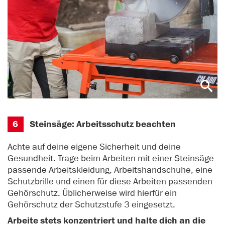
6
Steinsäge: Arbeitsschutz beachten
Achte auf deine eigene Sicherheit und deine
Gesundheit. Trage beim Arbeiten mit einer Steinsäge
passende Arbeitskleidung, Arbeitshandschuhe, eine
Schutzbrille und einen für diese Arbeiten passenden
Gehörschutz. Üblicherweise wird hierfür ein
Gehörschutz der Schutzstufe 3 eingesetzt.
Arbeite stets konzentriert und halte dich an die