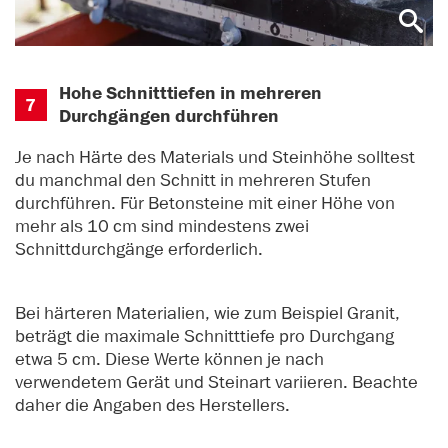
Hohe Schnitttiefen in mehreren
7
Durchgängen durchführen
Je nach Härte des Materials und Steinhöhe solltest
du manchmal den Schnitt in mehreren Stufen
durchführen. Für Betonsteine mit einer Höhe von
mehr als 10 cm sind mindestens zwei
Schnittdurchgänge erforderlich.
Bei härteren Materialien, wie zum Beispiel Granit,
beträgt die maximale Schnitttiefe pro Durchgang
etwa 5 cm. Diese Werte können je nach
verwendetem Gerät und Steinart variieren. Beachte
daher die Angaben des Herstellers.