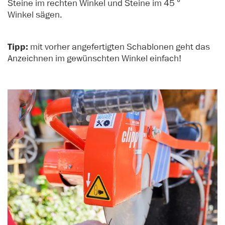
Steine im rechten Winkel und Steine im 45 °
Winkel sägen.
Tipp:
mit vorher angefertigten Schablonen geht das
Anzeichnen im gewünschten Winkel einfach!