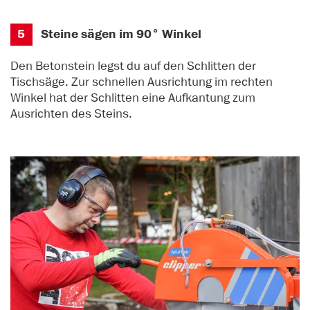
5
Steine sägen im 90° Winkel
Den Betonstein legst du auf den Schlitten der
Tischsäge. Zur schnellen Ausrichtung im rechten
Winkel hat der Schlitten eine Aufkantung zum
Ausrichten des Steins.