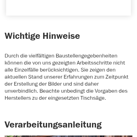
Wichtige Hinweise
Durch die vielfältigen Baustellengegebenheiten
können die von uns gezeigten Arbeitsschritte nicht
alle Einzelfälle berücksichtigen. Sie zeigen den
aktuellen Stand unserer Erfahrungen zum Zeitpunkt
der Erstellung der Bilder und sind daher
unverbindlich. Beachte unbedingt die Vorgaben des
Herstellers zu der eingesetzten Tischsäge.
Verarbeitungsanleitung