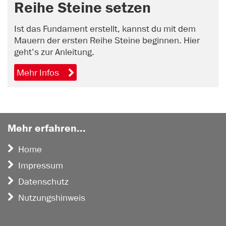
Reihe Steine setzen
Ist das Fundament erstellt, kannst du mit dem
Mauern der ersten Reihe Steine beginnen. Hier
geht’s zur Anleitung.
Mehr Infos
Mehr erfahren...
Home
Impressum
Datenschutz
Nutzungshinweis