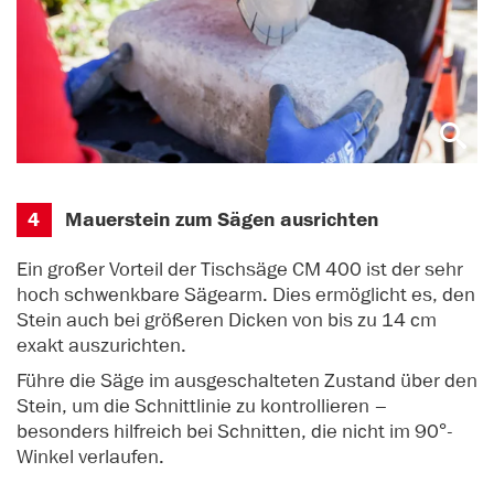
4
Mauerstein zum Sägen ausrichten
Ein großer Vorteil der Tischsäge CM 400 ist der sehr
hoch schwenkbare Sägearm. Dies ermöglicht es, den
Stein auch bei größeren Dicken von bis zu 14 cm
exakt auszurichten.
Führe die Säge im ausgeschalteten Zustand über den
Stein, um die Schnittlinie zu kontrollieren –
besonders hilfreich bei Schnitten, die nicht im 90°-
Winkel verlaufen.