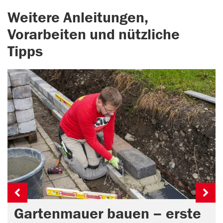
Weitere Anleitungen,
Vorarbeiten und nützliche
Tipps
Gartenmauer bauen – erste