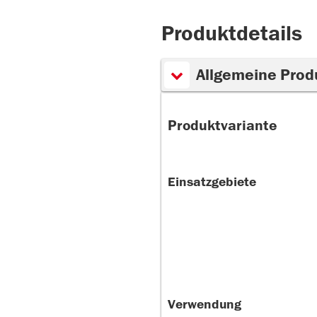
Produktdetails
Allgemeine Prod
Produktvariante
Einsatzgebiete
Verwendung