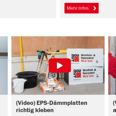
Mehr Infos
(Video) EPS-Dämmplatten
richtig kleben