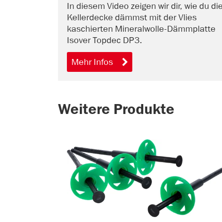
In diesem Video zeigen wir dir, wie du di
Kellerdecke dämmst mit der Vlies
kaschierten Mineralwolle-Dämmplatte
Isover Topdec DP3.
Mehr Infos
Weitere Produkte