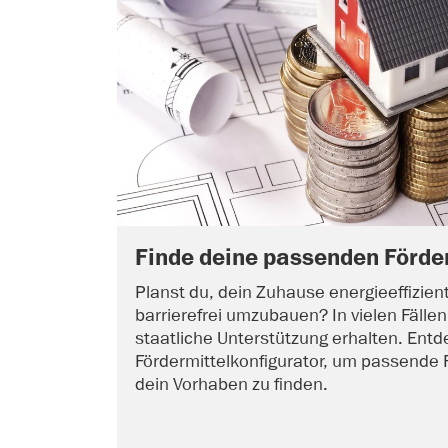
Finde deine passenden Förde
Planst du, dein Zuhause energieeffizien
barrierefrei umzubauen? In vielen Fälle
staatliche Unterstützung erhalten. E
Fördermittelkonfigurator, um passende 
dein Vorhaben zu finden.