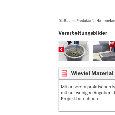
Die Baumit-Produkte für Heimwerker 
Verarbeitungsbilder
Wieviel Material
Mit unserem praktischen 
mit nur wenigen Angaben d
Projekt berechnen.