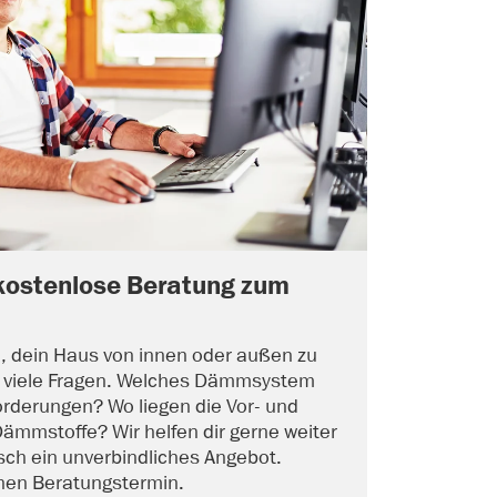
kostenlose Beratung zum
, dein Haus von innen oder außen zu
 viele Fragen. Welches Dämmsystem
orderungen? Wo liegen die Vor- und
Dämmstoffe? Wir helfen dir gerne weiter
sch ein unverbindliches Angebot.
inen Beratungstermin.