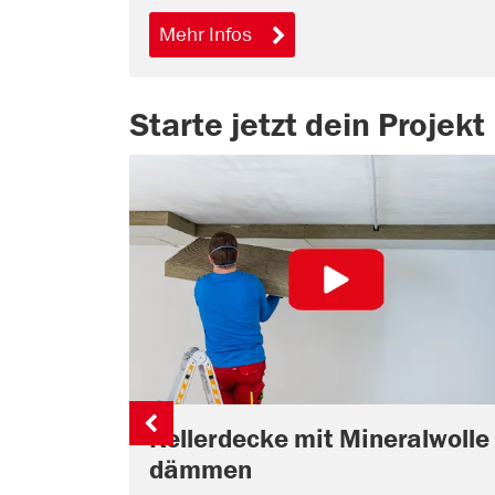
Mehr Infos
Starte jetzt dein Projekt
Kellerdecke mit Mineralwolle
dämmen