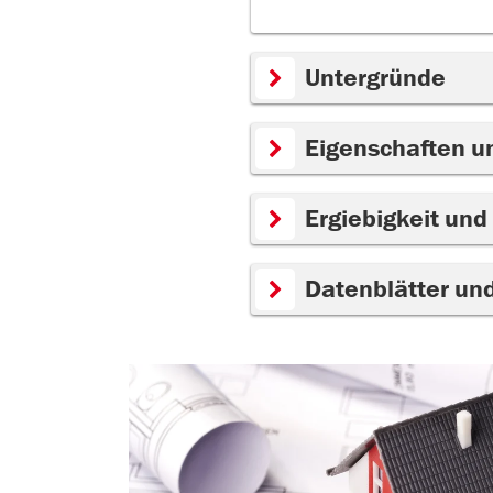
Untergründe
Eigenschaften u
Ergiebigkeit und
Datenblätter un