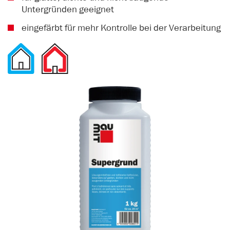
Untergründen geeignet
eingefärbt für mehr Kontrolle bei der Verarbeitung