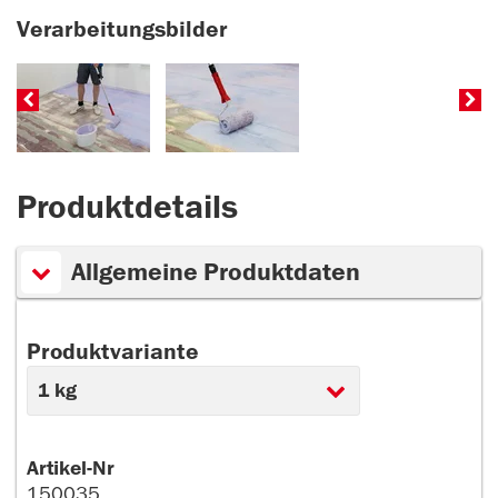
Verarbeitungsbilder
Produktdetails
Allgemeine Produktdaten
Produktvariante
Artikel-Nr
150035