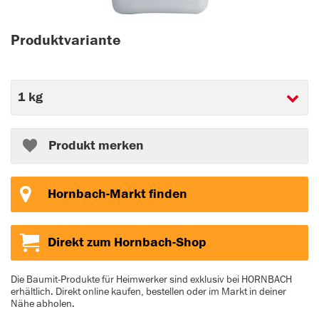
Produktvariante
Produkt merken
Hornbach-Markt finden
Direkt zum Hornbach-Shop
Die Baumit-Produkte für Heimwerker sind exklusiv bei HORNBACH
erhältlich. Direkt online kaufen, bestellen oder im Markt in deiner
Nähe abholen.