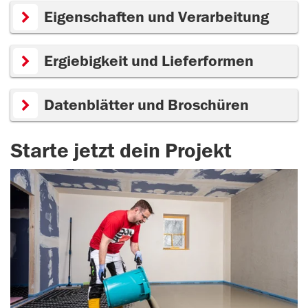
Eigenschaften und Verarbeitung
Ergiebigkeit und Lieferformen
Datenblätter und Broschüren
Starte jetzt dein Projekt