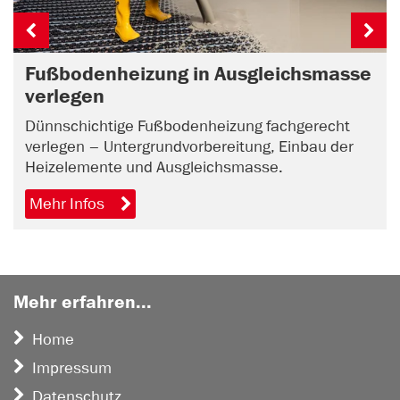
Fußbodenheizung in Ausgleichsmasse
verlegen
Dünnschichtige Fußbodenheizung fachgerecht
verlegen – Untergrundvorbereitung, Einbau der
Heizelemente und Ausgleichsmasse.
Mehr Infos
Mehr erfahren...
Home
Impressum
Datenschutz