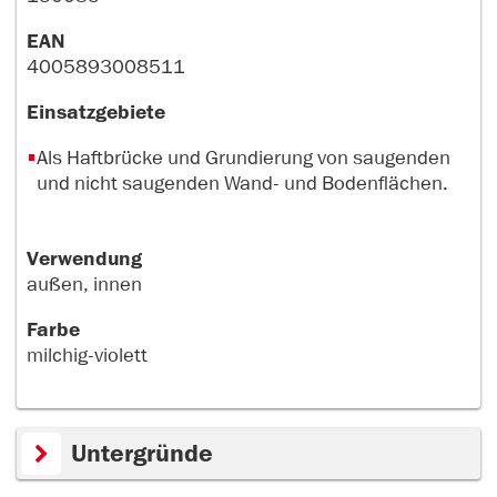
EAN
4005893008511
Einsatzgebiete
Als Haftbrücke und Grundierung von saugenden
und nicht saugenden Wand- und Bodenflächen.
Verwendung
außen, innen
Farbe
milchig-violett
Untergründe