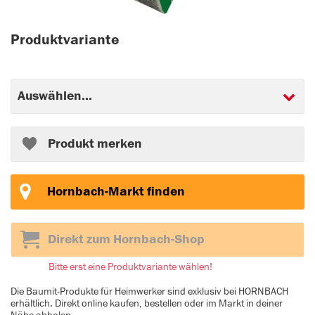
Produktvariante
Produkt merken
Hornbach-Markt finden
Direkt zum Hornbach-Shop
Bitte erst eine Produktvariante wählen!
Die Baumit-Produkte für Heimwerker sind exklusiv bei HORNBACH
erhältlich. Direkt online kaufen, bestellen oder im Markt in deiner