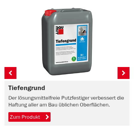
Tiefengrund
Der lösungsmittelfreie Putzfestiger verbessert die
Haftung aller am Bau üblichen Oberflächen.
Zum Produkt