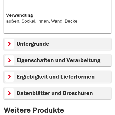
Verwendung
außen, Sockel, innen, Wand, Decke
Untergründe
Eigenschaften und Verarbeitung
Ergiebigkeit und Lieferformen
Datenblätter und Broschüren
Weitere Produkte