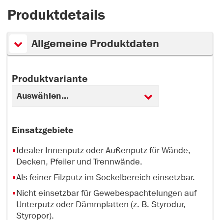
Produktdetails
Allgemeine Produktdaten
Produktvariante
Einsatzgebiete
Idealer Innenputz oder Außenputz für Wände,
Decken, Pfeiler und Trennwände.
Als feiner Filzputz im Sockelbereich einsetzbar.
Nicht einsetzbar für Gewebespachtelungen auf
Unterputz oder Dämmplatten (z. B. Styrodur,
Styropor).