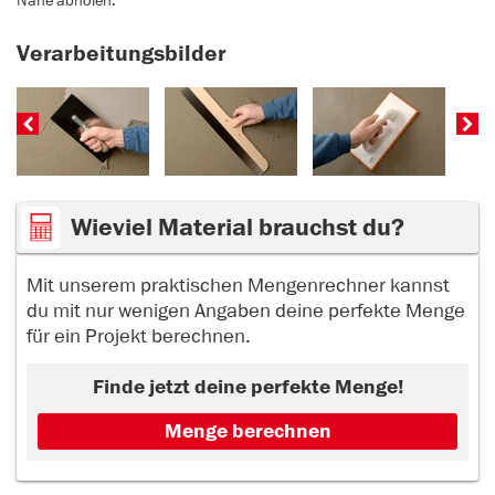
Nähe abholen.
Verarbeitungsbilder
Wieviel Material brauchst du?
Mit unserem praktischen Mengenrechner kannst
du mit nur wenigen Angaben deine perfekte Menge
für ein Projekt berechnen.
Finde jetzt deine perfekte Menge!
Menge berechnen