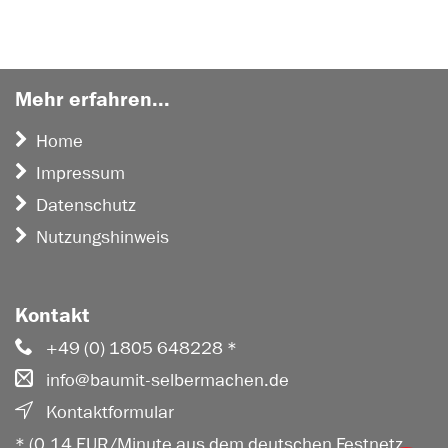
Mehr erfahren...
Home
Impressum
Datenschutz
Nutzungshinweis
Kontakt
+49 (0) 1805 648228 *
info@baumit-selbermachen.de
Kontaktformular
* (0,14 EUR/Minute aus dem deutschen Festnetz,