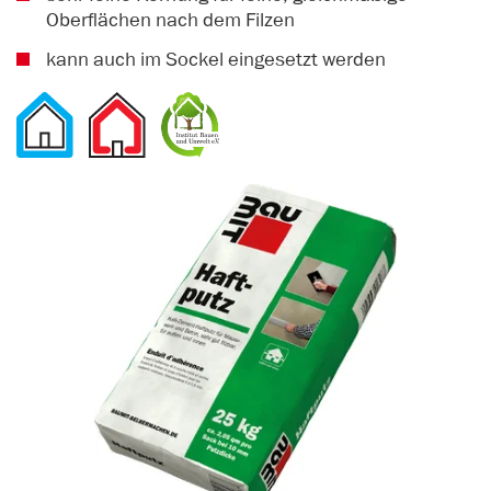
Oberflächen nach dem Filzen
kann auch im Sockel eingesetzt werden