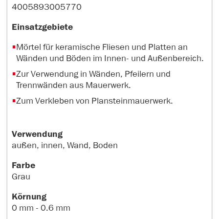
4005893005770
Einsatzgebiete
Mörtel für keramische Fliesen und Platten an
Wänden und Böden im Innen- und Außenbereich.
Zur Verwendung in Wänden, Pfeilern und
Trennwänden aus Mauerwerk.
Zum Verkleben von Plansteinmauerwerk.
Verwendung
außen, innen, Wand, Boden
Farbe
Grau
Körnung
0 mm - 0.6 mm