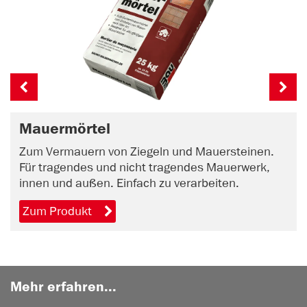
Mauermörtel
Zum Vermauern von Ziegeln und Mauersteinen.
Für tragendes und nicht tragendes Mauerwerk,
innen und außen. Einfach zu verarbeiten.
Zum Produkt
Mehr erfahren...