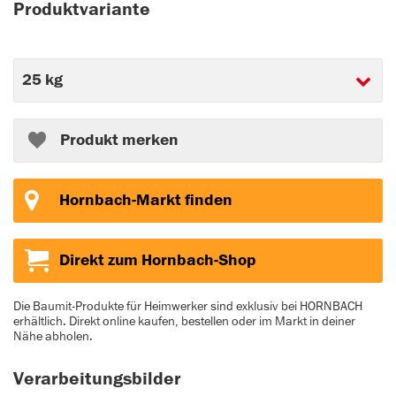
Produktvariante
Produkt merken
Hornbach-Markt finden
Direkt zum Hornbach-Shop
Die Baumit-Produkte für Heimwerker sind exklusiv bei HORNBACH
erhältlich. Direkt online kaufen, bestellen oder im Markt in deiner
Nähe abholen.
Verarbeitungsbilder