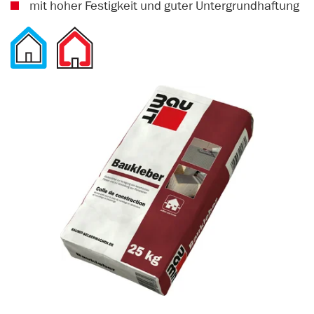
mit hoher Festigkeit und guter Untergrundhaftung