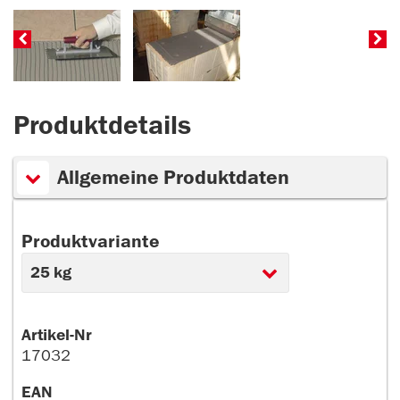
Produktdetails
Allgemeine Produktdaten
Produktvariante
Artikel-Nr
17032
EAN