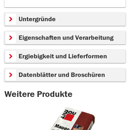
Untergründe
Eigenschaften und Verarbeitung
Ergiebigkeit und Lieferformen
Datenblätter und Broschüren
Weitere Produkte