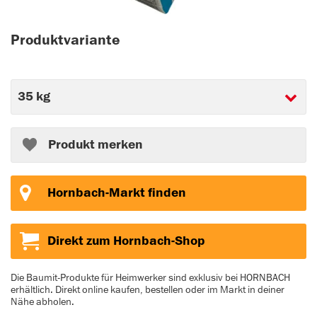
Produktvariante
Produkt merken
Hornbach-Markt finden
Direkt zum Hornbach-Shop
Die Baumit-Produkte für Heimwerker sind exklusiv bei HORNBACH
erhältlich. Direkt online kaufen, bestellen oder im Markt in deiner
Nähe abholen.