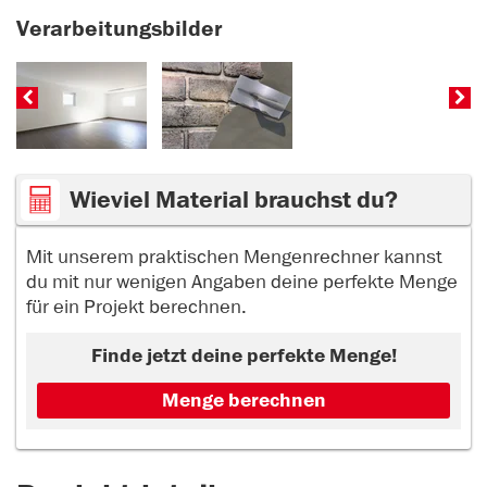
Verarbeitungsbilder
Wieviel Material brauchst du?
Mit unserem praktischen Mengenrechner kannst
du mit nur wenigen Angaben deine perfekte Menge
für ein Projekt berechnen.
Finde jetzt deine perfekte Menge!
Menge berechnen