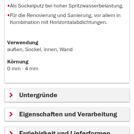
Als Sockelputz bei hoher Spritzwasserbelastung.
Für die Renovierung und Sanierung, vor allem in
Kombination mit Horizontalabdichtungen.
Verwendung
außen, Sockel, innen, Wand
Körnung
0 mm - 4 mm
Untergründe
Eigenschaften und Verarbeitung
Ergiebigkeit und Lieferformen