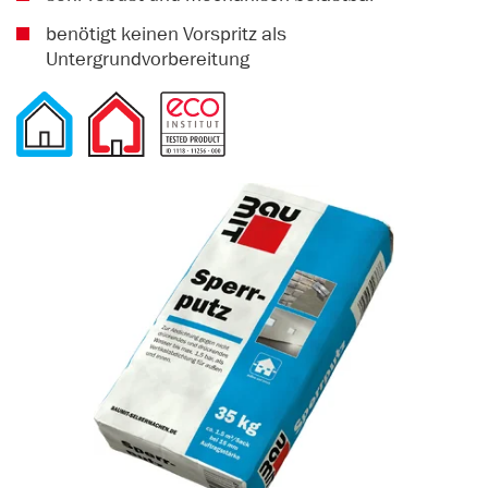
benötigt keinen Vorspritz als
Untergrundvorbereitung