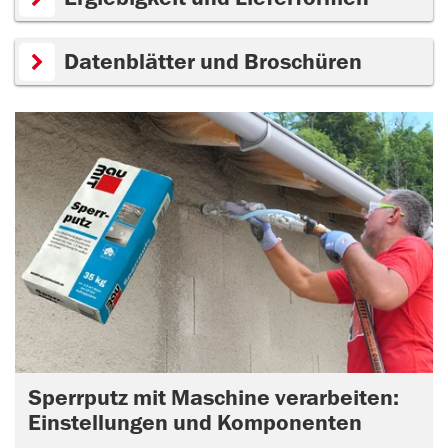
Datenblätter und Broschüren
Sperrputz mit Maschine verarbeiten:
Einstellungen und Komponenten