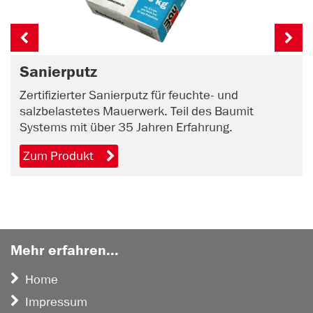
Sanierputz
Zertifizierter Sanierputz für feuchte- und
salzbelastetes Mauerwerk. Teil des Baumit
Systems mit über 35 Jahren Erfahrung.
Zum Produkt
Mehr erfahren...
Home
Impressum