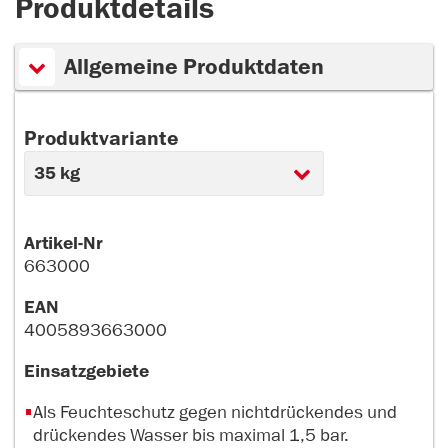
Produktdetails
Allgemeine Produktdaten
Produktvariante
Artikel-Nr
663000
EAN
4005893663000
Einsatzgebiete
Als Feuchteschutz gegen nichtdrückendes und
drückendes Wasser bis maximal 1,5 bar.