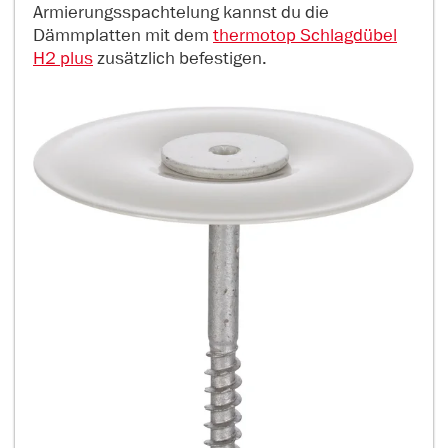
Armierungsspachtelung kannst du die
Dämmplatten mit dem
thermotop Schlagdübel
H2 plus
zusätzlich befestigen.