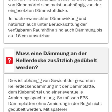
von Klebemörtel sind meist unabhängig von der
eingesetzten Dämmstoffdicke.
Je nach erwünschter Dämmwirkung und
natürlich auch unter Berücksichtung der
verfügbaren Raumhöhe sind auch Dämmung bis
ca. 16 cm umsetzbar.
Muss eine Dämmung an der
Kellerdecke zusätzlich gedübelt
werden?
Dies ist abhängig von Gewicht der gesamten
Kellerdeckendämmung mit der Dämmplatte,
dem Klebemörtel und einer eventuelle
Armierungsspachtelung. So müssen EPS-
Dämmplatten ohne Armierung in der Regel nicht
gedübelt werden. Mit späterer