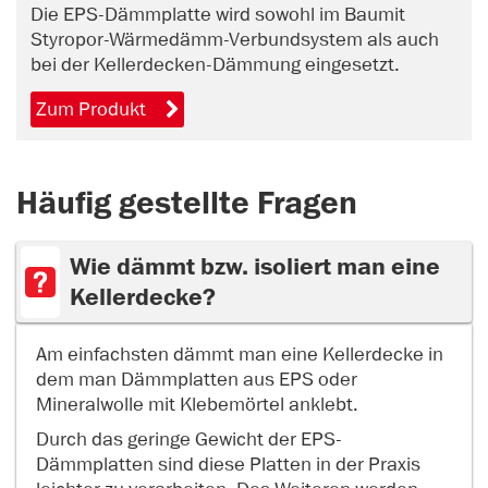
Die EPS-Dämmplatte wird sowohl im Baumit
Styropor-Wärmedämm-Verbundsystem als auch
bei der Kellerdecken-Dämmung eingesetzt.
Zum Produkt
Häufig gestellte Fragen
Wie dämmt bzw. isoliert man eine
Kellerdecke?
Am einfachsten dämmt man eine Kellerdecke in
dem man Dämmplatten aus EPS oder
Mineralwolle mit Klebemörtel anklebt.
Durch das geringe Gewicht der EPS-
Dämmplatten sind diese Platten in der Praxis