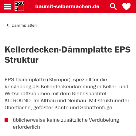
baumit-
selbermachen.de
Dämmplatten
Kellerdecken-Dämmplatte EPS
Struktur
EPS-Dämmplatte (Styropor), speziell für die
Verklebung als Kellerdeckendämmung in Keller- und
Wirtschaftsräumen mit dem Klebespachtel
ALLROUND. Im Altbau und Neubau. Mit strukturierter
Oberfläche, gefaster Kante und Schattenfuge.
üblicherweise keine zusätzliche Verdübelung
erforderlich