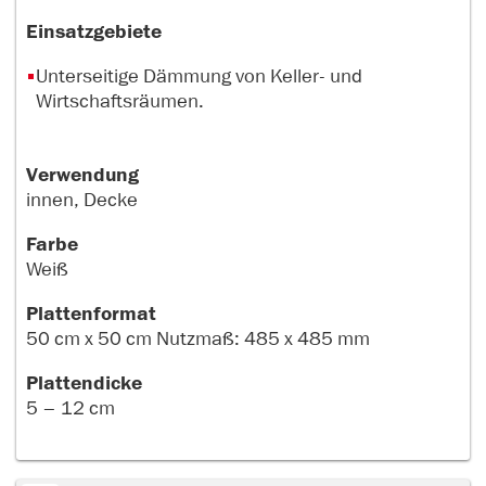
Einsatzgebiete
Unterseitige Dämmung von Keller- und
Wirtschaftsräumen.
Verwendung
innen, Decke
Farbe
Weiß
Plattenformat
50 cm x 50 cm Nutzmaß: 485 x 485 mm
Plattendicke
5 – 12 cm