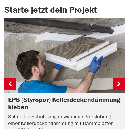
Starte jetzt dein Projekt
EPS (Styropor) Kellerdeckendämmung
kleben
Schritt für Schritt zeigen wir dir die Verklebung
einer Kellerdeckendämmung mit Dämmplatten