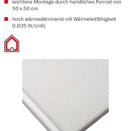
leichtere Montage durch handliches Format von
50 x 50 cm
hoch wärmedämmend mit Wärmeleitfähigkeit
0,035 W/(mK)