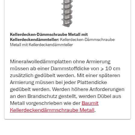
Kellerdecken-Dämmschraube Metall mit
Kellerdeckendämmteller:
Kellerdecken-Dämmschraube
Metall mit Kellerdeckendämmteller
Mineralwolledämmplatten ohne Armierung
müssen ab einer Dammstoffdicke von ≥ 10 cm
zusätzlich gedübelt werden. Mit einer späteren
Armierung müssen bei jeder Plattendicke
gedübelt werden. Werden höhere Anforderungen
an den Brandschutz gestellt, werden Dübel aus
Metall vorgeschrieben wie der
Baumit
Kellerdeckendämmschraube Metall
.