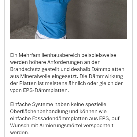
Ein Mehrfamilienhausbereich beispielsweise
werden höhere Anforderungen an den
Brandschutz gestellt und deshalb Dämmplatten
aus Mineralwolle eingesetzt. Die Dämmwirkung
der Platten ist meistens ähnlich oder gleich der
vpon EPS-Dämmplatten.
Einfache Systeme haben keine spezielle
Oberflächenbehandlung und können wie
einfache Fassadendämmplatten aus EPS, auf
Wunsch mit Armierungsmörtel verspachtelt
werden.