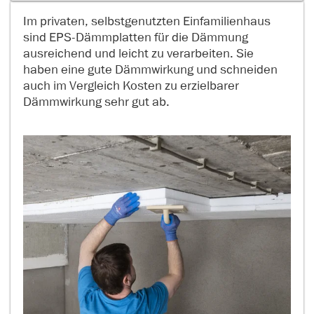
Im privaten, selbstgenutzten Einfamilienhaus
sind EPS-Dämmplatten für die Dämmung
ausreichend und leicht zu verarbeiten. Sie
haben eine gute Dämmwirkung und schneiden
auch im Vergleich Kosten zu erzielbarer
Dämmwirkung sehr gut ab.