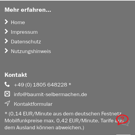
Mehr erfahren...
Home
Impressum
Datenschutz
Nutzungshinweis
Kontakt
+49 (0) 1805 648228 *
info@baumit-selbermachen.de
Kontaktformular
* (0,14 EUR/Minute aus dem deutschen Festnetz,
Mobilfunkpreise max. 0,42 EUR/Minute. Tarife aus
dem Ausland können abweichen.)