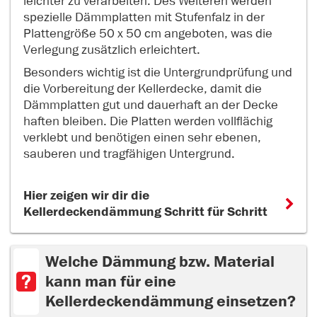
leichter zu verarbeiten. Des Weiteren werden
spezielle Dämmplatten mit Stufenfalz in der
Plattengröße 50 x 50 cm angeboten, was die
Verlegung zusätzlich erleichtert.
Besonders wichtig ist die Untergrundprüfung und
die Vorbereitung der Kellerdecke, damit die
Dämmplatten gut und dauerhaft an der Decke
haften bleiben. Die Platten werden vollflächig
verklebt und benötigen einen sehr ebenen,
sauberen und tragfähigen Untergrund.
Hier zeigen wir dir die
Kellerdeckendämmung Schritt für Schritt
Welche Dämmung bzw. Material
kann man für eine
Kellerdeckendämmung einsetzen?