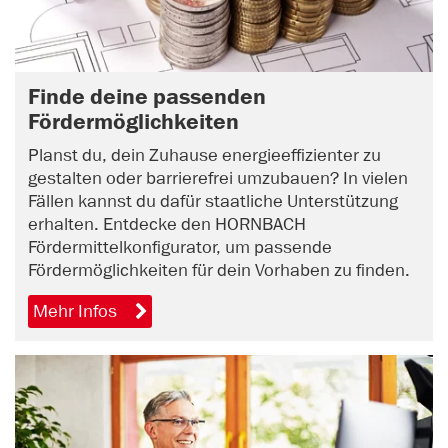
Finde deine passenden
Fördermöglichkeiten
Planst du, dein Zuhause energieeffizienter zu
gestalten oder barrierefrei umzubauen? In vielen
Fällen kannst du dafür staatliche Unterstützung
erhalten. Entdecke den HORNBACH
Fördermittelkonfigurator, um passende
Fördermöglichkeiten für dein Vorhaben zu finden.
Mehr Infos