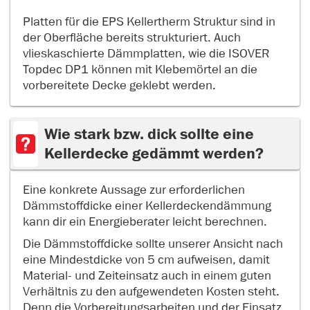
Platten für die EPS Kellertherm Struktur sind in
der Oberfläche bereits strukturiert. Auch
vlieskaschierte Dämmplatten, wie die ISOVER
Topdec DP1 können mit Klebemörtel an die
vorbereitete Decke geklebt werden.
Wie stark bzw. dick sollte eine
Kellerdecke gedämmt werden?
Eine konkrete Aussage zur erforderlichen
Dämmstoffdicke einer Kellerdeckendämmung
kann dir ein Energieberater leicht berechnen.
Die Dämmstoffdicke sollte unserer Ansicht nach
eine Mindestdicke von 5 cm aufweisen, damit
Material- und Zeiteinsatz auch in einem guten
Verhältnis zu den aufgewendeten Kosten steht.
Denn die Vorbereitungsarbeiten und der Einsatz