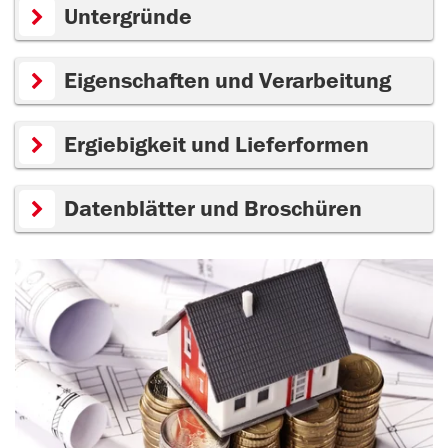
Untergründe
Eigenschaften und Verarbeitung
Ergiebigkeit und Lieferformen
Datenblätter und Broschüren