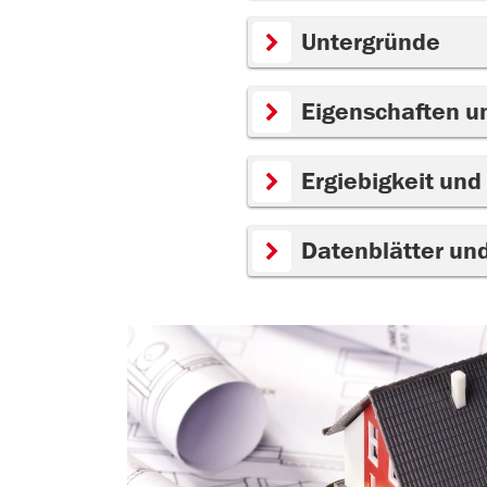
Untergründe
Eigenschaften u
Ergiebigkeit und
Datenblätter un