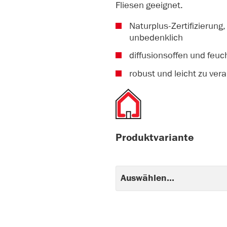
Fliesen geeignet.
Naturplus-Zertifizierung
unbedenklich
diffusionsoffen und feuc
robust und leicht zu ver
Produktvariante