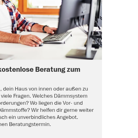
kostenlose Beratung zum
, dein Haus von innen oder außen zu
 viele Fragen. Welches Dämmsystem
orderungen? Wo liegen die Vor- und
Dämmstoffe? Wir helfen dir gerne weiter
sch ein unverbindliches Angebot.
inen Beratungstermin.