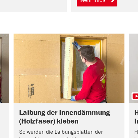
Laibung der Innendämmung
(Holzfaser) kleben
So werden die Laibungsplatten der
H