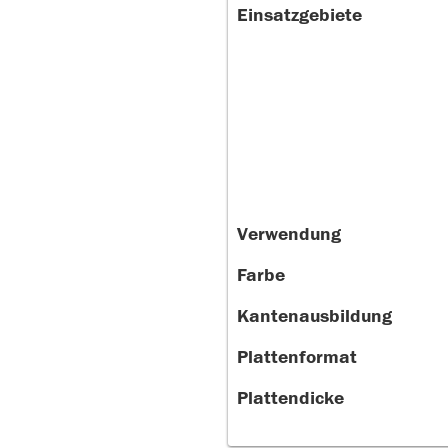
Einsatzgebiete
Verwendung
Farbe
Kantenausbildung
Plattenformat
Plattendicke