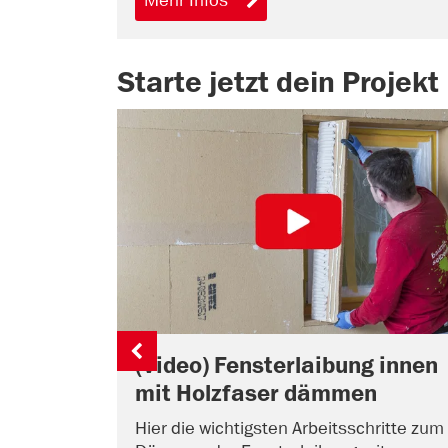
Starte jetzt dein Projekt
(Video) Fensterlaibung innen
mit Holzfaser dämmen
Hier die wichtigsten Arbeitsschritte zum