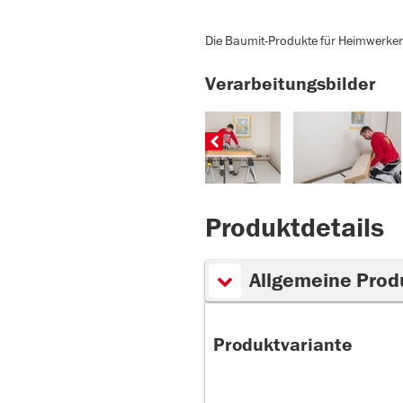
Die Baumit-Produkte für Heimwerker 
Verarbeitungsbilder
Produktdetails
Allgemeine Prod
Produktvariante