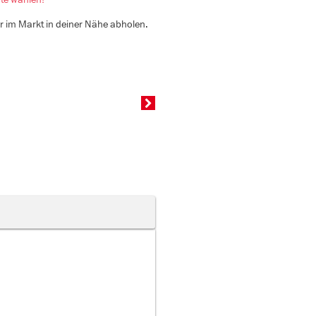
er im Markt in deiner Nähe abholen.