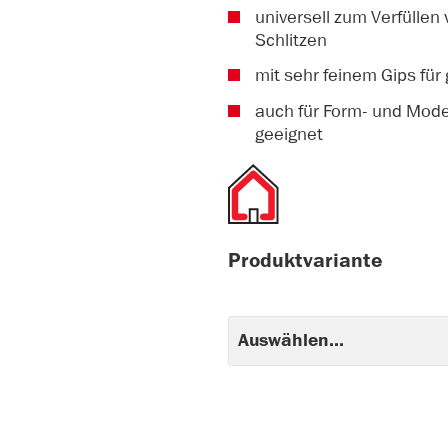
universell zum Verfüllen
Schlitzen
mit sehr feinem Gips für
auch für Form- und Model
geeignet
Produktvariante