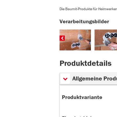
Die Baumit-Produkte für Heimwerker 
Verarbeitungsbilder
Produktdetails
Allgemeine Prod
Produktvariante