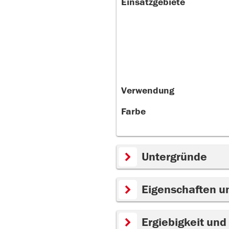
Einsatzgebiete
Verwendung
Farbe
Untergründe
Eigenschaften u
Ergiebigkeit und