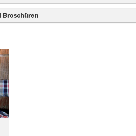
d Broschüren