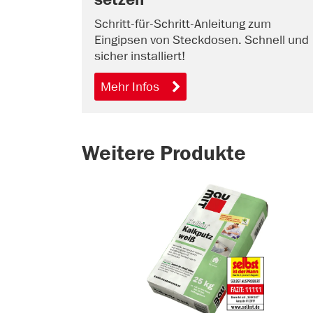
Schritt-für-Schritt-Anleitung zum
Eingipsen von Steckdosen. Schnell und
sicher installiert!
Mehr Infos
Weitere Produkte