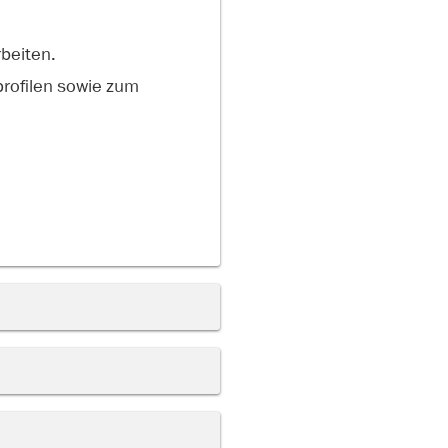
beiten.
rofilen sowie zum