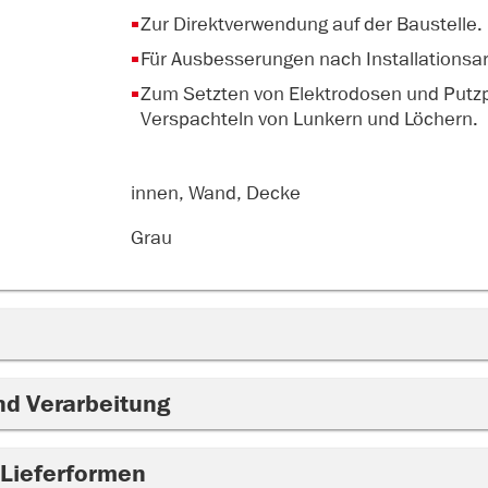
Zur Direktverwendung auf der Baustelle.
Für Ausbesserungen nach Installationsar
Zum Setzten von Elektrodosen und Putzp
Verspachteln von Lunkern und Löchern.
innen, Wand, Decke
Grau
nd Verarbeitung
 Lieferformen