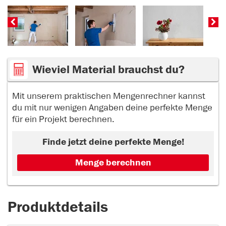
Wieviel Material brauchst du?
Mit unserem praktischen Mengenrechner kannst
du mit nur wenigen Angaben deine perfekte Menge
für ein Projekt berechnen.
Finde jetzt deine perfekte Menge!
Menge berechnen
Produktdetails