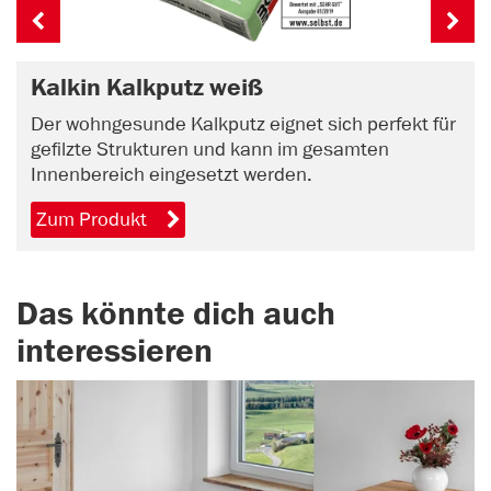
Kalkin Kalkputz weiß
Der wohngesunde Kalkputz eignet sich perfekt für
gefilzte Strukturen und kann im gesamten
Innenbereich eingesetzt werden.
Zum Produkt
Das könnte dich auch
interessieren