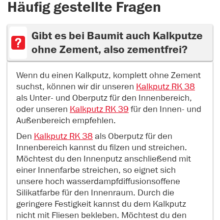
Häufig gestellte Fragen
Gibt es bei Baumit auch Kalkputze
ohne Zement, also zementfrei?
Wenn du einen Kalkputz, komplett ohne Zement
suchst, können wir dir unseren
Kalkputz RK 38
als Unter- und Oberputz für den Innenbereich,
oder unseren
Kalkputz RK 39
für den Innen- und
Außenbereich empfehlen.
Den
Kalkputz RK 38
als Oberputz für den
Innenbereich kannst du filzen und streichen.
Möchtest du den Innenputz anschließend mit
einer Innenfarbe streichen, so eignet sich
unsere hoch wasserdampfdiffusionsoffene
Silikatfarbe für den Innenraum. Durch die
geringere Festigkeit kannst du dem Kalkputz
nicht mit Fliesen bekleben. Möchtest du den