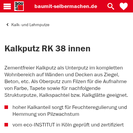
baumit-
selbermachen.de
Kalk- und Lehmputze
Kalkputz RK 38 innen
Zementfreier Kalkputz als Unterputz im kompletten
Wohnbereich auf Wänden und Decken aus Ziegel,
Beton, etc. Als Oberputz zum Filzen für die Aufnahme
von Farbe, Tapete sowie für nachfolgende
Strukturputze, Kalkspachtel bzw. Kalkglätte geeignet.
hoher Kalkanteil sorgt für Feuchteregulierung und
Hemmung von Pilzwachstum
vom eco-INSTITUT in Köln geprüft und zertifiziert