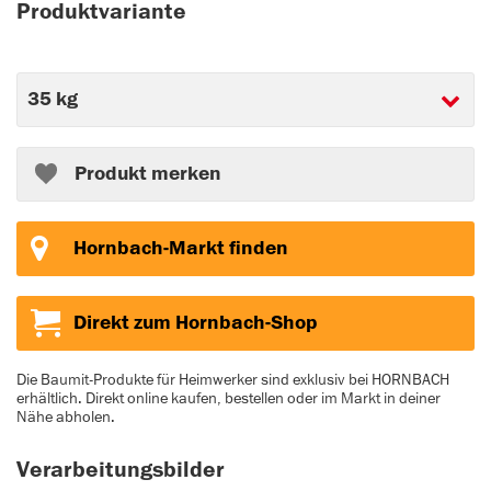
Produktvariante
Produkt merken
Hornbach-Markt finden
Direkt zum Hornbach-Shop
Die Baumit-Produkte für Heimwerker sind exklusiv bei HORNBACH
erhältlich. Direkt online kaufen, bestellen oder im Markt in deiner
Nähe abholen.
Verarbeitungsbilder