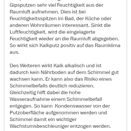
Gipsputzen sehr viel Feuchtigkeit aus der
Raumluft aufnehmen. Dies ist bei
Feuchtigkeitsspitzen im Bad, der Küche oder
anderen Wohnräumen interessant. Sinkt die
Luftfeuchtigkeit, wird die eingelagerte
Feuchtigkeit wieder an die Raumluft abgegeben.
So wirkt sich Kalkputz positiv auf das Raumklima
aus.
Des Weiteren wirkt Kalk alkalisch und ist
dadurch kein Nährboden auf dem Schimmel gut
wachsen kann. Er kann also das Risiko eines
Schimmelbefalls deutlich reduzieren.
Gleichzeitig hilft dabei die hohe
Wasseraufnahme einem Schimmelbefall
entgegen. So kann Kondenswasser von der
Putzoberfläche aufgenommen werden und
Schimmel damit ein wichtiger
Wachstumsbeschleuniger entzogen werden.