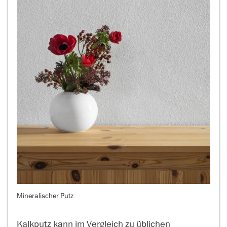
Mineralischer Putz
Kalkputz kann im Vergleich zu üblichen