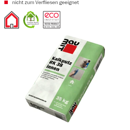
nicht zum Verfliesen geeignet