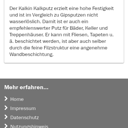
Der Kalkin Kalkputz erzielt eine hohe Festigkeit
und ist im Vergleich zu Gipsputzen nicht
wasserlöslich. Damit ist er auch ein
empfehlenswerter Putz für Bäder, Keller und
Treppenhäuser. Er kann mit Fliesen, Tapeten u.
ä. beschichtet werden, ist aber auch selber
durch die feine Filzstruktur eine angenehme
Wandbeschichtung.
Mehr erfahren...
Home
Impressum
Datenschutz
Nutzungshinweis