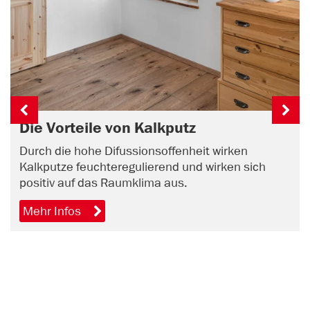
Die Vorteile von Kalkputz
Durch die hohe Difussionsoffenheit wirken
Kalkputze feuchteregulierend und wirken sich
positiv auf das Raumklima aus.
Mehr Infos