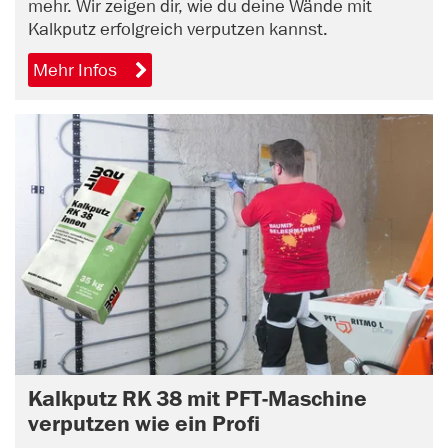
mehr. Wir zeigen dir, wie du deine Wände mit
Kalkputz erfolgreich verputzen kannst.
Mehr Infos
Kalkputz RK 38 mit PFT-Maschine
verputzen wie ein Profi