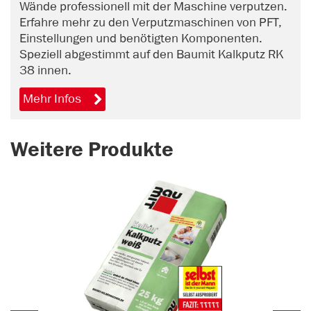
Wände professionell mit der Maschine verputzen.
Erfahre mehr zu den Verputzmaschinen von PFT,
Einstellungen und benötigten Komponenten.
Speziell abgestimmt auf den Baumit Kalkputz RK
38 innen.
Mehr Infos
Weitere Produkte