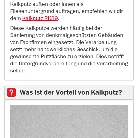
Kalkputz außen oder innen als
Fliesenuntergrund auftragen, empfehlen wir dir
dem
Kalkputz RK39
.
Diese Kalkputze werden häufig bei der
Sanierung von denkmalgeschützten Gebäuden
von Fachfirmen eingesetzt. Die Verarbeitung
setzt mehr handwerkliches Geschick, um die
gewünschte Putzfläche zu erzielen. Dies betrifft
die Untergrundvorbereitung und die Verarbeitung
selber.
Was ist der Vorteil von Kalkputz?