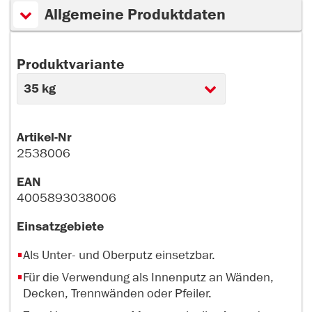
Allgemeine Produktdaten
Produktvariante
Artikel-Nr
2538006
EAN
4005893038006
Einsatzgebiete
Als Unter- und Oberputz einsetzbar.
Für die Verwendung als Innenputz an Wänden,
Decken, Trennwänden oder Pfeiler.