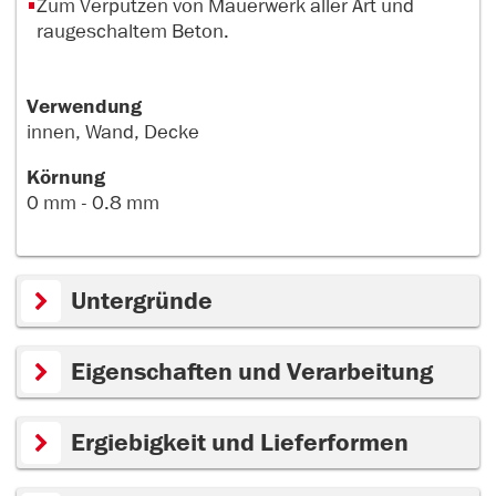
Zum Verputzen von Mauerwerk aller Art und
raugeschaltem Beton.
Verwendung
innen, Wand, Decke
Körnung
0 mm - 0.8 mm
Untergründe
Eigenschaften und Verarbeitung
Ergiebigkeit und Lieferformen