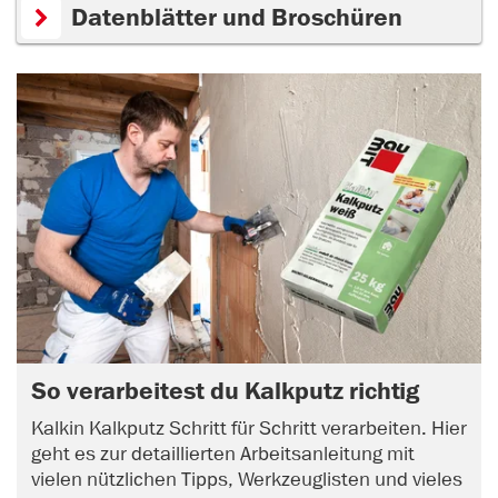
Datenblätter und Broschüren
So verarbeitest du Kalkputz richtig
Kalkin Kalkputz Schritt für Schritt verarbeiten. Hier
geht es zur detaillierten Arbeitsanleitung mit
vielen nützlichen Tipps, Werkzeuglisten und vieles