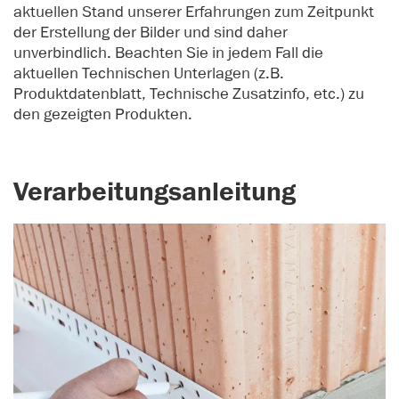
aktuellen Stand unserer Erfahrungen zum Zeitpunkt
der Erstellung der Bilder und sind daher
unverbindlich. Beachten Sie in jedem Fall die
aktuellen Technischen Unterlagen (z.B.
Produktdatenblatt, Technische Zusatzinfo, etc.) zu
den gezeigten Produkten.
Verarbeitungsanleitung