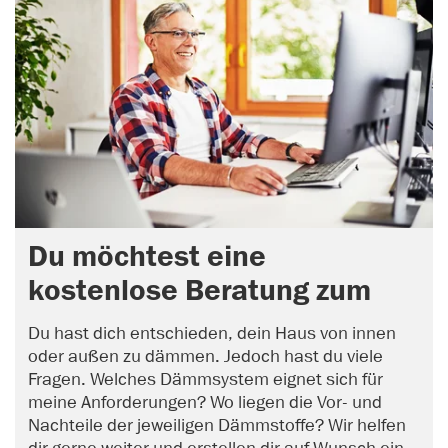
Du möchtest eine
kostenlose Beratung zum
Thema Dämmung?
Du hast dich entschieden, dein Haus von innen
oder außen zu dämmen. Jedoch hast du viele
Fragen. Welches Dämmsystem eignet sich für
meine Anforderungen? Wo liegen die Vor- und
Nachteile der jeweiligen Dämmstoffe? Wir helfen