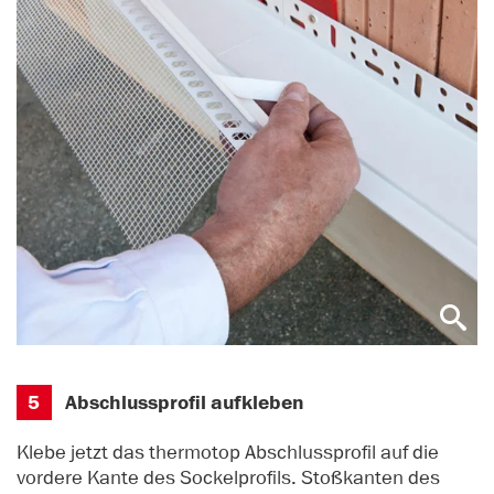
5
Abschlussprofil aufkleben
Klebe jetzt das thermotop Abschlussprofil auf die
vordere Kante des Sockelprofils. Stoßkanten des