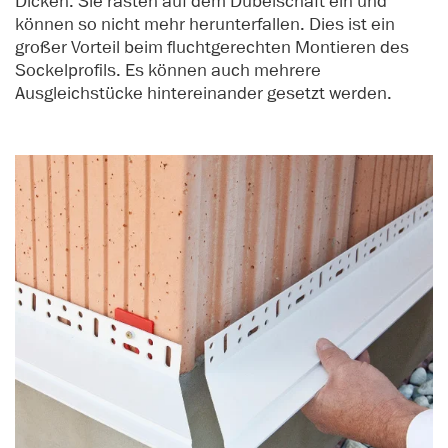
Dicken. Sie rasten auf dem Dübelschaft ein und
können so nicht mehr herunterfallen. Dies ist ein
großer Vorteil beim fluchtgerechten Montieren des
Sockelprofils. Es können auch mehrere
Ausgleichstücke hintereinander gesetzt werden.