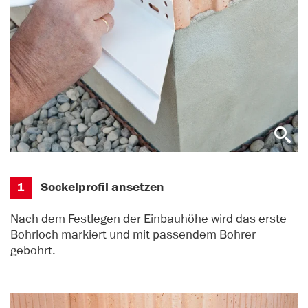
1
Sockelprofil ansetzen
Nach dem Festlegen der Einbauhöhe wird das erste
Bohrloch markiert und mit passendem Bohrer
gebohrt.