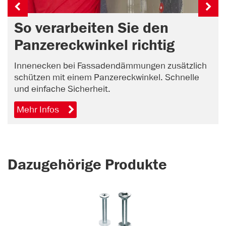
So verarbeiten Sie den
Panzereckwinkel richtig
Innenecken bei Fassadendämmungen zusätzlich
schützen mit einem Panzereckwinkel. Schnelle
und einfache Sicherheit.
Mehr Infos
Dazugehörige Produkte