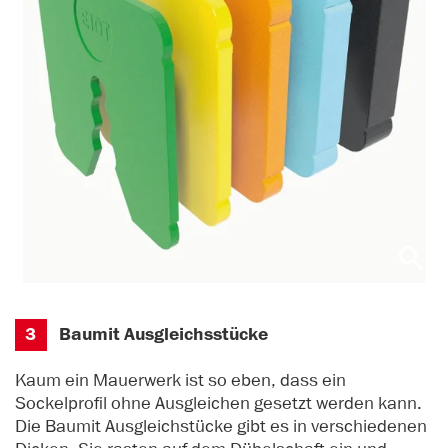
3
Baumit Ausgleichsstücke
Kaum ein Mauerwerk ist so eben, dass ein
Sockelprofil ohne Ausgleichen gesetzt werden kann.
Die Baumit Ausgleichstücke gibt es in verschiedenen