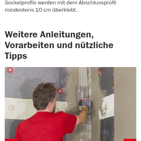
Sockelprofils werden mit dem Abschlussprofil
mindestens 10 cm überklebt.
Weitere Anleitungen,
Vorarbeiten und nützliche
Tipps