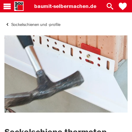
baumit-
selbermachen.de
Sockelschienen und -profile