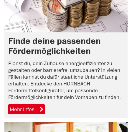
Finde deine passenden
Fördermöglichkeiten
Planst du, dein Zuhause energieeffizienter zu
gestalten oder barrierefrei umzubauen? In vielen
Fällen kannst du dafür staatliche Unterstützung
erhalten. Entdecke den HORNBACH
Fördermittelkonfigurator, um passende
Fördermöglichkeiten für dein Vorhaben zu finden.
Mehr Infos