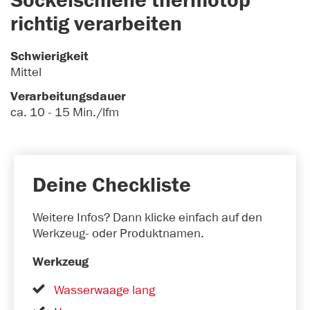
Sockelschiene thermotop
richtig verarbeiten
Schwierigkeit
Mittel
Verarbeitungsdauer
ca. 10 - 15 Min./lfm
Deine Checkliste
Weitere Infos? Dann klicke einfach auf den
Werkzeug- oder Produktnamen.
Werkzeug
Wasserwaage lang