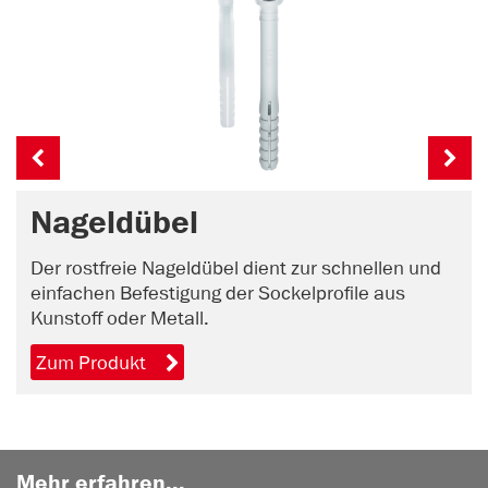
Nageldübel
Der rostfreie Nageldübel dient zur schnellen und
einfachen Befestigung der Sockelprofile aus
Kunstoff oder Metall.
Zum Produkt
Mehr erfahren...