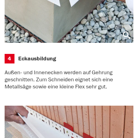
4
Eckausbildung
Außen- und Innenecken werden auf Gehrung
geschnitten. Zum Schneiden eignet sich eine
Metallsäge sowie eine kleine Flex sehr gut.