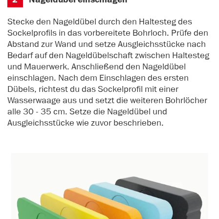
Stecke den Nageldübel durch den Haltesteg des
Sockelprofils in das vorbereitete Bohrloch. Prüfe den
Abstand zur Wand und setze Ausgleichsstücke nach
Bedarf auf den Nageldübelschaft zwischen Haltesteg
und Mauerwerk. Anschließend den Nageldübel
einschlagen. Nach dem Einschlagen des ersten
Dübels, richtest du das Sockelprofil mit einer
Wasserwaage aus und setzt die weiteren Bohrlöcher
alle 30 - 35 cm. Setze die Nageldübel und
Ausgleichsstücke wie zuvor beschrieben.