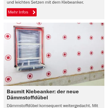
und leichtes Setzen mit dem Klebeanker.
Mehr Infos
Baumit Klebeanker: der neue
Dämmstoffdübel
Dämmstoffdübel konsequent weitergedacht. Mit