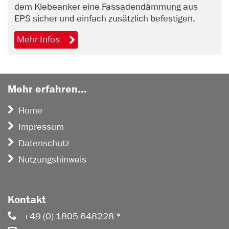
dem Klebeanker eine Fassadendämmung aus
EPS sicher und einfach zusätzlich befestigen.
Mehr Infos
Mehr erfahren...
Home
Impressum
Datenschutz
Nutzungshinweis
Kontakt
+49 (0) 1805 648228 *