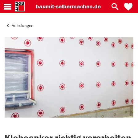
baumit-
selbermachen.de
Anleitungen