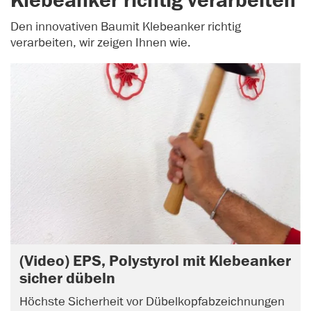
Klebeanker richtig verarbeiten
Den innovativen Baumit Klebeanker richtig
verarbeiten, wir zeigen Ihnen wie.
(Video) EPS, Polystyrol mit Klebeanker
sicher dübeln
Höchste Sicherheit vor Dübelkopfabzeichnungen