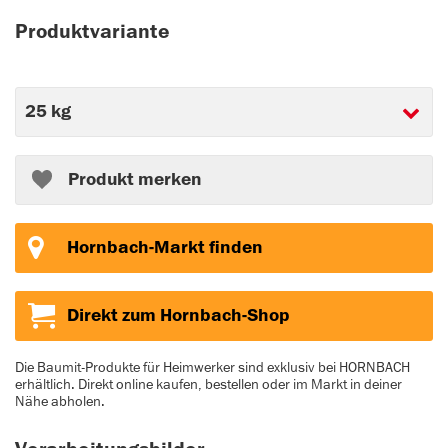
Produktvariante
Produkt merken
Hornbach-Markt finden
Direkt zum Hornbach-Shop
Die Baumit-Produkte für Heimwerker sind exklusiv bei HORNBACH
erhältlich. Direkt online kaufen, bestellen oder im Markt in deiner
Nähe abholen.