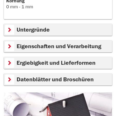
Körnung
0 mm - 1 mm
Untergründe
Eigenschaften und Verarbeitung
Ergiebigkeit und Lieferformen
Datenblätter und Broschüren