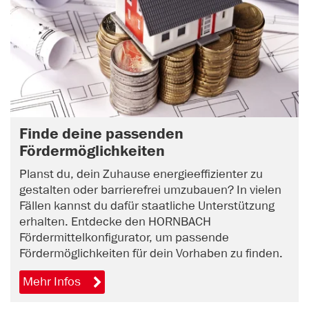
Finde deine passenden
Fördermöglichkeiten
Planst du, dein Zuhause energieeffizienter zu
gestalten oder barrierefrei umzubauen? In vielen
Fällen kannst du dafür staatliche Unterstützung
erhalten. Entdecke den HORNBACH
Fördermittelkonfigurator, um passende
Fördermöglichkeiten für dein Vorhaben zu finden.
Mehr Infos