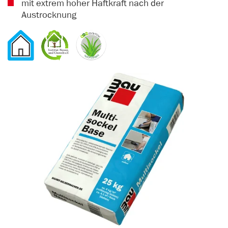
mit extrem hoher Haftkraft nach der
Austrocknung