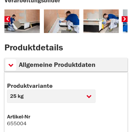
Verarbeitungsbilder
Produktdetails
Allgemeine Produktdaten
Produktvariante
Artikel-Nr
655004