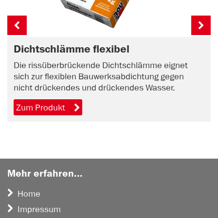
Dichtschlämme flexibel
Die rissüberbrückende Dichtschlämme eignet
sich zur flexiblen Bauwerksabdichtung gegen
nicht drückendes und drückendes Wasser.
Zum Produkt
Mehr erfahren...
Home
Impressum