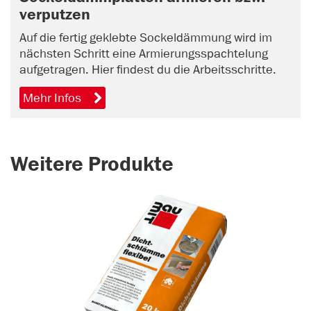
verputzen
Auf die fertig geklebte Sockeldämmung wird im
nächsten Schritt eine Armierungsspachtelung
aufgetragen. Hier findest du die Arbeitsschritte.
Mehr Infos
Weitere Produkte