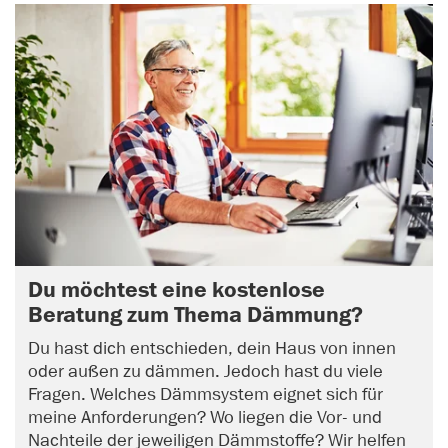
Du möchtest eine kostenlose
Beratung zum Thema Dämmung?
Du hast dich entschieden, dein Haus von innen
oder außen zu dämmen. Jedoch hast du viele
Fragen. Welches Dämmsystem eignet sich für
meine Anforderungen? Wo liegen die Vor- und
Nachteile der jeweiligen Dämmstoffe? Wir helfen