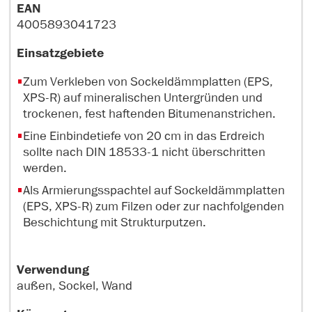
EAN
4005893041723
Einsatzgebiete
Zum Verkleben von Sockeldämmplatten (EPS,
XPS-R) auf mineralischen Untergründen und
trockenen, fest haftenden Bitumenanstrichen.
Eine Einbindetiefe von 20 cm in das Erdreich
sollte nach DIN 18533-1 nicht überschritten
werden.
Als Armierungsspachtel auf Sockeldämmplatten
(EPS, XPS-R) zum Filzen oder zur nachfolgenden
Beschichtung mit Strukturputzen.
Verwendung
außen, Sockel, Wand