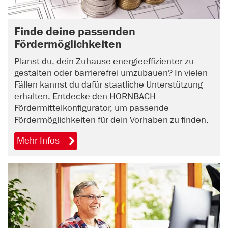
Finde deine passenden
Fördermöglichkeiten
Planst du, dein Zuhause energieeffizienter zu
gestalten oder barrierefrei umzubauen? In vielen
Fällen kannst du dafür staatliche Unterstützung
erhalten. Entdecke den HORNBACH
Fördermittelkonfigurator, um passende
Fördermöglichkeiten für dein Vorhaben zu finden.
Mehr Infos