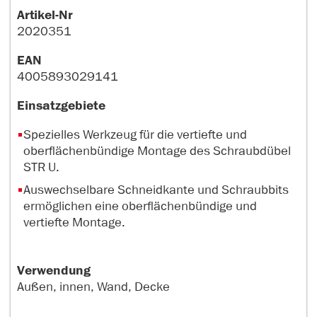
Artikel-Nr
2020351
EAN
4005893029141
Einsatzgebiete
Spezielles Werkzeug für die vertiefte und
oberflächenbündige Montage des Schraubdübel
STR U.
Auswechselbare Schneidkante und Schraubbits
ermöglichen eine oberflächenbündige und
vertiefte Montage.
Verwendung
Außen, innen, Wand, Decke