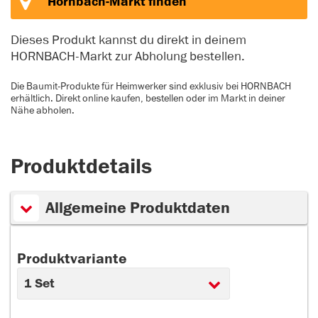
Hornbach-Markt finden
Dieses Produkt kannst du direkt in deinem
HORNBACH-Markt zur Abholung bestellen.
Die Baumit-Produkte für Heimwerker sind exklusiv bei HORNBACH
erhältlich. Direkt online kaufen, bestellen oder im Markt in deiner
Nähe abholen.
Produktdetails
Allgemeine Produktdaten
Produktvariante