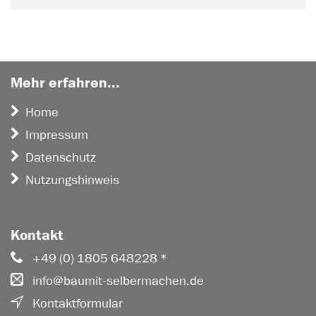
Mehr erfahren...
Home
Impressum
Datenschutz
Nutzungshinweis
Kontakt
+49 (0) 1805 648228 *
info@baumit-selbermachen.de
Kontaktformular