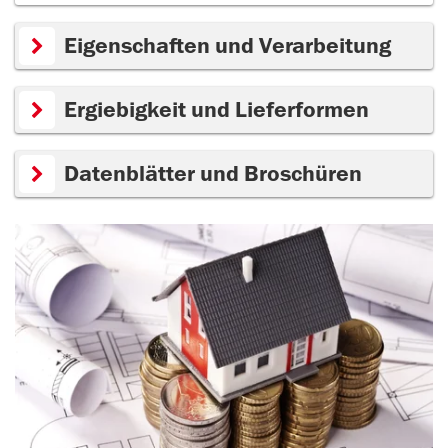
Eigenschaften und Verarbeitung
Ergiebigkeit und Lieferformen
Datenblätter und Broschüren