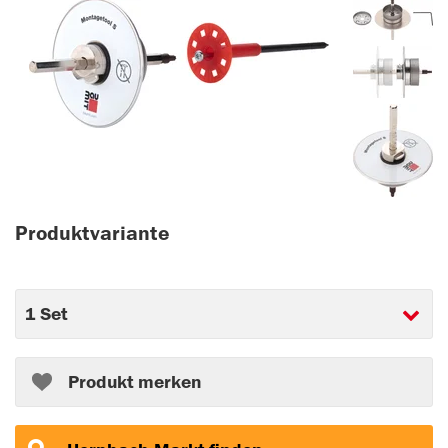
Produktvariante
Produkt merken