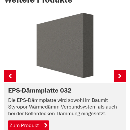
Weitere Produkte
EPS-Dämmplatte 032
Die EPS-Dämmplatte wird sowohl im Baumit
Styropor-Wärmedämm-Verbundsystem als auch
bei der Kellerdecken-Dämmung eingesetzt.
Zum Produkt