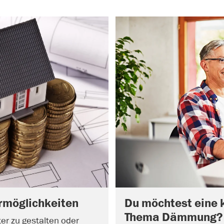
rmöglichkeiten
Du möchtest eine 
Thema Dämmung?
ter zu gestalten oder