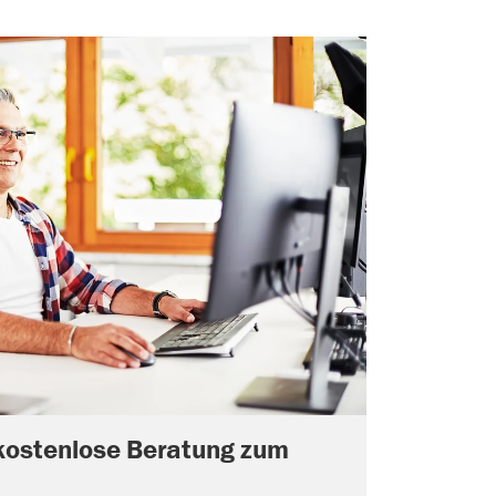
kostenlose Beratung zum