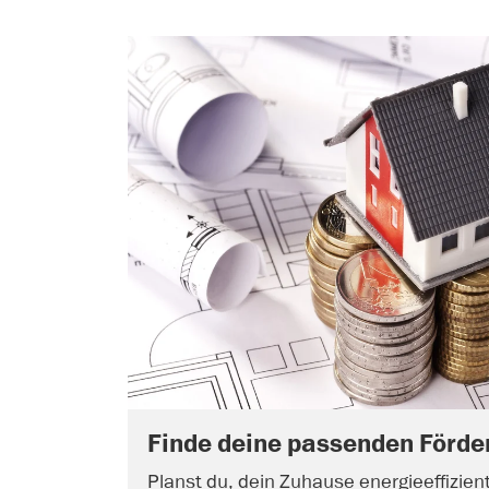
Finde deine passenden Förde
Planst du, dein Zuhause energieeffizien