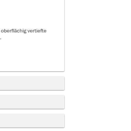
oberflächig vertiefte
.