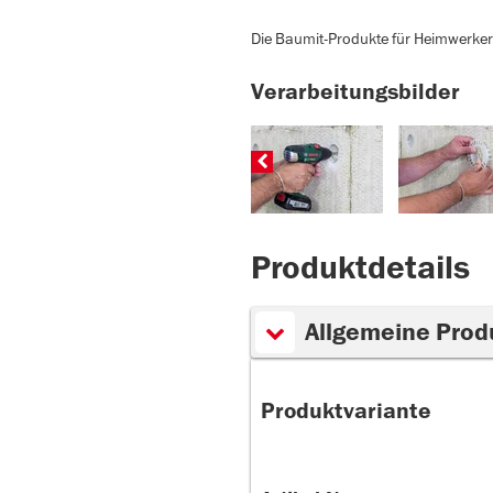
Die Baumit-Produkte für Heimwerker 
Verarbeitungsbilder
Produktdetails
Allgemeine Prod
Produktvariante