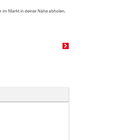
er im Markt in deiner Nähe abholen.