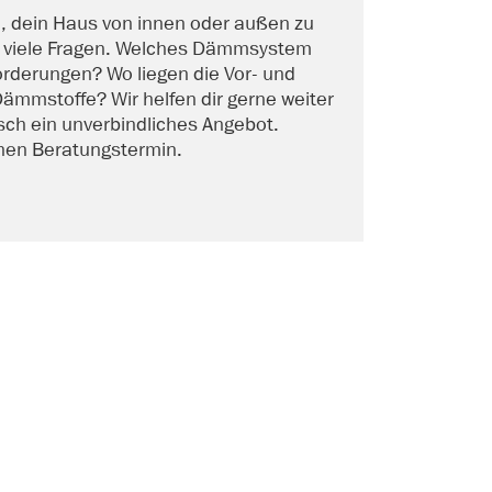
, dein Haus von innen oder außen zu
 viele Fragen. Welches Dämmsystem
orderungen? Wo liegen die Vor- und
Dämmstoffe? Wir helfen dir gerne weiter
sch ein unverbindliches Angebot.
inen Beratungstermin.