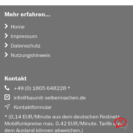
Mehr erfahren...
Home
Impressum
Datenschutz
Nutzungshinweis
Kontakt
+49 (0) 1805 648228 *
info@baumit-selbermachen.de
Kontaktformular
* (0,14 EUR/Minute aus dem deutschen Festnetz,
Mobilfunkpreise max. 0,42 EUR/Minute. Tarife aus
dem Ausland können abweichen.)