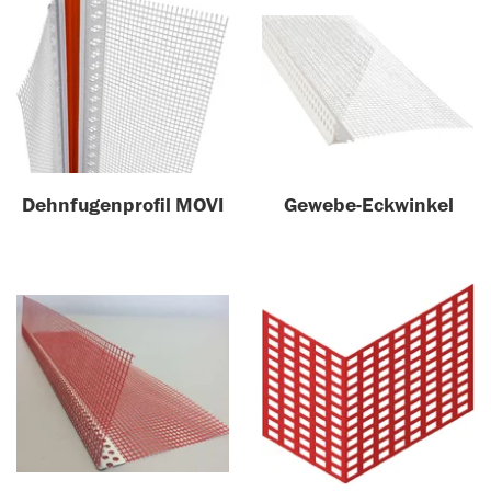
Dehnfugenprofil MOVI
Gewebe-Eckwinkel