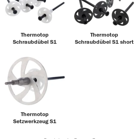
Thermotop
Thermotop
Schraubdübel S1
Schraubdübel S1 short
Thermotop
Setzwerkzeug S1