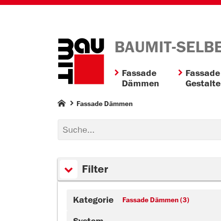
BAUMIT-SELB
Fassade
Fassade
Dämmen
Gestalt
Fassade Dämmen
Filter
Kategorie
Fassade Dämmen (3)