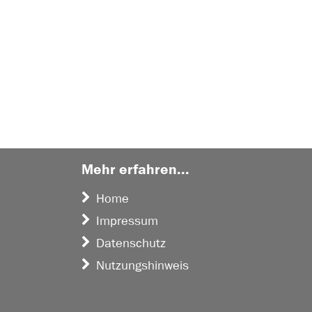
Mehr erfahren...
Home
Impressum
Datenschutz
Nutzungshinweis