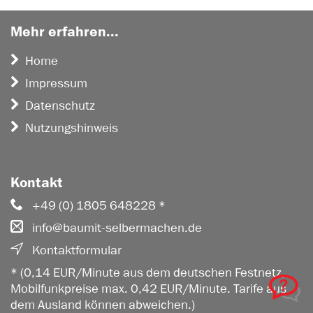
Mehr erfahren...
Home
Impressum
Datenschutz
Nutzungshinweis
Kontakt
+49 (0) 1805 648228 *
info@baumit-selbermachen.de
Kontaktformular
* (0,14 EUR/Minute aus dem deutschen Festnetz,
Mobilfunkpreise max. 0,42 EUR/Minute. Tarife aus
dem Ausland können abweichen.)