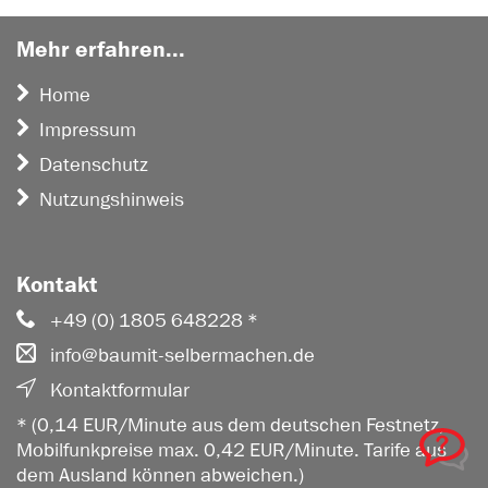
Mehr erfahren...
Home
Impressum
Datenschutz
Nutzungshinweis
Kontakt
+49 (0) 1805 648228 *
info@baumit-selbermachen.de
Kontaktformular
* (0,14 EUR/Minute aus dem deutschen Festnetz,
Mobilfunkpreise max. 0,42 EUR/Minute. Tarife aus
dem Ausland können abweichen.)