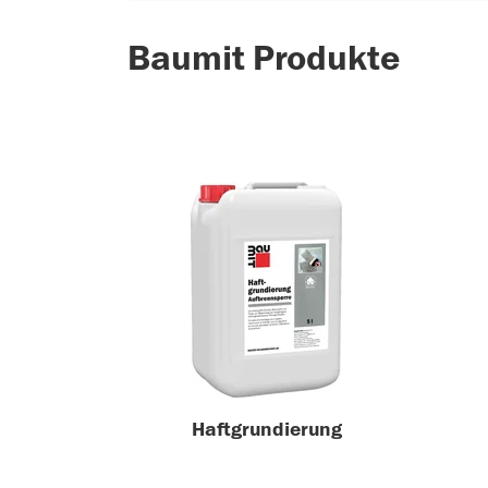
Baumit Produkte
Haftgrundierung