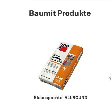
Baumit Produkte
Klebespachtel ALLROUND