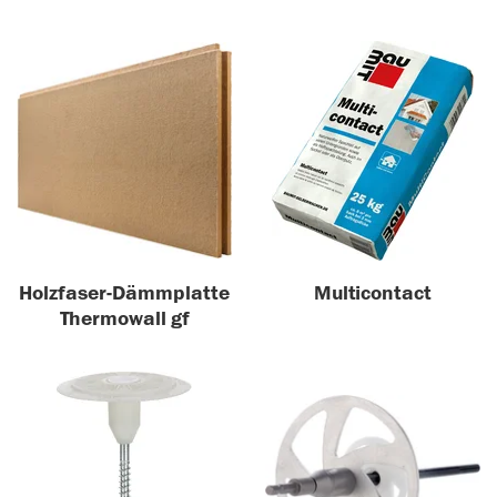
Holzfaser-Dämmplatte
Multicontact
Thermowall gf