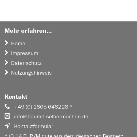
Mehr erfahren...
Home
Impressum
Datenschutz
Nutzungshinweis
Kontakt
+49 (0) 1805 648228 *
info@baumit-selbermachen.de
Kontaktformular
* (0,14 EUR/Minute aus dem deutschen Festnetz,