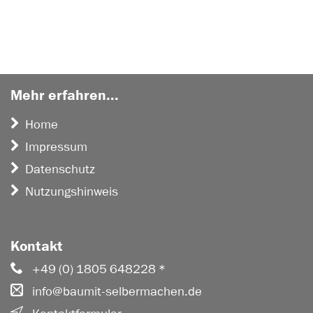
Mehr erfahren...
Home
Impressum
Datenschutz
Nutzungshinweis
Kontakt
+49 (0) 1805 648228 *
info@baumit-selbermachen.de