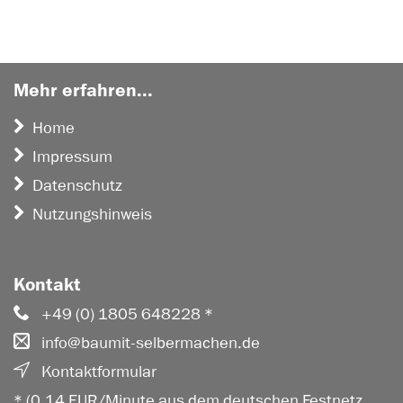
Mehr erfahren...
Home
Impressum
Datenschutz
Nutzungshinweis
Kontakt
+49 (0) 1805 648228 *
info@baumit-selbermachen.de
Kontaktformular
* (0,14 EUR/Minute aus dem deutschen Festnetz,