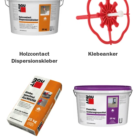
Holzcontact
Klebeanker
Dispersionskleber