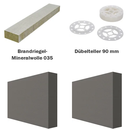
Brandriegel-
Dübelteller 90 mm
Mineralwolle 035