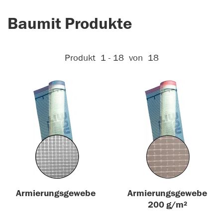
Baumit Produkte
Aktive Filter:
Produkt
1 - 18
von
18
Armierungsgewebe
Armierungsgewebe
200 g/m²