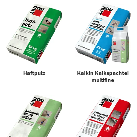
Haftputz
Kalkin Kalkspachtel
multifine