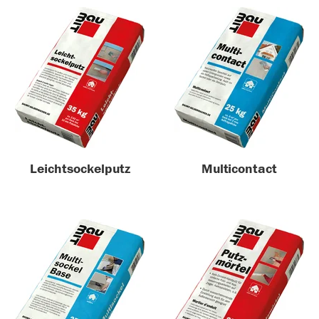
Leichtsockelputz
Multicontact