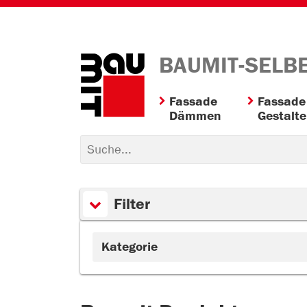
BAUMIT-SELB
Fassade
Fassade
Dämmen
Gestalt
Filter
Kategorie